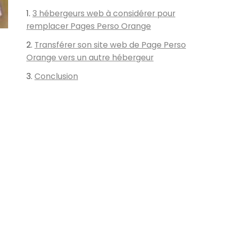
3 hébergeurs web à considérer pour
remplacer Pages Perso Orange
Transférer son site web de Page Perso
Orange vers un autre hébergeur
Conclusion