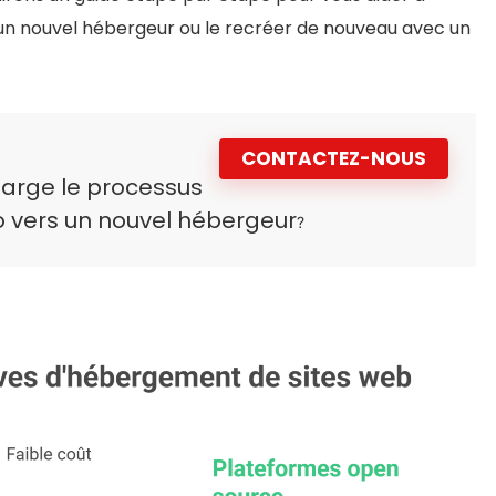
 un nouvel hébergeur ou le recréer de nouveau avec un
CONTACTEZ-NOUS
arge le processus
o vers un nouvel hébergeur
?