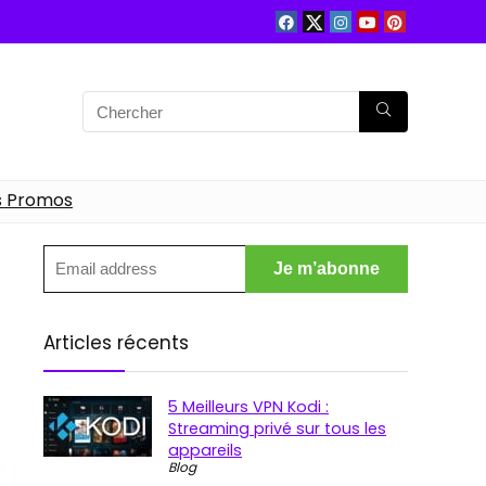
s Promos
Articles récents
5 Meilleurs VPN Kodi :
Streaming privé sur tous les
appareils
Blog