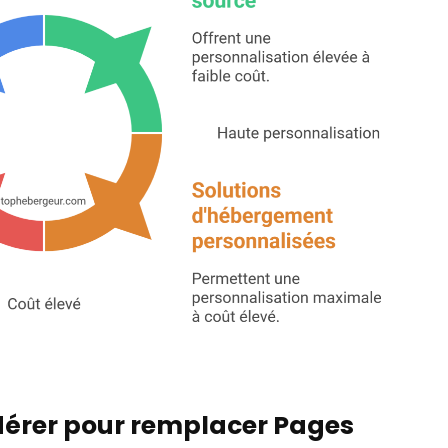
dérer pour remplacer Pages