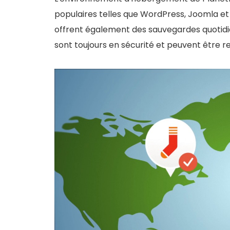
populaires telles que WordPress, Joomla et Dr
offrent également des sauvegardes quotid
sont toujours en sécurité et peuvent être re