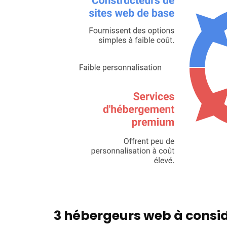
3 hébergeurs web à consi