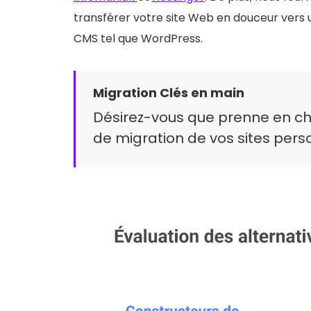
transférer votre site Web en douceur vers
CMS tel que WordPress.
Migration Clés en main
Désirez-vous que prenne en ch
de migration de vos sites pers