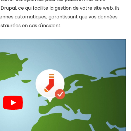
upal, ce qui facilite la gestion de votre site web. Ils
iennes automatiques, garantissant que vos données
staurées en cas d'incident.