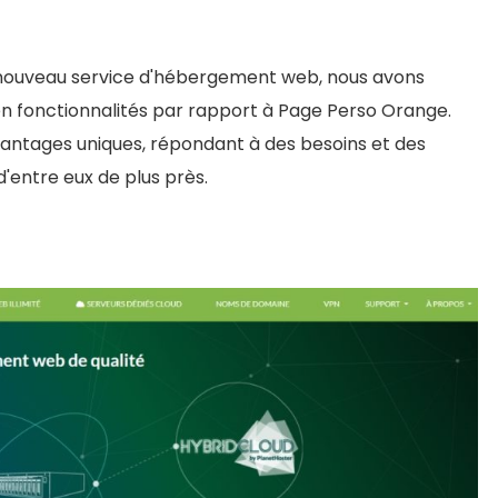
 nouveau service d'hébergement web, nous avons
es en fonctionnalités par rapport à Page Perso Orange.
antages uniques, répondant à des besoins et des
'entre eux de plus près.