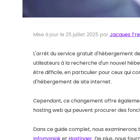
Mise à jour le 25 juillet 2025 par
Jacques Tr
L'arrêt du service gratuit d'hébergement d
utilisateurs à la recherche d'un nouvel héb
être difficile, en particulier pour ceux qui
d'hébergement de site internet.
Cependant, ce changement offre également
hosting web qui peuvent procurer des foncti
Dans ce guide complet, nous examinerons tro
Infomaniak
et
Hostinger
. De plus, nous fou