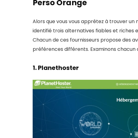
Perso Orange
Alors que vous vous apprêtez à trouver un
identifié trois alternatives fiables et rich
Chacun de ces fournisseurs propose des av
préférences différents. Examinons chacun d
1.
Planethoster