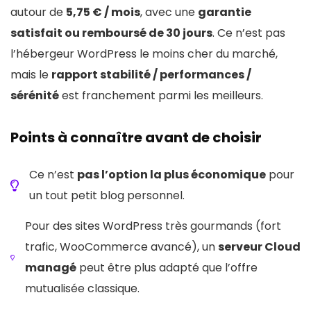
autour de
5,75 € / mois
, avec une
garantie
satisfait ou remboursé de 30 jours
. Ce n’est pas
l’hébergeur WordPress le moins cher du marché,
mais le
rapport stabilité / performances /
sérénité
est franchement parmi les meilleurs.
Points à connaître avant de choisir
Ce n’est
pas l’option la plus économique
pour
un tout petit blog personnel.
Pour des sites WordPress très gourmands (fort
trafic, WooCommerce avancé), un
serveur Cloud
managé
peut être plus adapté que l’offre
mutualisée classique.