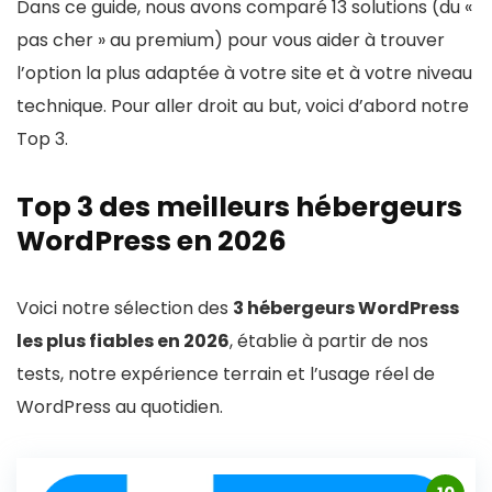
Dans ce guide, nous avons comparé 13 solutions (du «
pas cher » au premium) pour vous aider à trouver
l’option la plus adaptée à votre site et à votre niveau
technique. Pour aller droit au but, voici d’abord notre
Top 3.
Top 3 des meilleurs hébergeurs
WordPress en 2026
Voici notre sélection des
3 hébergeurs WordPress
les plus fiables en 2026
, établie à partir de nos
tests, notre expérience terrain et l’usage réel de
WordPress au quotidien.