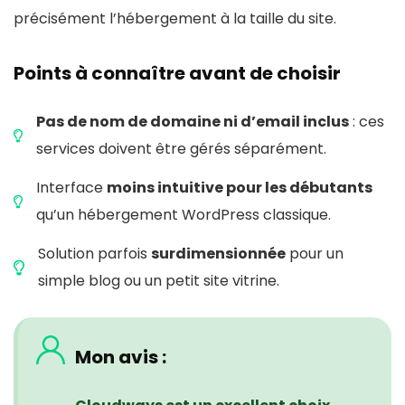
précisément l’hébergement à la taille du site.
Points à connaître avant de choisir
Pas de nom de domaine ni d’email inclus
: ces
services doivent être gérés séparément.
Interface
moins intuitive pour les débutants
qu’un hébergement WordPress classique.
Solution parfois
surdimensionnée
pour un
simple blog ou un petit site vitrine.
Mon avis
: