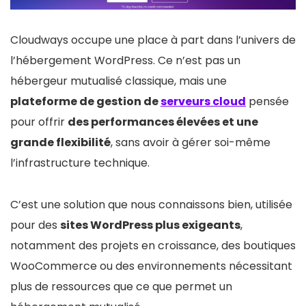
Cloudways occupe une place à part dans l’univers de
l’hébergement WordPress. Ce n’est pas un
hébergeur mutualisé classique, mais une
plateforme de gestion de
serveurs cloud
pensée
pour offrir
des performances élevées et une
grande flexibilité
, sans avoir à gérer soi-même
l’infrastructure technique.
C’est une solution que nous connaissons bien, utilisée
pour des
sites WordPress plus exigeants
,
notamment des projets en croissance, des boutiques
WooCommerce ou des environnements nécessitant
plus de ressources que ce que permet un