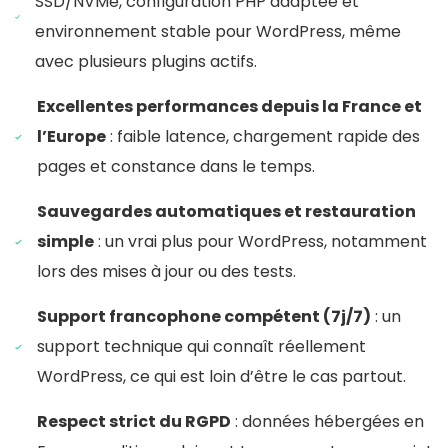
SSD/NVMe, configuration PHP adaptée et
environnement stable pour WordPress, même
avec plusieurs plugins actifs.
Excellentes performances depuis la France et
l’Europe
: faible latence, chargement rapide des
pages et constance dans le temps.
Sauvegardes automatiques et restauration
simple
: un vrai plus pour WordPress, notamment
lors des mises à jour ou des tests.
Support francophone compétent (7j/7)
: un
support technique qui connaît réellement
WordPress, ce qui est loin d’être le cas partout.
Respect strict du RGPD
: données hébergées en