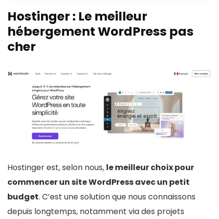
Hostinger
: Le meilleur
hébergement WordPress pas
cher
Hostinger est, selon nous,
le meilleur choix pour
commencer un site WordPress avec un petit
budget
. C’est une solution que nous connaissons
depuis longtemps, notamment via des projets