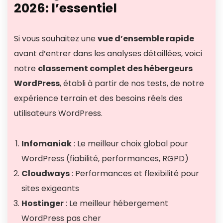
2026: l’essentiel
Si vous souhaitez une
vue d’ensemble rapide
avant d’entrer dans les analyses détaillées, voici
notre
classement complet des hébergeurs
WordPress
, établi à partir de nos tests, de notre
expérience terrain et des besoins réels des
utilisateurs WordPress.
Infomaniak
: Le meilleur choix global pour
WordPress (fiabilité, performances, RGPD)
Cloudways
: Performances et flexibilité pour
sites exigeants
Hostinger
: Le meilleur hébergement
WordPress pas cher