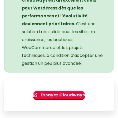
Cloudways est un excellent choix
pour WordPress dès que les
performances et l’évolutivité
deviennent prioritaires.
C’est une
solution très solide pour les sites en
croissance, les boutiques
WooCommerce et les projets
techniques, à condition d’accepter une
gestion un peu plus avancée.
Essayez Cloudways