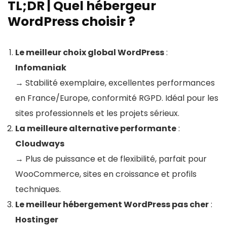
TL;DR | Quel hébergeur
WordPress choisir ?
Le meilleur choix global WordPress
:
Infomaniak
→ Stabilité exemplaire, excellentes performances
en France/Europe, conformité RGPD. Idéal pour les
sites professionnels et les projets sérieux.
La meilleure alternative performante
:
Cloudways
→ Plus de puissance et de flexibilité, parfait pour
WooCommerce, sites en croissance et profils
techniques.
Le meilleur hébergement WordPress pas cher
:
Hostinger