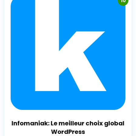
10
Infomaniak: Le meilleur choix global
WordPress