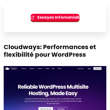
Essayez Infomaniak
Cloudways
: Performances et
flexibilité pour WordPress