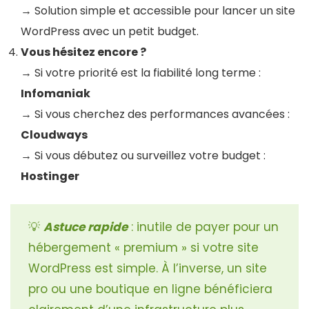
→ Solution simple et accessible pour lancer un site
WordPress avec un petit budget.
Vous hésitez encore ?
→ Si votre priorité est la fiabilité long terme :
Infomaniak
→ Si vous cherchez des performances avancées :
Cloudways
→ Si vous débutez ou surveillez votre budget :
Hostinger
💡
Astuce rapide
: inutile de payer pour un
hébergement « premium » si votre site
WordPress est simple. À l’inverse, un site
pro ou une boutique en ligne bénéficiera