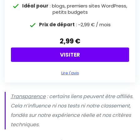
Idéal pour
: blogs, premiers sites WordPress,
petits budgets
Prix de départ
: ~2,99 € / mois
2,99 €
VISITER
Lire l'avis
Transparence
: certains liens peuvent être affiliés.
Cela n’influence ni nos tests ni notre classement,
fondés sur notre expérience réelle et nos critères
techniques.