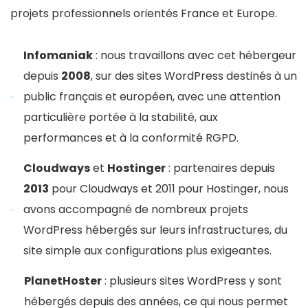
projets professionnels orientés France et Europe.
Infomaniak
: nous travaillons avec cet hébergeur
depuis
2008
, sur des sites WordPress destinés à un
public français et européen, avec une attention
particulière portée à la stabilité, aux
performances et à la conformité RGPD.
Cloudways
et
Hostinger
: partenaires depuis
2013
pour Cloudways et 2011 pour Hostinger, nous
avons accompagné de nombreux projets
WordPress hébergés sur leurs infrastructures, du
site simple aux configurations plus exigeantes.
PlanetHoster
: plusieurs sites WordPress y sont
hébergés depuis des années, ce qui nous permet