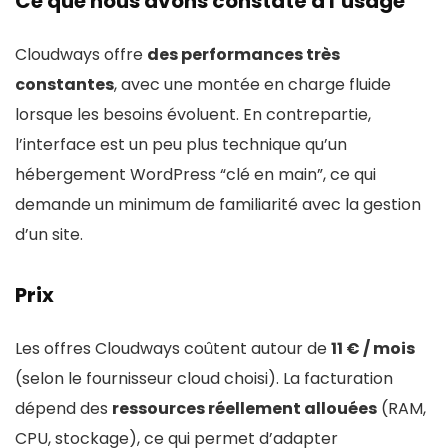
Ce que nous avons constaté à l’usage
Cloudways offre
des performances très
constantes
, avec une montée en charge fluide
lorsque les besoins évoluent. En contrepartie,
l’interface est un peu plus technique qu’un
hébergement WordPress “clé en main”, ce qui
demande un minimum de familiarité avec la gestion
d’un site.
Prix
Les offres Cloudways coûtent autour de
11 € / mois
(selon le fournisseur cloud choisi). La facturation
dépend des
ressources réellement allouées
(RAM,
CPU, stockage), ce qui permet d’adapter