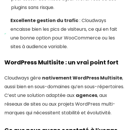
plugins sans risque.
Excellente gestion du trafic
: Cloudways
encaisse bien les pics de visiteurs, ce qui en fait
une bonne option pour WooCommerce ou les
sites à audience variable.
WordPress Multisite : un vrai point fort
Cloudways gère
nativement WordPress Multisite
,
aussi bien en sous-domaines qu’en sous-répertoires.
C’est une solution adaptée aux
agences
, aux
réseaux de sites ou aux projets WordPress multi-
marques qui nécessitent stabilité et évolutivité.