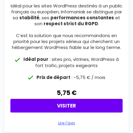
Idéal pour les sites WordPress destinés à un public
français ou européen, Infomaniak se distingue par
sa
stabilité
, ses
performances constantes
et
son
respect strict du RGPD
.
C’est la solution que nous recommandons en
priorité pour les projets sérieux qui cherchent un
hébergement WordPress fiable sur le long terme.
Idéal pour
: sites pro, vitrines, WordPress à
fort trafic, projets exigeants
Prix de départ
: ~5,75 € / mois
5,75 €
VISITER
Lire l'avis