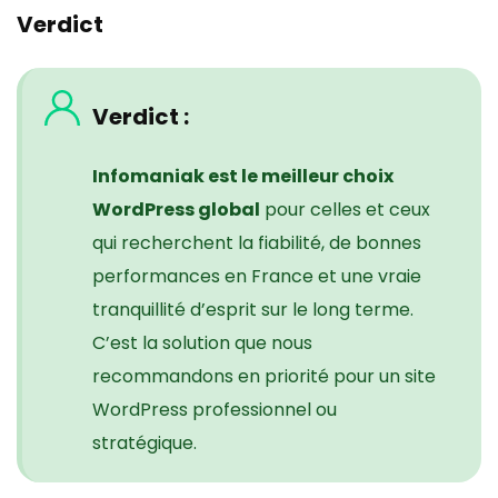
Verdict
Verdict
:
Infomaniak est le meilleur choix
WordPress global
pour celles et ceux
qui recherchent la fiabilité, de bonnes
performances en France et une vraie
tranquillité d’esprit sur le long terme.
C’est la solution que nous
recommandons en priorité pour un site
WordPress professionnel ou
stratégique.