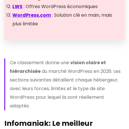
LWS
: Offres WordPress économiques
WordPress.com
: Solution clé en main, mais
plus limitée
Ce classement donne une
vision claire et
hiérarchisée
du marché WordPress en 2026. Les
sections suivantes détaillent chaque hébergeur,
avec leurs forces, limites et le type de site
WordPress pour lequel ils sont réellement
adaptés.
Infomaniak
: Le meilleur