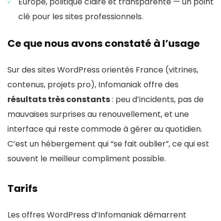
Europe, politique claire et transparente — un point
clé pour les sites professionnels.
Ce que nous avons constaté à l’usage
Sur des sites WordPress orientés France (vitrines,
contenus, projets pro), Infomaniak offre des
résultats très constants
: peu d’incidents, pas de
mauvaises surprises au renouvellement, et une
interface qui reste commode à gérer au quotidien.
C’est un hébergement qui “se fait oublier”, ce qui est
souvent le meilleur compliment possible.
Tarifs
Les offres WordPress d’Infomaniak démarrent