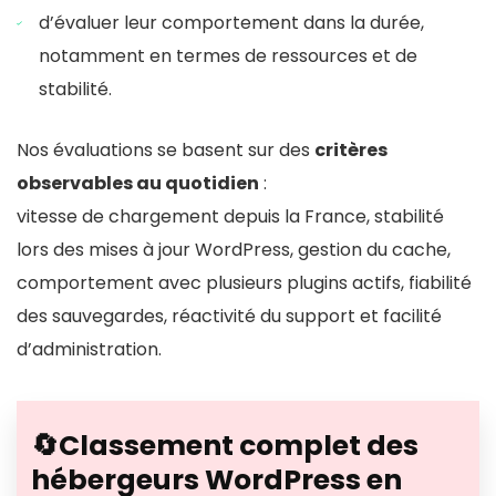
d’évaluer leur comportement dans la durée,
notamment en termes de ressources et de
stabilité.
Nos évaluations se basent sur des
critères
observables au quotidien
:
vitesse de chargement depuis la France, stabilité
lors des mises à jour WordPress, gestion du cache,
comportement avec plusieurs plugins actifs, fiabilité
des sauvegardes, réactivité du support et facilité
d’administration.
🔄Classement complet des
hébergeurs WordPress en