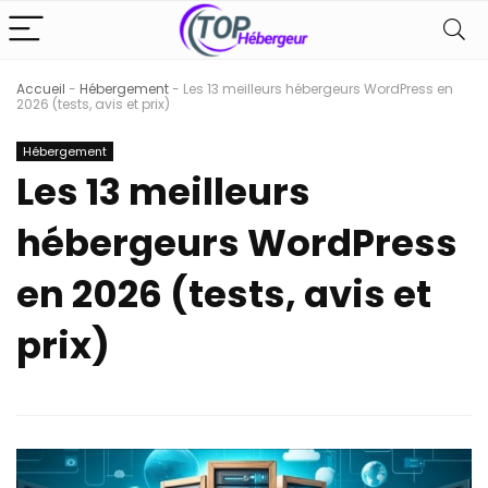
Accueil
-
Hébergement
-
Les 13 meilleurs hébergeurs WordPress en
2026 (tests, avis et prix)
Hébergement
Les 13 meilleurs
hébergeurs WordPress
en 2026 (tests, avis et
prix)