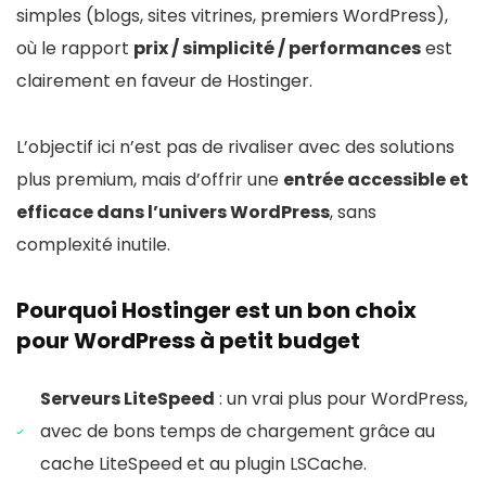
simples (blogs, sites vitrines, premiers WordPress),
où le rapport
prix / simplicité / performances
est
clairement en faveur de Hostinger.
L’objectif ici n’est pas de rivaliser avec des solutions
plus premium, mais d’offrir une
entrée accessible et
efficace dans l’univers WordPress
, sans
complexité inutile.
Pourquoi Hostinger est un bon choix
pour WordPress à petit budget
Serveurs LiteSpeed
: un vrai plus pour WordPress,
avec de bons temps de chargement grâce au
cache LiteSpeed et au plugin LSCache.