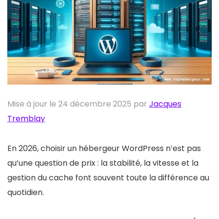
Mise à jour le 24 décembre 2025 par
Jacques
Tremblay
En 2026, choisir un hébergeur WordPress n’est pas
qu’une question de prix : la stabilité, la vitesse et la
gestion du cache font souvent toute la différence au
quotidien.