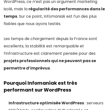
WordPress, ce n’est pas un argument marketing
isolé, mais la
régularité des performances dans le
temps
. Sur ce point, Infomaniak est l’un des plus
fiables que nous ayons testés.
Les temps de chargement depuis la France sont
excellents, la stabilité est remarquable et
l’infrastructure est clairement pensée pour des
projets professionnels qui ne peuvent pas se
permettre d’imprévus
.
Pourquoi Infomaniak est très
performant sur WordPress
Infrastructure optimisée WordPress
: serveurs