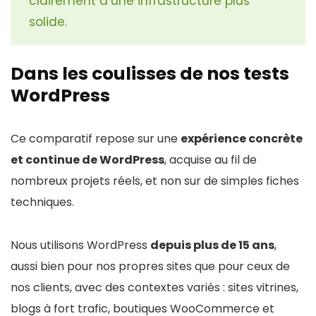
clairement d’une infrastructure plus
solide.
Dans les coulisses de nos tests
WordPress
Ce comparatif repose sur une
expérience concrète
et continue de WordPress
, acquise au fil de
nombreux projets réels, et non sur de simples fiches
techniques.
Nous utilisons WordPress
depuis plus de 15 ans
,
aussi bien pour nos propres sites que pour ceux de
nos clients, avec des contextes variés : sites vitrines,
blogs à fort trafic, boutiques WooCommerce et