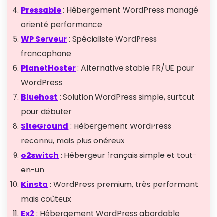
Pressable
: Hébergement WordPress managé
orienté performance
WP Serveur
: Spécialiste WordPress
francophone
PlanetHoster
: Alternative stable FR/UE pour
WordPress
Bluehost
: Solution WordPress simple, surtout
pour débuter
SiteGround
: Hébergement WordPress
reconnu, mais plus onéreux
o2switch
: Hébergeur français simple et tout-
en-un
Kinsta
: WordPress premium, très performant
mais coûteux
Ex2
: Hébergement WordPress abordable