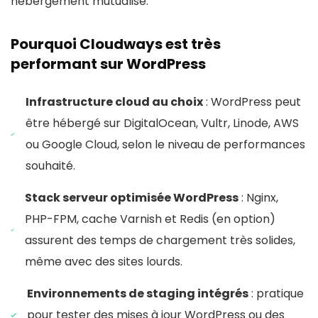
hébergement mutualisé.
Pourquoi Cloudways est très
performant sur WordPress
Infrastructure cloud au choix
: WordPress peut
être hébergé sur DigitalOcean, Vultr, Linode, AWS
ou Google Cloud, selon le niveau de performances
souhaité.
Stack serveur optimisée WordPress
: Nginx,
PHP-FPM, cache Varnish et Redis (en option)
assurent des temps de chargement très solides,
même avec des sites lourds.
Environnements de staging intégrés
: pratique
pour tester des mises à jour WordPress ou des