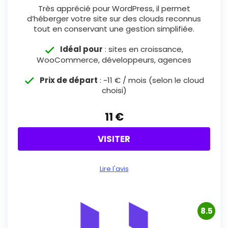
Très apprécié pour WordPress, il permet
d’héberger votre site sur des clouds reconnus
tout en conservant une gestion simplifiée.
Idéal pour
: sites en croissance,
WooCommerce, développeurs, agences
Prix de départ
: ~11 € / mois (selon le cloud
choisi)
11 €
VISITER
Lire l'avis
8.5