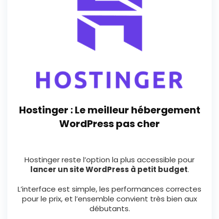
Hostinger : Le meilleur hébergement
WordPress pas cher
Hostinger reste l’option la plus accessible pour
lancer un site WordPress à petit budget
.
L’interface est simple, les performances correctes
pour le prix, et l’ensemble convient très bien aux
débutants.