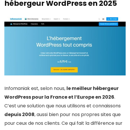
hébergeur WordPress en 2025
Infomaniak est, selon nous,
le meilleur hébergeur
WordPress pour la France et l’Europe en 2026
.
C’est une solution que nous utilisons et connaissons
depuis 2008
, aussi bien pour nos propres sites que
pour ceux de nos clients. Ce qui fait la différence sur