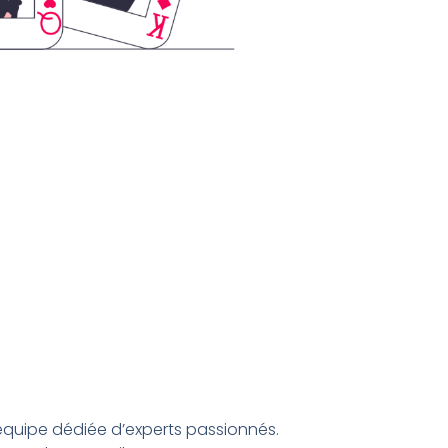
 équipe dédiée d’experts passionnés.