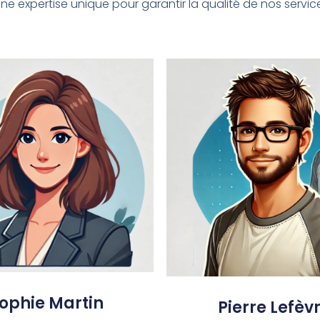
expertise unique pour garantir la qualité de nos service
ophie Martin
Pierre Lefèv