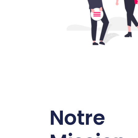
Notre