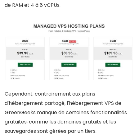
de RAM et 4 à 6 vCPUs.
Cependant, contrairement aux plans
d'hébergement partagé, l'hébergement VPS de
GreenGeeks manque de certaines fonctionnalités
gratuites, comme les domaines gratuits et les
sauvegardes sont gérées par un tiers.