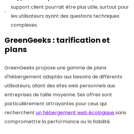
support client pourrait être plus utile, surtout pour
les utilisateurs ayant des questions techniques
complexes.
GreenGeeks : tarification et
plans
GreenGeeks propose une gamme de plans
d'hébergement adaptés aux besoins de différents
utilisateurs, allant des sites web personnels aux
entreprises de taille moyenne. Ses offres sont
particulièrement attrayantes pour ceux qui
recherchent
un hébergement web écologique
sans
compromettre la performance ou la fiabilité.