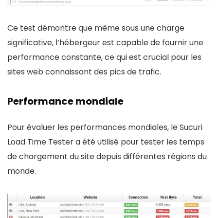
Ce test démontre que même sous une charge
significative, l’hébergeur est capable de fournir une
performance constante, ce qui est crucial pour les
sites web connaissant des pics de trafic.
Performance mondiale
Pour évaluer les performances mondiales, le Sucuri
Load Time Tester a été utilisé pour tester les temps
de chargement du site depuis différentes régions du
monde.