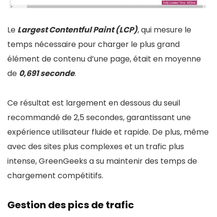
Le
Largest Contentful Paint (LCP)
, qui mesure le
temps nécessaire pour charger le plus grand
élément de contenu d’une page, était en moyenne
de
0,691 seconde
.
Ce résultat est largement en dessous du seuil
recommandé de 2,5 secondes, garantissant une
expérience utilisateur fluide et rapide. De plus, même
avec des sites plus complexes et un trafic plus
intense, GreenGeeks a su maintenir des temps de
chargement compétitifs.
Gestion des pics de trafic