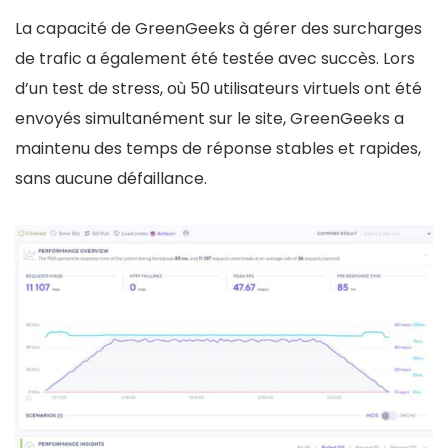
La capacité de GreenGeeks à gérer des surcharges
de trafic a également été testée avec succès. Lors
d’un test de stress, où 50 utilisateurs virtuels ont été
envoyés simultanément sur le site, GreenGeeks a
maintenu des temps de réponse stables et rapides,
sans aucune défaillance.