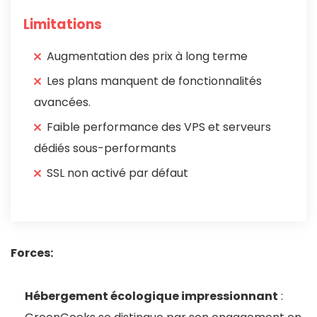
Limitations
Augmentation des prix à long terme
Les plans manquent de fonctionnalités
avancées.
Faible performance des VPS et serveurs
dédiés sous-performants
SSL non activé par défaut
Forces:
Hébergement écologique impressionnant
: