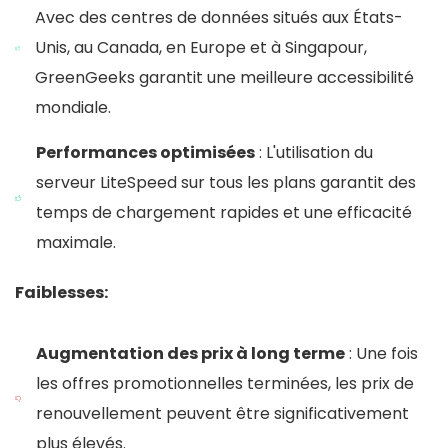
Avec des centres de données situés aux États-
Unis, au Canada, en Europe et à Singapour,
GreenGeeks garantit une meilleure accessibilité
mondiale.
Performances optimisées
: L'utilisation du
serveur LiteSpeed sur tous les plans garantit des
temps de chargement rapides et une efficacité
maximale.
Faiblesses:
Augmentation des prix à long terme
: Une fois
les offres promotionnelles terminées, les prix de
renouvellement peuvent être significativement
plus élevés.