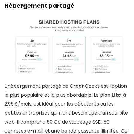
Hébergement partagé
L'hébergement partagé de GreenGeeks est l'option
la plus populaire et la plus abordable. Le plan
Lite
, à
2,95 $/mois, est idéal pour les débutants ou les
petites entreprises qui n'ont besoin que d'un seul site
web. Il comprend 50 Go de stockage SSD, 50
comptes e-mail, et une bande passante illimitée. Ce