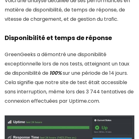
Voici une analyse détaillée de ses performances en
matière de disponibilité, de temps de réponse, de
vitesse de chargement, et de gestion du trafic.
Disponibilité et temps de réponse
GreenGeeks a démontré une disponibilité
exceptionnelle lors de nos tests, atteignant un taux
de disponibilité de
100%
sur une période de 14 jours.
Cela signifie que notre site de test était accessible
sans interruption, même lors des 3 744 tentatives de
connexion effectuées par Uptime.com.