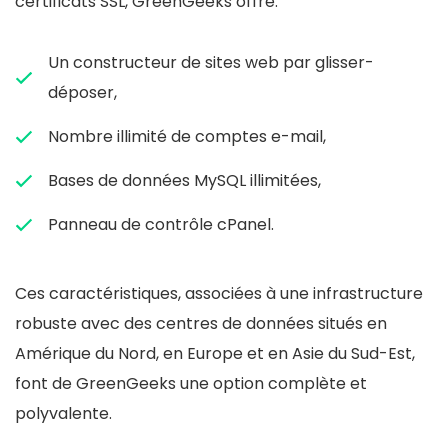
certificats SSL, GreenGeeks offre:
Un constructeur de sites web par glisser-
déposer,
Nombre illimité de comptes e-mail,
Bases de données MySQL illimitées,
Panneau de contrôle cPanel.
Ces caractéristiques, associées à une infrastructure
robuste avec des centres de données situés en
Amérique du Nord, en Europe et en Asie du Sud-Est,
font de GreenGeeks une option complète et
polyvalente.