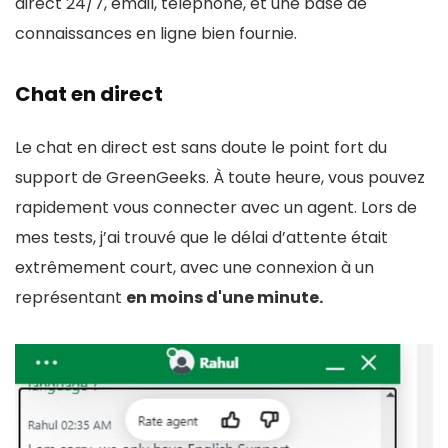
direct 24/7, email, téléphone, et une base de
connaissances en ligne bien fournie.
Chat en direct
Le chat en direct est sans doute le point fort du
support de GreenGeeks. À toute heure, vous pouvez
rapidement vous connecter avec un agent. Lors de
mes tests, j’ai trouvé que le délai d’attente était
extrêmement court, avec une connexion à un
représentant
en moins d'une minute.