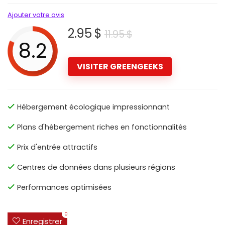
Ajouter votre avis
2.95 $
11.95 $
8.2
VISITER GREENGEEKS
Hébergement écologique impressionnant
Plans d'hébergement riches en fonctionnalités
Prix d'entrée attractifs
Centres de données dans plusieurs régions
Performances optimisées
0
Enregistrer