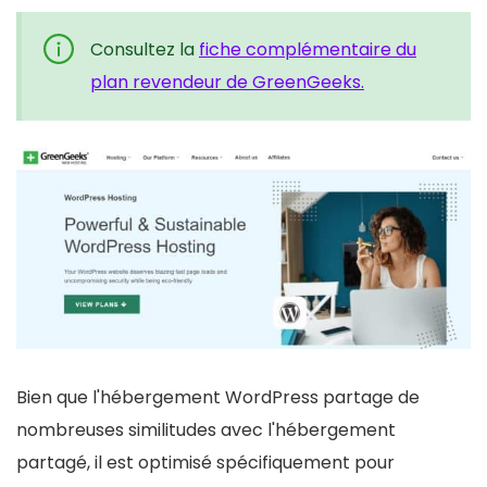
Consultez la
fiche complémentaire du
plan revendeur de GreenGeeks.
Bien que l'hébergement WordPress partage de
nombreuses similitudes avec l'hébergement
partagé, il est optimisé spécifiquement pour