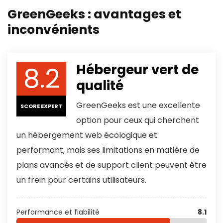
GreenGeeks : avantages et
inconvénients
8.2
Hébergeur vert de
qualité
GreenGeeks est une excellente
SCORE EXPERT
option pour ceux qui cherchent
un hébergement web écologique et
performant, mais ses limitations en matière de
plans avancés et de support client peuvent être
un frein pour certains utilisateurs.
Performance et fiabilité
8.1