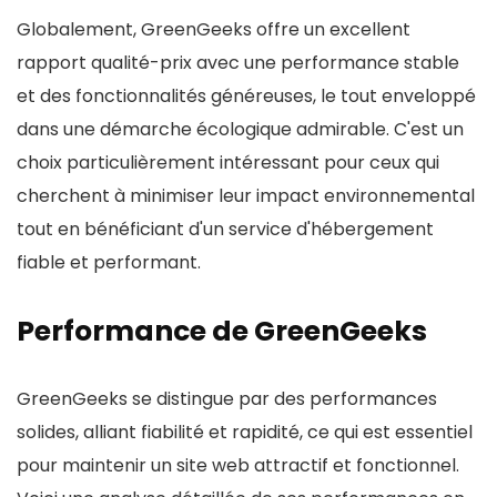
Globalement, GreenGeeks offre un excellent
rapport qualité-prix avec une performance stable
et des fonctionnalités généreuses, le tout enveloppé
dans une démarche écologique admirable. C'est un
choix particulièrement intéressant pour ceux qui
cherchent à minimiser leur impact environnemental
tout en bénéficiant d'un service d'hébergement
fiable et performant.
Performance de GreenGeeks
GreenGeeks se distingue par des performances
solides, alliant fiabilité et rapidité, ce qui est essentiel
pour maintenir un site web attractif et fonctionnel.