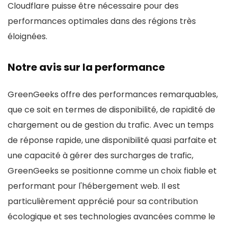
Cloudflare puisse être nécessaire pour des
performances optimales dans des régions très
éloignées.
Notre avis sur la performance
GreenGeeks offre des performances remarquables,
que ce soit en termes de disponibilité, de rapidité de
chargement ou de gestion du trafic. Avec un temps
de réponse rapide, une disponibilité quasi parfaite et
une capacité à gérer des surcharges de trafic,
GreenGeeks se positionne comme un choix fiable et
performant pour l'hébergement web. Il est
particulièrement apprécié pour sa contribution
écologique et ses technologies avancées comme le