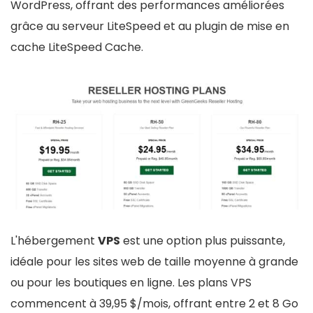
WordPress, offrant des performances améliorées
grâce au serveur LiteSpeed et au plugin de mise en
cache LiteSpeed Cache.
L'hébergement
VPS
est une option plus puissante,
idéale pour les sites web de taille moyenne à grande
ou pour les boutiques en ligne. Les plans VPS
commencent à 39,95 $/mois, offrant entre 2 et 8 Go