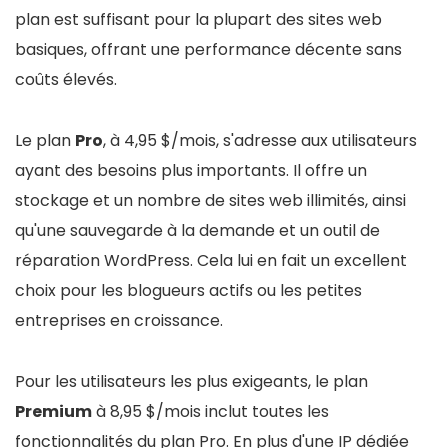
plan est suffisant pour la plupart des sites web
basiques, offrant une performance décente sans
coûts élevés.
Le plan
Pro
, à 4,95 $/mois, s'adresse aux utilisateurs
ayant des besoins plus importants. Il offre un
stockage et un nombre de sites web illimités, ainsi
qu'une sauvegarde à la demande et un outil de
réparation WordPress. Cela lui en fait un excellent
choix pour les blogueurs actifs ou les petites
entreprises en croissance.
Pour les utilisateurs les plus exigeants, le plan
Premium
à 8,95 $/mois inclut toutes les
fonctionnalités du plan Pro. En plus d'une IP dédiée