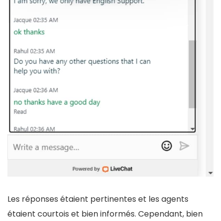
Les réponses étaient pertinentes et les agents
étaient courtois et bien informés. Cependant, bien