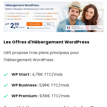
Les Offres d'Hébergement WordPress
LWS propose trois plans principaux pour
l'hébergement WordPress :
WP Start :
4,79€ TTC/mois
WP Business :
5,99€ TTC/mois
WP Premium :
9,59€ TTC/mois