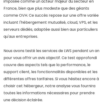
imposée comme un acteur majeur du secteur en
France, bien que plus modeste que des géants
comme OVH. Ce succès repose sur une offre variée
incluant l'hébergement mutualisé, cloud, VPS, et les
serveurs dédiés, adaptée aussi bien aux particuliers
qu'aux entreprises.
Nous avons testé les services de LWS pendant un an
pour vous offrir un avis objectif. Ce test approfondi
couvre des aspects tels que la performance, le
support client, les fonctionnalités disponibles et les
différentes offres tarifaires. Si vous hésitez encore à
choisir cet hébergeur, notre analyse vous fournira
toutes les informations nécessaires pour prendre
une décision éclairée.