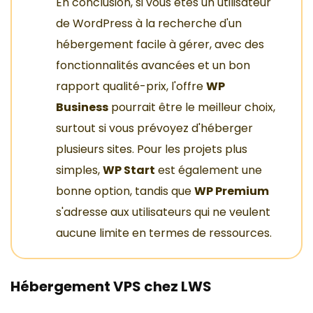
En conclusion, si vous êtes un utilisateur
de WordPress à la recherche d'un
hébergement facile à gérer, avec des
fonctionnalités avancées et un bon
rapport qualité-prix, l'offre
WP
Business
pourrait être le meilleur choix,
surtout si vous prévoyez d'héberger
plusieurs sites. Pour les projets plus
simples,
WP Start
est également une
bonne option, tandis que
WP Premium
s'adresse aux utilisateurs qui ne veulent
aucune limite en termes de ressources.
Hébergement VPS chez LWS