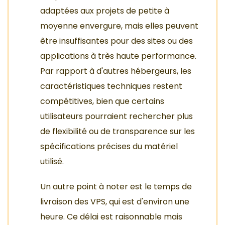
adaptées aux projets de petite à
moyenne envergure, mais elles peuvent
être insuffisantes pour des sites ou des
applications à très haute performance.
Par rapport à d'autres hébergeurs, les
caractéristiques techniques restent
compétitives, bien que certains
utilisateurs pourraient rechercher plus
de flexibilité ou de transparence sur les
spécifications précises du matériel
utilisé.
Un autre point à noter est le temps de
livraison des VPS, qui est d'environ une
heure. Ce délai est raisonnable mais