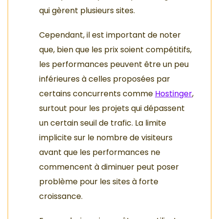
qui gèrent plusieurs sites.
Cependant, il est important de noter
que, bien que les prix soient compétitifs,
les performances peuvent être un peu
inférieures à celles proposées par
certains concurrents comme
Hostinger
,
surtout pour les projets qui dépassent
un certain seuil de trafic. La limite
implicite sur le nombre de visiteurs
avant que les performances ne
commencent à diminuer peut poser
problème pour les sites à forte
croissance.