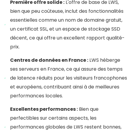
Première offre solide :
L'offre de base de LWS,
bien que peu coûteuse, inclut des fonctionnalités
essentielles comme un nom de domaine gratuit,
un certificat SSL, et un espace de stockage SSD
décent, ce qui offre un excellent rapport qualité-
prix.
Centres de données en France :
LWS héberge
ses serveurs en France, ce qui assure des temps
de latence réduits pour les visiteurs francophones
et européens, contribuant ainsi à de meilleures
performances locales.
Excellentes performances :
Bien que
perfectibles sur certains aspects, les
performances globales de LWS restent bonnes,