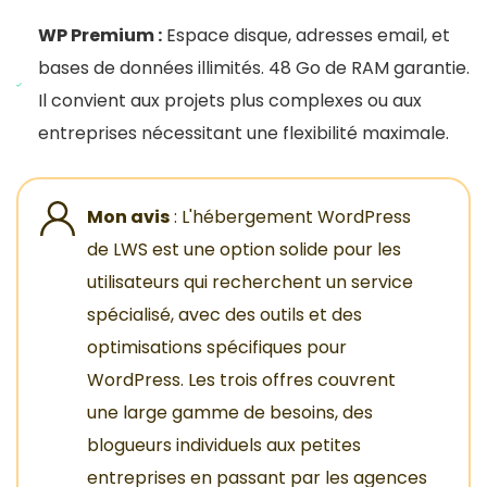
WP Premium :
Espace disque, adresses email, et
bases de données illimités. 48 Go de RAM garantie.
Il convient aux projets plus complexes ou aux
entreprises nécessitant une flexibilité maximale.
Mon avis
: L'hébergement WordPress
de LWS est une option solide pour les
utilisateurs qui recherchent un service
spécialisé, avec des outils et des
optimisations spécifiques pour
WordPress. Les trois offres couvrent
une large gamme de besoins, des
blogueurs individuels aux petites
entreprises en passant par les agences