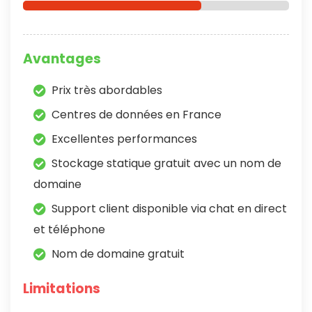
Avantages
Prix très abordables
Centres de données en France
Excellentes performances
Stockage statique gratuit avec un nom de
domaine
Support client disponible via chat en direct
et téléphone
Nom de domaine gratuit
Limitations