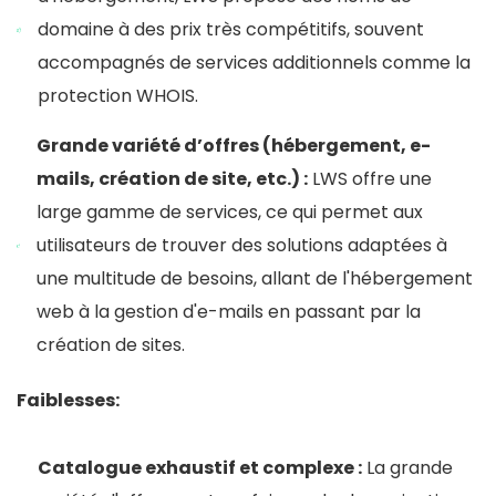
domaine à des prix très compétitifs, souvent
accompagnés de services additionnels comme la
protection WHOIS.
Grande variété d’offres (hébergement, e-
mails, création de site, etc.) :
LWS offre une
large gamme de services, ce qui permet aux
utilisateurs de trouver des solutions adaptées à
une multitude de besoins, allant de l'hébergement
web à la gestion d'e-mails en passant par la
création de sites.
Faiblesses:
Catalogue exhaustif et complexe :
La grande