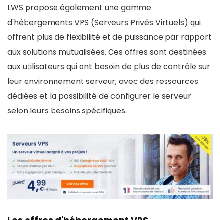
LWS propose également une gamme
d'hébergements VPS (Serveurs Privés Virtuels) qui
offrent plus de flexibilité et de puissance par rapport
aux solutions mutualisées. Ces offres sont destinées
aux utilisateurs qui ont besoin de plus de contrôle sur
leur environnement serveur, avec des ressources
dédiées et la possibilité de configurer le serveur
selon leurs besoins spécifiques.
Les offres d'hébergement VPS