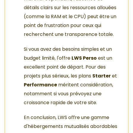
détails clairs sur les ressources allouées
(comme la RAM et le CPU) peut être un
point de frustration pour ceux qui
recherchent une transparence totale.
Si vous avez des besoins simples et un
budget limité, l'offre
LWS Perso
est un
excellent point de départ. Pour des
projets plus sérieux, les plans
Starter
et
Performance
méritent considération,
notamment si vous prévoyez une
croissance rapide de votre site.
En conclusion, LWS offre une gamme
d'hébergements mutualisés abordables