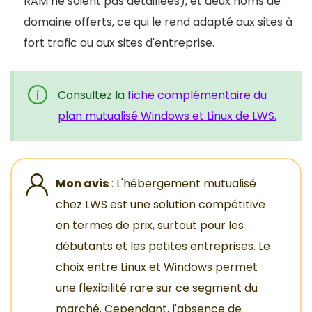
RAM ne soient pas détaillées), et deux noms de
domaine offerts, ce qui le rend adapté aux sites à
fort trafic ou aux sites d'entreprise.
Consultez la
fiche complémentaire du
plan mutualisé Windows et Linux de LWS.
Mon avis
: L'hébergement mutualisé
chez LWS est une solution compétitive
en termes de prix, surtout pour les
débutants et les petites entreprises. Le
choix entre Linux et Windows permet
une flexibilité rare sur ce segment du
marché. Cependant, l'absence de