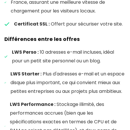
France, assurant une meilleure vitesse de
chargement pour les visiteurs locaux.
Certificat SSL :
Offert pour sécuriser votre site.
Différences entre les offres
LWS Perso :
10 adresses e-mail incluses, idéal
pour un petit site personnel ou un blog.
LWS Starter :
Plus d'adresses e-mail et un espace
disque plus important, ce qui convient mieux aux
petites entreprises ou aux projets plus ambitieux.
LWS Performance :
Stockage illimité, des
performances accrues (bien que les
spécifications exactes en termes de CPU et de