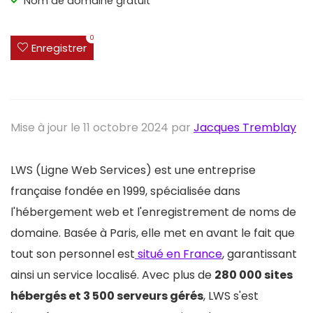
Nom de domaine gratuit
0
Enregistrer
Mise à jour le 11 octobre 2024 par
Jacques Tremblay
LWS (Ligne Web Services) est une entreprise
française fondée en 1999, spécialisée dans
l'hébergement web et l'enregistrement de noms de
domaine. Basée à Paris, elle met en avant le fait que
tout son personnel est
situé en France
, garantissant
ainsi un service localisé. Avec plus de
280 000 sites
hébergés et 3 500 serveurs gérés
, LWS s'est