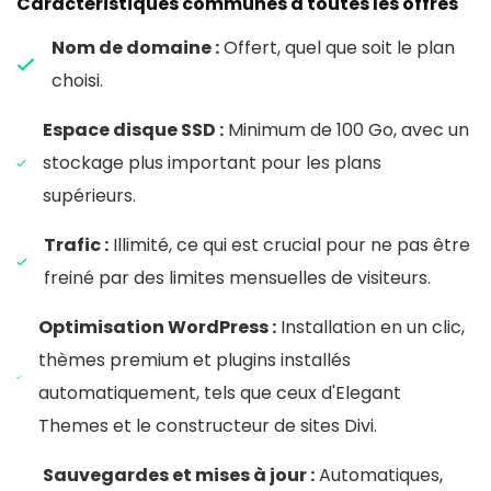
Caractéristiques communes à toutes les offres
Nom de domaine :
Offert, quel que soit le plan
choisi.
Espace disque SSD :
Minimum de 100 Go, avec un
stockage plus important pour les plans
supérieurs.
Trafic :
Illimité, ce qui est crucial pour ne pas être
freiné par des limites mensuelles de visiteurs.
Optimisation WordPress :
Installation en un clic,
thèmes premium et plugins installés
automatiquement, tels que ceux d'Elegant
Themes et le constructeur de sites Divi.
Sauvegardes et mises à jour :
Automatiques,