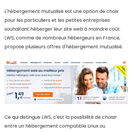
L'hébergement mutualisé est une option de choix
pour les particuliers et les petites entreprises
souhaitant héberger leur site web à moindre coût.
LWS, comme de nombreux hébergeurs en France,
propose plusieurs offres d'hébergement mutualisé.
Ce qui distingue LWS, c'est la possibilité de choisir
entre un hébergement compatible Linux ou