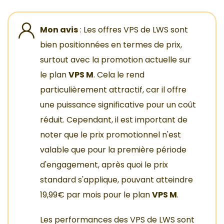
Mon avis
: Les offres VPS de LWS sont
bien positionnées en termes de prix,
surtout avec la promotion actuelle sur
le plan
VPS M
. Cela le rend
particulièrement attractif, car il offre
une puissance significative pour un coût
réduit. Cependant, il est important de
noter que le prix promotionnel n'est
valable que pour la première période
d'engagement, après quoi le prix
standard s'applique, pouvant atteindre
19,99€ par mois pour le plan
VPS M
.
Les performances des VPS de LWS sont