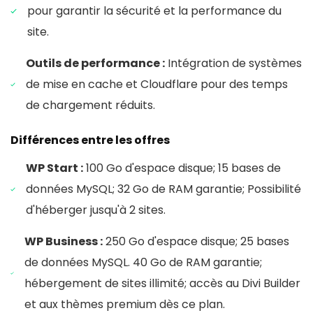
pour garantir la sécurité et la performance du
site.
Outils de performance :
Intégration de systèmes
de mise en cache et Cloudflare pour des temps
de chargement réduits.
Différences entre les offres
WP Start :
100 Go d'espace disque; 15 bases de
données MySQL; 32 Go de RAM garantie; Possibilité
d'héberger jusqu'à 2 sites.
WP Business :
250 Go d'espace disque; 25 bases
de données MySQL. 40 Go de RAM garantie;
hébergement de sites illimité; accès au Divi Builder
et aux thèmes premium dès ce plan.