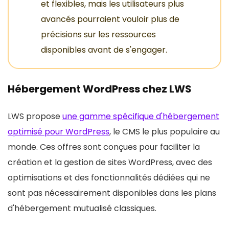
et flexibles, mais les utilisateurs plus
avancés pourraient vouloir plus de
précisions sur les ressources
disponibles avant de s'engager.
Hébergement WordPress chez LWS
LWS propose
une gamme spécifique d'hébergement
optimisé pour WordPress
, le CMS le plus populaire au
monde. Ces offres sont conçues pour faciliter la
création et la gestion de sites WordPress, avec des
optimisations et des fonctionnalités dédiées qui ne
sont pas nécessairement disponibles dans les plans
d'hébergement mutualisé classiques.