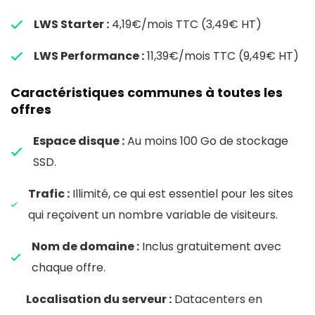
LWS Starter :
4,19€/mois TTC (3,49€ HT)
LWS Performance :
11,39€/mois TTC (9,49€ HT)
Caractéristiques communes à toutes les
offres
Espace disque :
Au moins 100 Go de stockage
SSD.
Trafic :
Illimité, ce qui est essentiel pour les sites
qui reçoivent un nombre variable de visiteurs.
Nom de domaine :
Inclus gratuitement avec
chaque offre.
Localisation du serveur :
Datacenters en