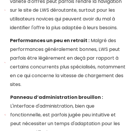
variété d'offres peut parfois rendre la navigation
sur le site de LWS déroutante, surtout pour les
utilisateurs novices qui peuvent avoir du mal à
identifier l'offre la plus adaptée à leurs besoins.
Performances un peu en retrait :
Malgré des
performances généralement bonnes, LWS peut
parfois être légèrement en deçà par rapport à
certains concurrents plus spécialisés, notamment
en ce qui concerne la vitesse de chargement des
sites.
Panneau d’administration brouillon :
L'interface d'administration, bien que
fonctionnelle, est parfois jugée peu intuitive et
peut nécessiter un temps d'adaptation pour les