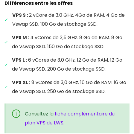
Différences entre les offres
VPS S :
2 vCore de 3,0 GHz. 4Go de RAM. 4 Go de
Vswap SSD. 100 Go de stockage SSD.
VPS M :
4 vCores de 3,5 GHz. 8 Go de RAM. 8 Go
de Vswap SSD. 150 Go de stockage SSD.
VPS L :
6 vCores de 3,0 GHz. 12 Go de RAM. 12 Go
de Vswap SSD. 200 Go de stockage SSD.
VPS XL :
8 vCores de 3,0 GHz. 16 Go de RAM. 16 Go
de Vswap SSD. 250 Go de stockage SSD.
Consultez la
fiche complémentaire du
plan VPS de LWS.