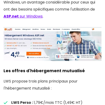
Windows, un avantage considérable pour ceux qui
ont des besoins spécifiques comme l'utilisation de
ASP.net
sur Windows
.
Les offres d'hébergement mutualisé
LWS propose trois plans principaux pour
l'hébergement mutualisé :
LWS Perso :
1,79€/mois TTC (1,49€ HT)