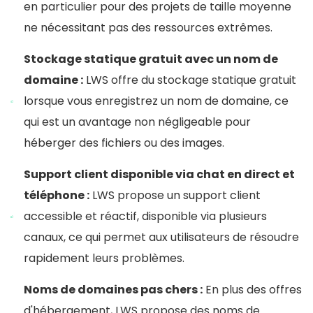
en particulier pour des projets de taille moyenne
ne nécessitant pas des ressources extrêmes.
Stockage statique gratuit avec un nom de
domaine :
LWS offre du stockage statique gratuit
lorsque vous enregistrez un nom de domaine, ce
qui est un avantage non négligeable pour
héberger des fichiers ou des images.
Support client disponible via chat en direct et
téléphone :
LWS propose un support client
accessible et réactif, disponible via plusieurs
canaux, ce qui permet aux utilisateurs de résoudre
rapidement leurs problèmes.
Noms de domaines pas chers :
En plus des offres
d'hébergement, LWS propose des noms de