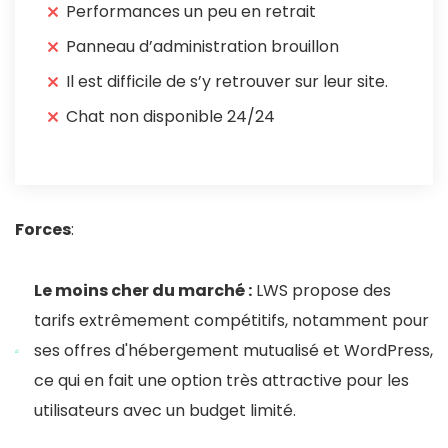
Performances un peu en retrait
Panneau d’administration brouillon
Il est difficile de s’y retrouver sur leur site.
Chat non disponible 24/24
Forces
:
Le moins cher du marché :
LWS propose des
tarifs extrêmement compétitifs, notamment pour
ses offres d'hébergement mutualisé et WordPress,
ce qui en fait une option très attractive pour les
utilisateurs avec un budget limité.