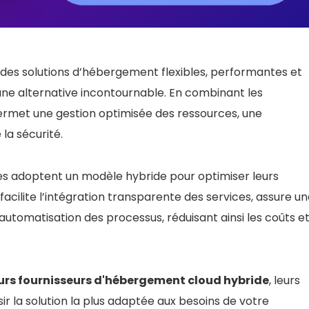
des solutions d’hébergement flexibles, performantes et
e alternative incontournable. En combinant les
 permet une gestion optimisée des ressources, une
la sécurité.
s adoptent un modèle hybride pour optimiser leurs
facilite l’intégration transparente des services, assure u
’automatisation des processus, réduisant ainsi les coûts e
eurs fournisseurs d'hébergement cloud hybride
, leurs
isir la solution la plus adaptée aux besoins de votre