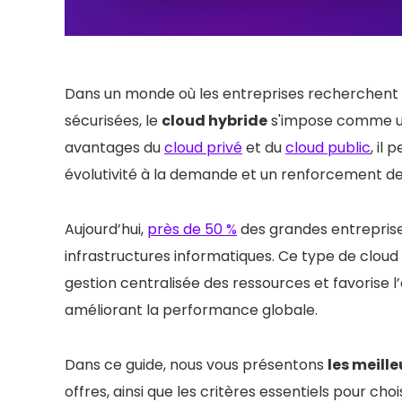
Dans un monde où les entreprises recherchent 
sécurisées, le
cloud hybride
s'impose comme un
avantages du
cloud privé
et du
cloud public
, il
évolutivité à la demande et un renforcement de 
Aujourd’hui,
près de 50 %
des grandes entreprise
infrastructures informatiques. Ce type de cloud 
gestion centralisée des ressources et favorise l
améliorant la performance globale.
Dans ce guide, nous vous présentons
les meill
offres, ainsi que les critères essentiels pour cho