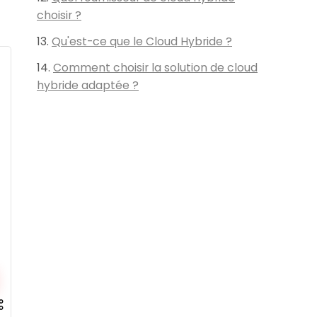
choisir ?
Qu'est-ce que le Cloud Hybride ?
Comment choisir la solution de cloud
hybride adaptée ?