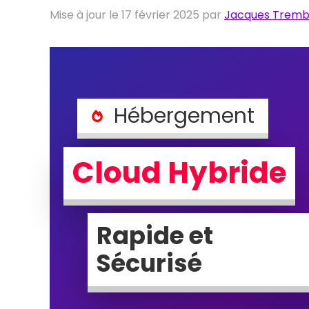
Mise à jour le 17 février 2025 par
Jacques Tremb
Hébergement
Cloud Hybride
Rapide et
Sécurisé