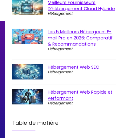
Meilleurs Fournisseurs
D’hébergement Cloud Hybride
Hébergement
Les 5 Meilleurs Hébergeurs E-
mail Pro en 2026: Comparatif
& Recommandations
Hébergement
Hébergement Web SEO
Hébergement
Hébergement Web Rapide et
Performant
Hébergement
Table de matière