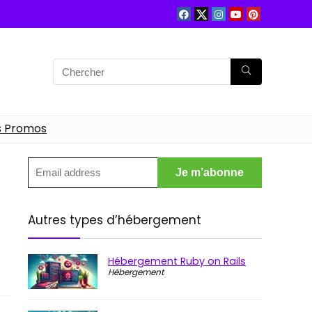
s Promos
Autres types d’hébergement
Hébergement Ruby on Rails
Hébergement