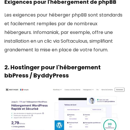
Exigences pour l'hébergement de phpBB
Les exigences pour héberger phpBB sont standards
et facilement remplies par de nombreux
hébergeurs. Infomaniak, par exemple, offre une
installation en un clic via Softaculous, simplifiant
grandement la mise en place de votre forum.
2.
Hostinger
pour l'hébergement
bbPress / ByddyPress