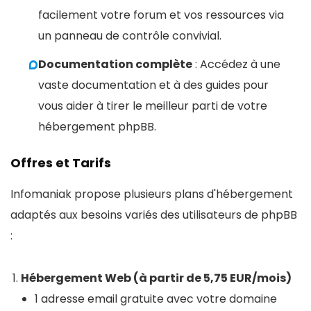
facilement votre forum et vos ressources via
un panneau de contrôle convivial.
Documentation complète
: Accédez à une
vaste documentation et à des guides pour
vous aider à tirer le meilleur parti de votre
hébergement phpBB.
Offres et Tarifs
Infomaniak propose plusieurs plans d'hébergement
adaptés aux besoins variés des utilisateurs de phpBB
:
Hébergement Web (à partir de 5,75 EUR/mois)
1 adresse email gratuite avec votre domaine