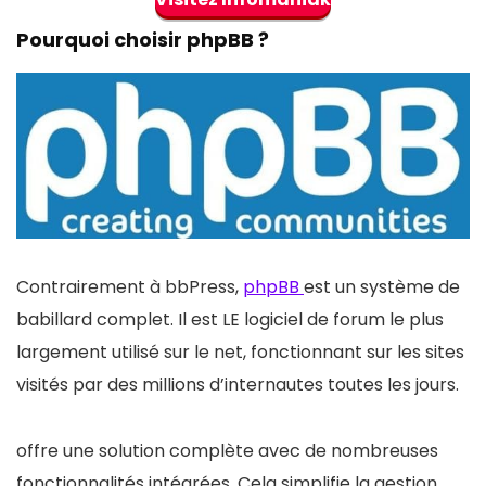
Pourquoi choisir phpBB ?
Contrairement à bbPress,
phpBB
est un système de
babillard complet. Il est LE logiciel de forum le plus
largement utilisé sur le net, fonctionnant sur les sites
visités par des millions d’internautes toutes les jours.
offre une solution complète avec de nombreuses
fonctionnalités intégrées. Cela simplifie la gestion