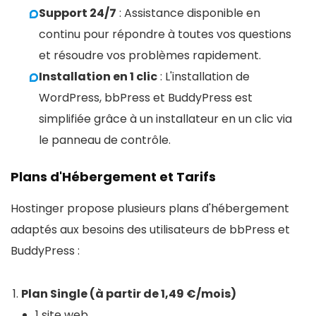
Support 24/7
: Assistance disponible en
continu pour répondre à toutes vos questions
et résoudre vos problèmes rapidement.
Installation en 1 clic
: L'installation de
WordPress, bbPress et BuddyPress est
simplifiée grâce à un installateur en un clic via
le panneau de contrôle.
Plans d'Hébergement et Tarifs
Hostinger propose plusieurs plans d'hébergement
adaptés aux besoins des utilisateurs de bbPress et
BuddyPress :
Plan Single (à partir de 1,49 €/mois)
1 site web