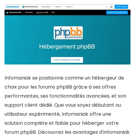
Infomaniak se positionne comme un hébergeur de
choix pour les forums phpBB grâce à ses offres
performantes, ses fonctionnalités avancées, et son
support client dédié. Que vous soyez débutant ou
utilisateur expérimenté, Infomaniak offre une
solution complète et fiable pour héberger votre
forum phpBB. Découvrez les avantages d'Infomaniak