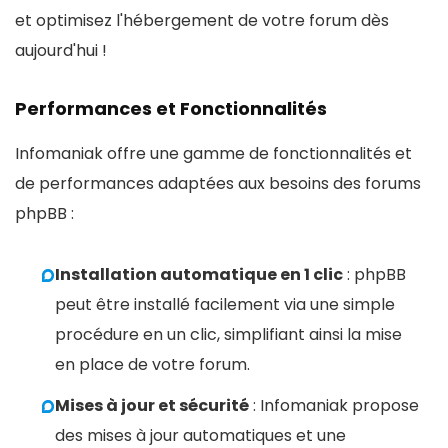
et optimisez l'hébergement de votre forum dès
aujourd'hui !
Performances et Fonctionnalités
Infomaniak offre une gamme de fonctionnalités et
de performances adaptées aux besoins des forums
phpBB :
Installation automatique en 1 clic
: phpBB
peut être installé facilement via une simple
procédure en un clic, simplifiant ainsi la mise
en place de votre forum.
Mises à jour et sécurité
: Infomaniak propose
des mises à jour automatiques et une