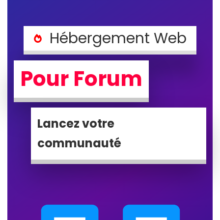
Hébergement Web
Pour Forum
Lancez votre
communauté