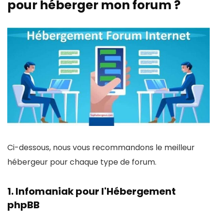
pour héberger mon forum ?
Ci-dessous, nous vous recommandons le meilleur
hébergeur pour chaque type de forum.
1.
Infomaniak
pour l'Hébergement
phpBB