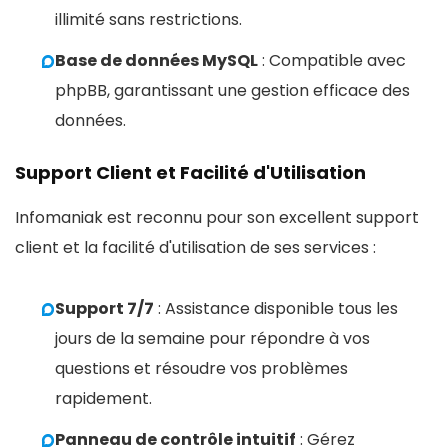
illimité sans restrictions.
Base de données MySQL
: Compatible avec
phpBB, garantissant une gestion efficace des
données.
Support Client et Facilité d'Utilisation
Infomaniak est reconnu pour son excellent support
client et la facilité d'utilisation de ses services :
Support 7/7
: Assistance disponible tous les
jours de la semaine pour répondre à vos
questions et résoudre vos problèmes
rapidement.
Panneau de contrôle intuitif
: Gérez