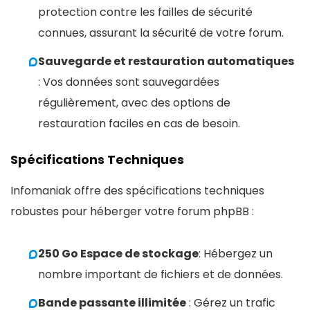
protection contre les failles de sécurité
connues, assurant la sécurité de votre forum.
Sauvegarde et restauration automatiques
: Vos données sont sauvegardées
régulièrement, avec des options de
restauration faciles en cas de besoin.
Spécifications Techniques
Infomaniak offre des spécifications techniques
robustes pour héberger votre forum phpBB :
250 Go Espace de stockage
: Hébergez un
nombre important de fichiers et de données.
Bande passante illimitée
: Gérez un trafic