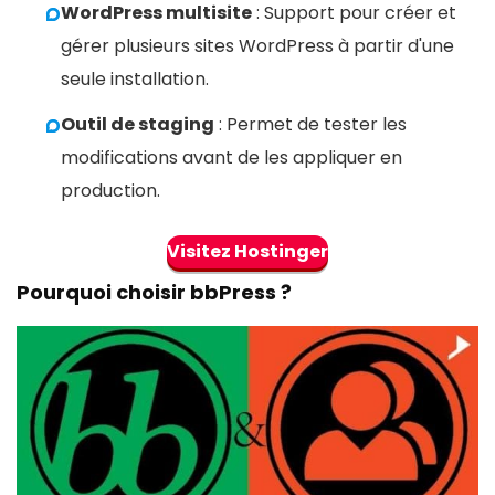
WordPress multisite
: Support pour créer et
gérer plusieurs sites WordPress à partir d'une
seule installation.
Outil de staging
: Permet de tester les
modifications avant de les appliquer en
production.
Visitez Hostinger
Pourquoi choisir bbPress ?