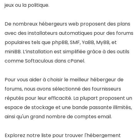
jeux ou la politique.
De nombreux hébergeurs web proposent des plans
avec des installateurs automatiques pour des forums
populaires tels que phpBB, SMF, YaBB, MyBB, et
miniBB. L’installation est simplifiée grâce à des outils
comme Softaculous dans cPanel.
Pour vous aider à choisir le meilleur hébergeur de
forums, nous avons sélectionné des fournisseurs
réputés pour leur efficacité. La plupart proposent un
espace de stockage et une bande passante illimités,
ainsi qu'un grand nombre de comptes email.
Explorez notre liste pour trouver l'hébergement