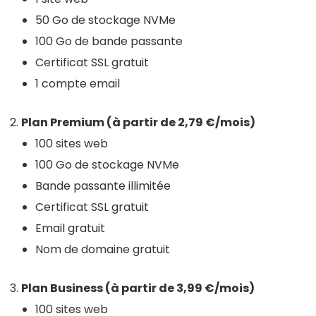
50 Go de stockage NVMe
100 Go de bande passante
Certificat SSL gratuit
1 compte email
Plan Premium (à partir de 2,79 €/mois)
100 sites web
100 Go de stockage NVMe
Bande passante illimitée
Certificat SSL gratuit
Email gratuit
Nom de domaine gratuit
Plan Business (à partir de 3,99 €/mois)
100 sites web