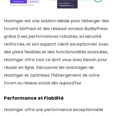
Hostinger est une solution idéale pour héberger des
forums bbPress et des réseaux sociaux BuddyPress
grâce à ses performances robustes, sa sécurité
renforcée, et son support client exceptionnel. Avec
des plans flexibles et des fonctionnalités avancées,
Hostinger offre tout ce dont vous avez besoin pour
réussir en ligne. Découvrez les avantages de
Hostinger et optimisez l'hébergement de votre
forum ou réseau social dès aujourd'hui.
Performance et Fiabilité
Hostinger offre une performance exceptionnelle