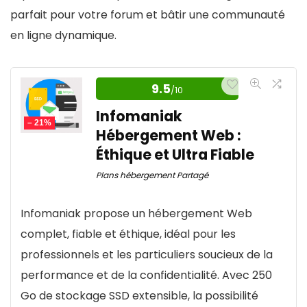
parfait pour votre forum et bâtir une communauté
en ligne dynamique.
9.5
/10
Infomaniak
– 21%
Hébergement Web :
Éthique et Ultra Fiable
Plans hébergement Partagé
Infomaniak propose un hébergement Web
complet, fiable et éthique, idéal pour les
professionnels et les particuliers soucieux de la
performance et de la confidentialité.
Avec 250
Go de stockage SSD extensible, la possibilité