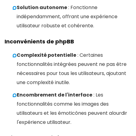
Solution autonome
: Fonctionne
indépendamment, offrant une expérience
utilisateur robuste et cohérente.
Inconvénients de phpBB
Complexité potentielle
: Certaines
fonctionnalités intégrées peuvent ne pas être
nécessaires pour tous les utilisateurs, ajoutant
une complexité inutile.
Encombrement de l'interface
: Les
fonctionnalités comme les images des
utilisateurs et les émoticônes peuvent alourdir
l'expérience utilisateur.