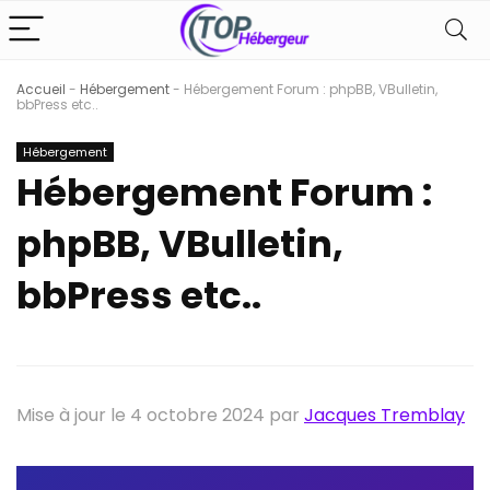
Accueil
-
Hébergement
-
Hébergement Forum : phpBB, VBulletin,
bbPress etc..
Hébergement
Hébergement Forum :
phpBB, VBulletin,
bbPress etc..
Mise à jour le 4 octobre 2024 par
Jacques Tremblay