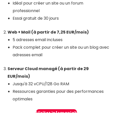
Idéal pour créer un site ou un forum
professionnel
Essai gratuit de 30 jours
Web + Mail (à partir de 7,25
EUR
/mois)
5 adresses email incluses
Pack complet pour créer un site ou un blog avec
adresses email
Serveur Cloud managé (à partir de 29
EUR
/mois)
Jusqu'à 32 vCPU/128 Go RAM
Ressources garanties pour des performances
optimales
Visitez Infomaniak