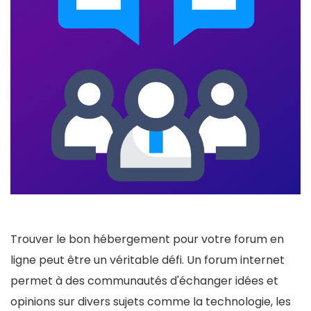
Trouver le bon hébergement pour votre forum en
ligne peut être un véritable défi. Un forum internet
permet à des communautés d'échanger idées et
opinions sur divers sujets comme la technologie, les