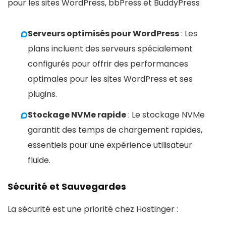
pour les sites WordPress, bbPress et BuddyPress
Serveurs optimisés pour WordPress
: Les
plans incluent des serveurs spécialement
configurés pour offrir des performances
optimales pour les sites WordPress et ses
plugins.
Stockage NVMe rapide
: Le stockage NVMe
garantit des temps de chargement rapides,
essentiels pour une expérience utilisateur
fluide.
Sécurité et Sauvegardes
La sécurité est une priorité chez Hostinger :