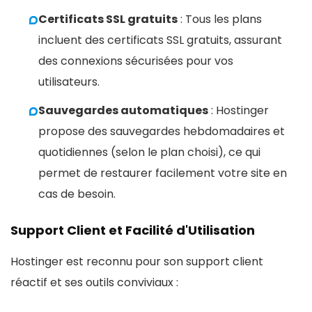
Certificats SSL gratuits
: Tous les plans
incluent des certificats SSL gratuits, assurant
des connexions sécurisées pour vos
utilisateurs.
Sauvegardes automatiques
: Hostinger
propose des sauvegardes hebdomadaires et
quotidiennes (selon le plan choisi), ce qui
permet de restaurer facilement votre site en
cas de besoin.
Support Client et Facilité d'Utilisation
Hostinger est reconnu pour son support client
réactif et ses outils conviviaux :