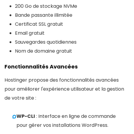
200 Go de stockage NVMe
Bande passante illimitée
Certificat SSL gratuit
Email gratuit
Sauvegardes quotidiennes
Nom de domaine gratuit
Fonctionnalités Avancées
Hostinger propose des fonctionnalités avancées
pour améliorer l'expérience utilisateur et la gestion
de votre site :
WP-CLI
: Interface en ligne de commande
pour gérer vos installations WordPress.