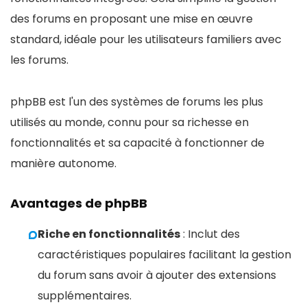
des forums en proposant une mise en œuvre
standard, idéale pour les utilisateurs familiers avec
les forums.
phpBB est l'un des systèmes de forums les plus
utilisés au monde, connu pour sa richesse en
fonctionnalités et sa capacité à fonctionner de
manière autonome.
Avantages de phpBB
Riche en fonctionnalités
: Inclut des
caractéristiques populaires facilitant la gestion
du forum sans avoir à ajouter des extensions
supplémentaires.