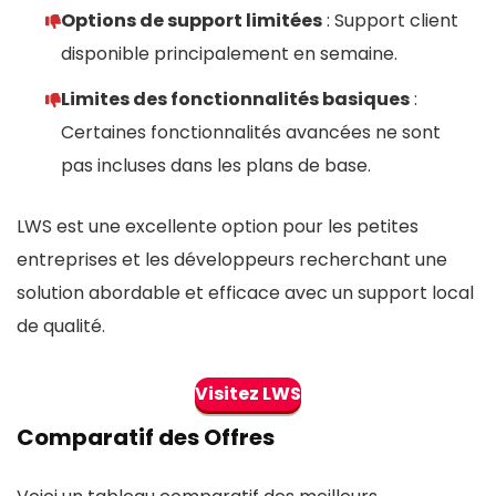
Options de support limitées
: Support client
disponible principalement en semaine.
Limites des fonctionnalités basiques
:
Certaines fonctionnalités avancées ne sont
pas incluses dans les plans de base.
LWS est une excellente option pour les petites
entreprises et les développeurs recherchant une
solution abordable et efficace avec un support local
de qualité.
Visitez LWS
Comparatif des Offres