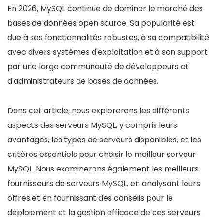
En 2026, MySQL continue de dominer le marché des
bases de données open source. Sa popularité est
due à ses fonctionnalités robustes, à sa compatibilité
avec divers systèmes d'exploitation et à son support
par une large communauté de développeurs et
d'administrateurs de bases de données.
Dans cet article, nous explorerons les différents
aspects des serveurs MySQL, y compris leurs
avantages, les types de serveurs disponibles, et les
critères essentiels pour choisir le meilleur serveur
MySQL. Nous examinerons également les meilleurs
fournisseurs de serveurs MySQL, en analysant leurs
offres et en fournissant des conseils pour le
déploiement et la gestion efficace de ces serveurs.