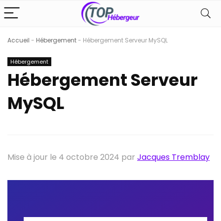
Accueil
-
Hébergement
-
Hébergement Serveur MySQL
Hébergement
Hébergement Serveur
MySQL
Mise à jour le 4 octobre 2024 par
Jacques Tremblay