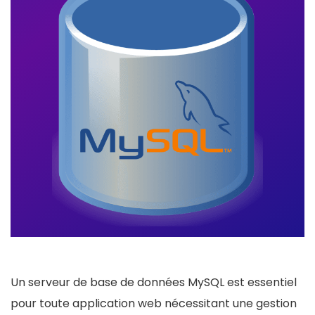
Un serveur de base de données MySQL est essentiel
pour toute application web nécessitant une gestion