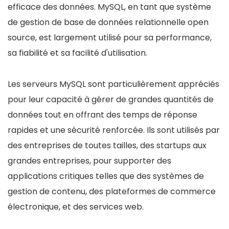
efficace des données. MySQL, en tant que système
de gestion de base de données relationnelle open
source, est largement utilisé pour sa performance,
sa fiabilité et sa facilité d'utilisation.
Les serveurs MySQL sont particulièrement appréciés
pour leur capacité à gérer de grandes quantités de
données tout en offrant des temps de réponse
rapides et une sécurité renforcée. Ils sont utilisés par
des entreprises de toutes tailles, des startups aux
grandes entreprises, pour supporter des
applications critiques telles que des systèmes de
gestion de contenu, des plateformes de commerce
électronique, et des services web.