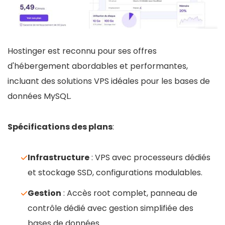
Hostinger est reconnu pour ses offres
d'hébergement abordables et performantes,
incluant des solutions VPS idéales pour les bases de
données MySQL.
Spécifications des plans
:
Infrastructure
: VPS avec processeurs dédiés
et stockage SSD, configurations modulables.
Gestion
: Accès root complet, panneau de
contrôle dédié avec gestion simplifiée des
bases de données.