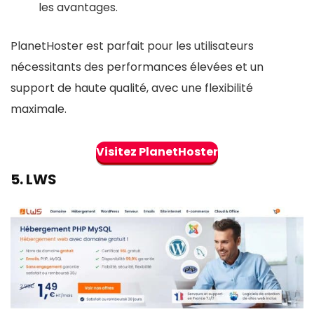
les avantages.
PlanetHoster est parfait pour les utilisateurs
nécessitants des performances élevées et un
support de haute qualité, avec une flexibilité
maximale.
Visitez PlanetHoster
5.
LWS