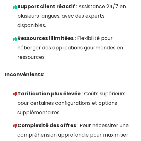
Support client réactif
: Assistance 24/7 en
plusieurs langues, avec des experts
disponibles.
Ressources illimitées
: Flexibilité pour
héberger des applications gourmandes en
ressources.
Inconvénients
:
Tarification plus élevée
: Coûts supérieurs
pour certaines configurations et options
supplémentaires.
Complexité des offres
: Peut nécessiter une
compréhension approfondie pour maximiser