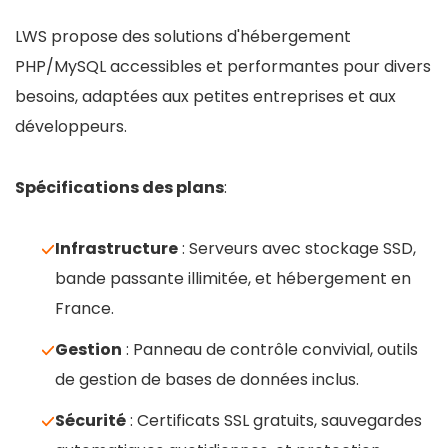
LWS propose des solutions d'hébergement
PHP/MySQL accessibles et performantes pour divers
besoins, adaptées aux petites entreprises et aux
développeurs.
Spécifications des plans
:
Infrastructure
: Serveurs avec stockage SSD,
bande passante illimitée, et hébergement en
France.
Gestion
: Panneau de contrôle convivial, outils
de gestion de bases de données inclus.
Sécurité
: Certificats SSL gratuits, sauvegardes