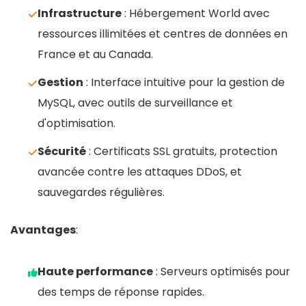
Infrastructure
: Hébergement World avec
ressources illimitées et centres de données en
France et au Canada.
Gestion
: Interface intuitive pour la gestion de
MySQL, avec outils de surveillance et
d'optimisation.
Sécurité
: Certificats SSL gratuits, protection
avancée contre les attaques DDoS, et
sauvegardes régulières.
Avantages
:
Haute performance
: Serveurs optimisés pour
des temps de réponse rapides.