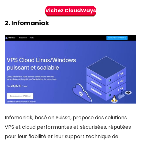
Visitez CloudWays
2.
Infomaniak
Infomaniak, basé en Suisse, propose des solutions
VPS et cloud performantes et sécurisées, réputées
pour leur fiabilité et leur support technique de