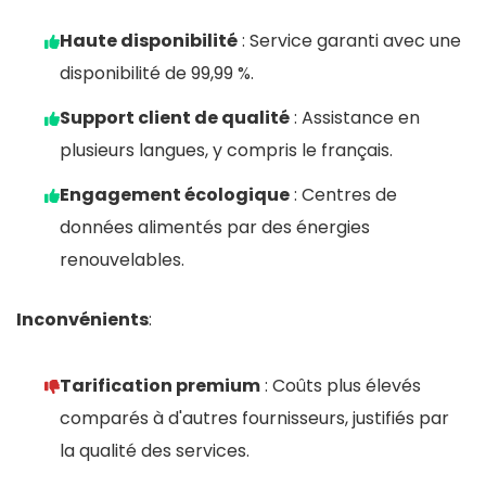
Haute disponibilité
: Service garanti avec une
disponibilité de 99,99 %.
Support client de qualité
: Assistance en
plusieurs langues, y compris le français.
Engagement écologique
: Centres de
données alimentés par des énergies
renouvelables.
Inconvénients
:
Tarification premium
: Coûts plus élevés
comparés à d'autres fournisseurs, justifiés par
la qualité des services.