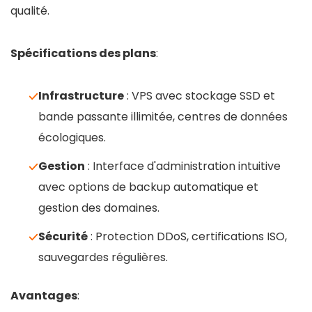
qualité.
Spécifications des plans
:
Infrastructure
: VPS avec stockage SSD et
bande passante illimitée, centres de données
écologiques.
Gestion
: Interface d'administration intuitive
avec options de backup automatique et
gestion des domaines.
Sécurité
: Protection DDoS, certifications ISO,
sauvegardes régulières.
Avantages
: