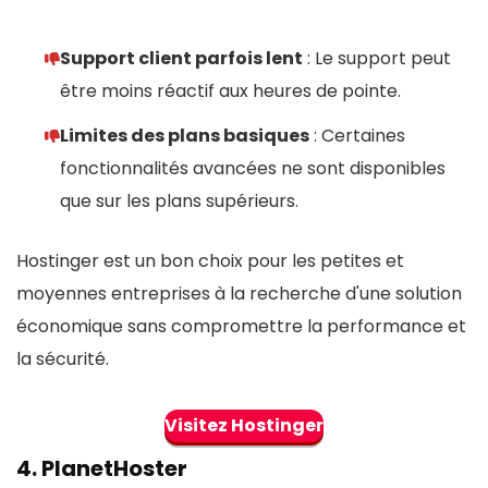
Support client parfois lent
: Le support peut
être moins réactif aux heures de pointe.
Limites des plans basiques
: Certaines
fonctionnalités avancées ne sont disponibles
que sur les plans supérieurs.
Hostinger est un bon choix pour les petites et
moyennes entreprises à la recherche d'une solution
économique sans compromettre la performance et
la sécurité.
Visitez Hostinger
4.
PlanetHoster