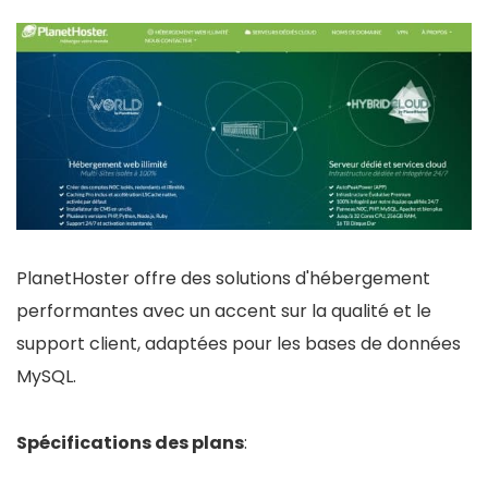
PlanetHoster offre des solutions d'hébergement
performantes avec un accent sur la qualité et le
support client, adaptées pour les bases de données
MySQL.
Spécifications des plans
: