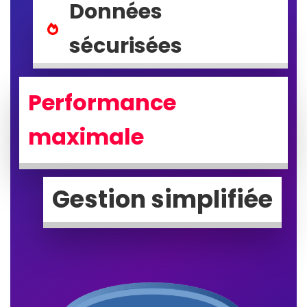
Données
sécurisées
Performance
maximale
Gestion simplifiée