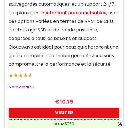
sauvegardes automatiques, et un support 24/7.
Les plans sont
hautement personnalisables
, avec
des options variées en termes de RAM, de CPU,
de stockage SSD et de bande passante,
adaptées à tous les besoins et budgets.
Cloudways est idéal pour ceux qui cherchent une
gestion simplifiée de l'hébergement cloud sans
compromettre la performance et la sécurité.
★
★
★
★
★
More details +
€
10.15
VISITER
BFCM5050