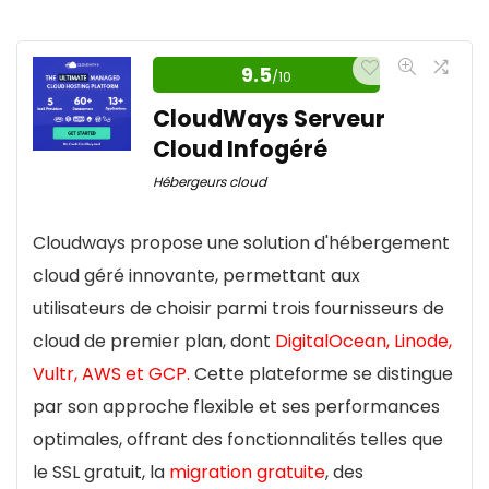
9.5
/10
CloudWays Serveur
Cloud Infogéré
Hébergeurs cloud
Cloudways propose une solution d'hébergement
cloud géré innovante, permettant aux
utilisateurs de choisir parmi trois fournisseurs de
cloud de premier plan, dont
DigitalOcean, Linode,
Vultr, AWS et GCP.
Cette plateforme se distingue
par son approche flexible et ses performances
optimales, offrant des fonctionnalités telles que
le SSL gratuit, la
migration gratuite
, des