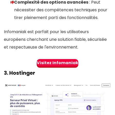
Complexité des options avancées
: Peut
nécessiter des compétences techniques pour
tirer pleinement parti des fonctionnalités.
Infomaniak est parfait pour les utilisateurs
européens cherchant une solution fiable, sécurisée
et respectueuse de l'environnement.
Visitez Infomaniak
3.
Hostinger