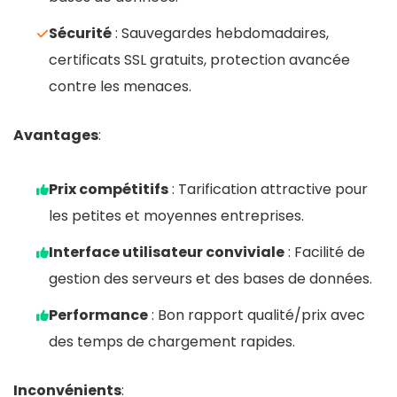
Sécurité
: Sauvegardes hebdomadaires,
certificats SSL gratuits, protection avancée
contre les menaces.
Avantages
:
Prix compétitifs
: Tarification attractive pour
les petites et moyennes entreprises.
Interface utilisateur conviviale
: Facilité de
gestion des serveurs et des bases de données.
Performance
: Bon rapport qualité/prix avec
des temps de chargement rapides.
Inconvénients
: