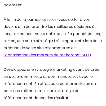
paiement.
À la fin de la journée, assurez-vous de faire vos
devoirs afin de prendre les meilleures décisions à
long terme pour votre entreprise. En parlant de long
terme, une autre stratégie très importante lors de la
création de votre site e-commerce est
l'optimisation des moteurs de recherche (SEO)
.
Développez une stratégie marketing avant de créer
un site e-commerce et commencez tôt avec le
référencement. En effet, cela peut prendre un an
pour que même la meilleure stratégie de
référencement donne des résultats.