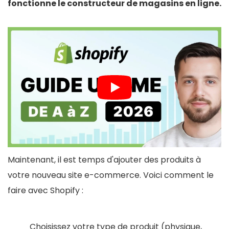
fonctionne le constructeur de magasins en ligne.
Maintenant, il est temps d'ajouter des produits à
votre nouveau site e-commerce. Voici comment le
faire avec Shopify :
Choisissez votre type de produit (physique,