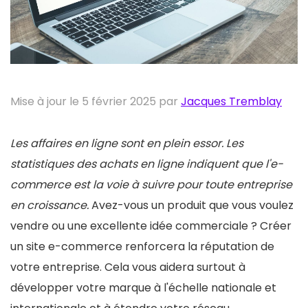
Mise à jour le 5 février 2025 par
Jacques Tremblay
Les affaires en ligne sont en plein essor. Les
statistiques des achats en ligne indiquent que l'e-
commerce est la voie à suivre pour toute entreprise
en croissance.
Avez-vous un produit que vous voulez
vendre ou une excellente idée commerciale ? Créer
un site e-commerce renforcera la réputation de
votre entreprise. Cela vous aidera surtout à
développer votre marque à l'échelle nationale et