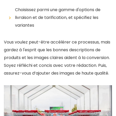
Choisissez parmi une gamme d'options de
livraison et de tarification, et spécifiez les
variantes
Vous voulez peut-être accélérer ce processus, mais
gardez à l'esprit que les bonnes descriptions de
produits et les images claires aident à la conversion.
Soyez réfléchi et concis avec votre rédaction. Puis,
assurez-vous d’ajouter des images de haute qualité.