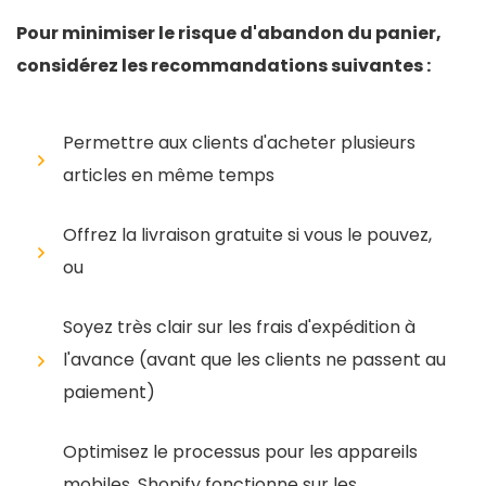
Pour minimiser le risque d'abandon du panier,
considérez les recommandations suivantes :
Permettre aux clients d'acheter plusieurs
articles en même temps
Offrez la livraison gratuite si vous le pouvez,
ou
Soyez très clair sur les frais d'expédition à
l'avance (avant que les clients ne passent au
paiement)
Optimisez le processus pour les appareils
mobiles. Shopify fonctionne sur les