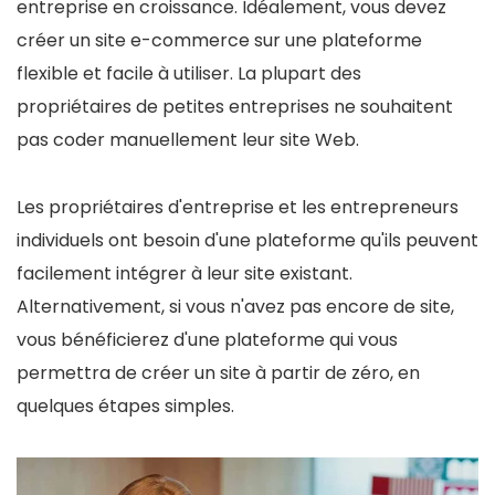
entreprise en croissance. Idéalement, vous devez
créer un site e-commerce sur une plateforme
flexible et facile à utiliser. La plupart des
propriétaires de petites entreprises ne souhaitent
pas coder manuellement leur site Web.
Les propriétaires d'entreprise et les entrepreneurs
individuels ont besoin d'une plateforme qu'ils peuvent
facilement intégrer à leur site existant.
Alternativement, si vous n'avez pas encore de site,
vous bénéficierez d'une plateforme qui vous
permettra de créer un site à partir de zéro, en
quelques étapes simples.