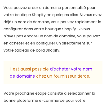
Vous pouvez créer un domaine personnalisé pour
votre boutique Shopify en quelques clics. Si vous avez
déjà un nom de domaine, vous pouvez rapidement le
configurer dans votre boutique Shopify. Si vous
n'avez pas encore un nom de domaine, vous pouvez
en acheter et en configurer un directement sur
votre tableau de bord Shopify.
Il est aussi possible
d'acheter votre nom
de domaine
chez un fournisseur tierce.
Votre prochaine étape consiste à sélectionner la
bonne plateforme e-commerce pour votre