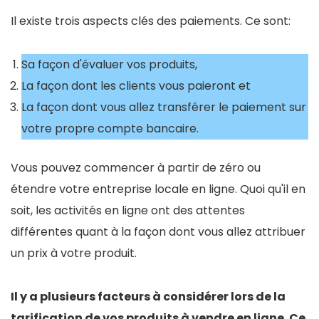
Il existe trois aspects clés des paiements. Ce sont:
Sa façon d'évaluer vos produits,
La façon dont les clients vous paieront et
La façon dont vous allez transférer le paiement sur
votre propre compte bancaire.
Vous pouvez commencer à partir de zéro ou
étendre votre entreprise locale en ligne. Quoi qu'il en
soit, les activités en ligne ont des attentes
différentes quant à la façon dont vous allez attribuer
un prix à votre produit.
Il y a plusieurs facteurs à considérer lors de la
tarification de vos produits à vendre en ligne. Ce