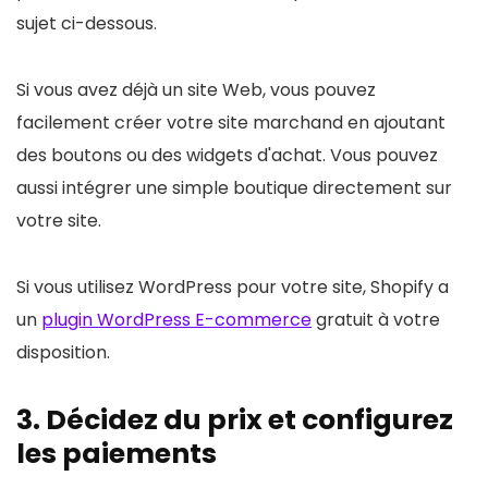
sujet ci-dessous.
Si vous avez déjà un site Web, vous pouvez
facilement créer votre site marchand en ajoutant
des boutons ou des widgets d'achat. Vous pouvez
aussi intégrer une simple boutique directement sur
votre site.
Si vous utilisez WordPress pour votre site, Shopify a
un
plugin WordPress E-commerce
gratuit à votre
disposition.
3. Décidez du prix et configurez
les paiements