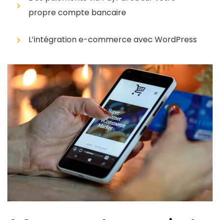
propre compte bancaire
L’intégration e-commerce avec WordPress