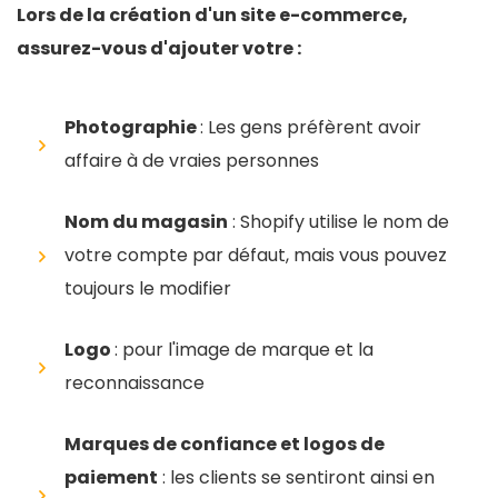
Lors de la création d'un site e-commerce,
assurez-vous d'ajouter votre :
Photographie
: Les gens préfèrent avoir
affaire à de vraies personnes
Nom du magasin
: Shopify utilise le nom de
votre compte par défaut, mais vous pouvez
toujours le modifier
Logo
: pour l'image de marque et la
reconnaissance
Marques de confiance et logos de
paiement
: les clients se sentiront ainsi en