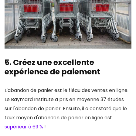
5. Créez une excellente
expérience de paiement
L'abandon de panier est le fléau des ventes en ligne.
Le Baymard Institute a pris en moyenne 37 études
sur l'abandon de panier. Ensuite, il a constaté que le
taux moyen d'abandon de panier en ligne est
supérieur à 69 %
!