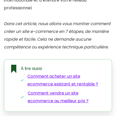
internationale et à étendre votre réseau
professionnel.
Dans cet article, nous allons vous montrer comment
créer un site e-commerce en 7 étapes, de manière
rapide et facile. Cela ne demande aucune
compétence ou expérience technique particulière.
À lire aussi:
Comment acheter un site
ecommerce existant et rentable ?
Comment vendre un site
ecommerce au meilleur prix ?