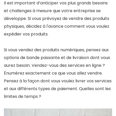
Il est important d’anticiper vos plus grands besoins
et challenges à mesure que votre entreprise se
développe. Si vous prévoyez de vendre des produits
physiques, décidez à l'avance comment vous voulez
expédier vos produits.
Si vous vendez des produits numériques, pensez aux
options de bande passante et de livraison dont vous
aurez besoin. Vendez-vous des services en ligne ?
Énumérez exactement ce que vous allez vendre.
Pensez à la façon dont vous voulez livrer vos services
et aux différents types de paiement. Quelles sont les
limites de temps ?