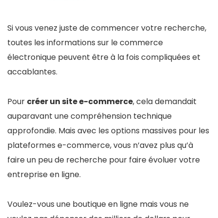
Si vous venez juste de commencer votre recherche,
toutes les informations sur le commerce
électronique peuvent être à la fois compliquées et
accablantes.
Pour
créer un site e-commerce
, cela demandait
auparavant une compréhension technique
approfondie. Mais avec les options massives pour les
plateformes e-commerce, vous n’avez plus qu’à
faire un peu de recherche pour faire évoluer votre
entreprise en ligne.
Voulez-vous une boutique en ligne mais vous ne