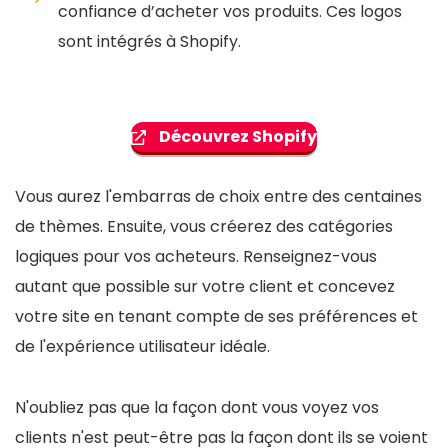
confiance d’acheter vos produits. Ces logos
sont intégrés à Shopify.
Découvrez Shopify
Vous aurez l'embarras de choix entre des centaines
de thèmes. Ensuite, vous créerez des catégories
logiques pour vos acheteurs. Renseignez-vous
autant que possible sur votre client et concevez
votre site en tenant compte de ses préférences et
de l'expérience utilisateur idéale.
N'oubliez pas que la façon dont vous voyez vos
clients n'est peut-être pas la façon dont ils se voient