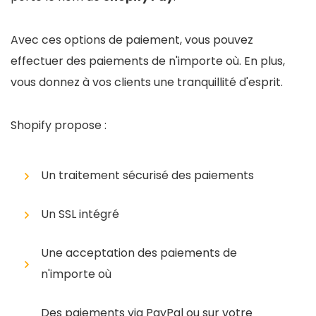
Avec ces options de paiement, vous pouvez
effectuer des paiements de n'importe où. En plus,
vous donnez à vos clients une tranquillité d'esprit.
Shopify propose :
Un traitement sécurisé des paiements
Un SSL intégré
Une acceptation des paiements de
n'importe où
Des paiements via PayPal ou sur votre