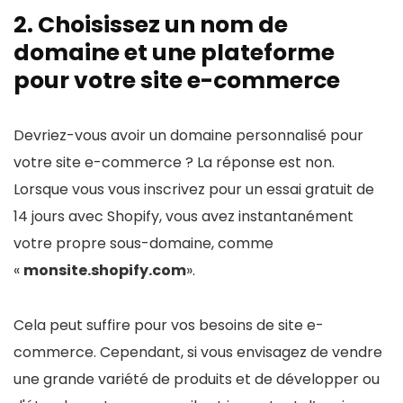
2. Choisissez un nom de
domaine et une plateforme
pour votre site e-commerce
Devriez-vous avoir un domaine personnalisé pour
votre site e-commerce ? La réponse est non.
Lorsque vous vous inscrivez pour un essai gratuit de
14 jours avec Shopify, vous avez instantanément
votre propre sous-domaine, comme
«
monsite.shopify.com
».
Cela peut suffire pour vos besoins de site e-
commerce. Cependant, si vous envisagez de vendre
une grande variété de produits et de développer ou