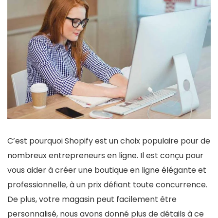
C’est pourquoi Shopify est un choix populaire pour de
nombreux entrepreneurs en ligne. Il est conçu pour
vous aider à créer une boutique en ligne élégante et
professionnelle, à un prix défiant toute concurrence.
De plus, votre magasin peut facilement être
personnalisé, nous avons donné plus de détails à ce