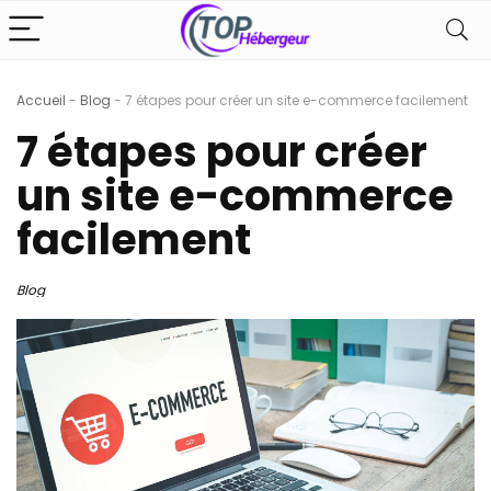
Accueil
-
Blog
-
7 étapes pour créer un site e-commerce facilement
7 étapes pour créer
un site e-commerce
facilement
Blog