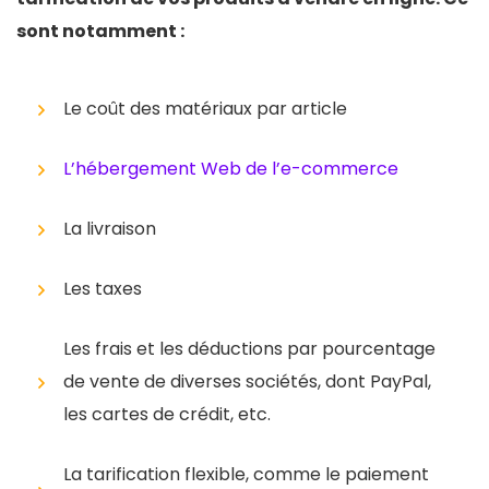
sont notamment :
Le coût des matériaux par article
L’hébergement Web de l’e-commerce
La livraison
Les taxes
Les frais et les déductions par pourcentage
de vente de diverses sociétés, dont PayPal,
les cartes de crédit, etc.
La tarification flexible, comme le paiement