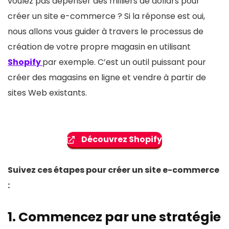
voulez pas dépenser des milliers de dollars pour
créer un site e-commerce ? Si la réponse est oui,
nous allons vous guider à travers le processus de
création de votre propre magasin en utilisant
Shopify
par exemple. C’est un outil puissant pour
créer des magasins en ligne et vendre à partir de
sites Web existants.
Découvrez Shopify
Suivez ces étapes pour créer un site e-commerce
:
1. Commencez par une stratégie