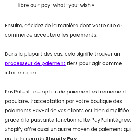
libre ou « pay-what-you-wish »
Ensuite, décidez de la manière dont votre site e-
commerce acceptera les paiements.
Dans la plupart des cas, cela signifie trouver un
processeur de paiement
tiers pour agir comme
intermédiaire.
PayPal est une option de paiement extrêmement
populaire. L’acceptation par votre boutique des
paiements PayPal de vos clients est bien simplifiée
grâce à la puissante fonctionnalité PayPal intégrée.
Shopify offre aussi un autre moyen de paiement qui
porte le nom de
Shopify Pay
.