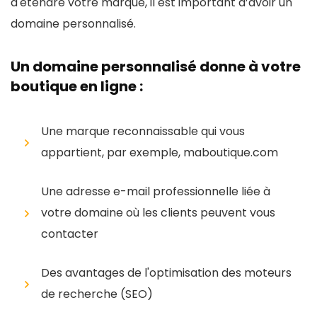
d'étendre votre marque, il est important d’avoir un
domaine personnalisé.
Un domaine personnalisé donne à votre
boutique en ligne :
Une marque reconnaissable qui vous
appartient, par exemple, maboutique.com
Une adresse e-mail professionnelle liée à
votre domaine où les clients peuvent vous
contacter
Des avantages de l'optimisation des moteurs
de recherche (SEO)