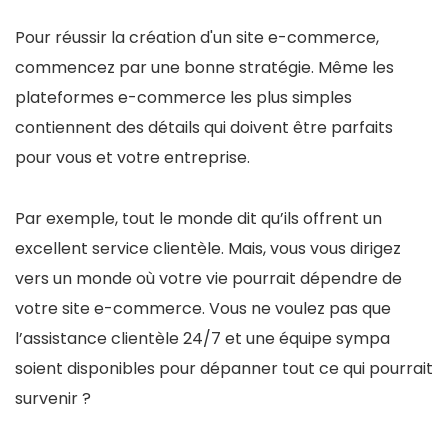
Pour réussir la création d'un site e-commerce,
commencez par une bonne stratégie. Même les
plateformes e-commerce les plus simples
contiennent des détails qui doivent être parfaits
pour vous et votre entreprise.
Par exemple, tout le monde dit qu’ils offrent un
excellent service clientèle. Mais, vous vous dirigez
vers un monde où votre vie pourrait dépendre de
votre site e-commerce. Vous ne voulez pas que
l’assistance clientèle 24/7 et une équipe sympa
soient disponibles pour dépanner tout ce qui pourrait
survenir ?