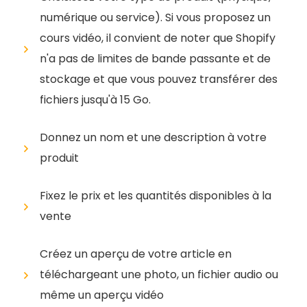
numérique ou service). Si vous proposez un
cours vidéo, il convient de noter que Shopify
n'a pas de limites de bande passante et de
stockage et que vous pouvez transférer des
fichiers jusqu'à 15 Go.
Donnez un nom et une description à votre
produit
Fixez le prix et les quantités disponibles à la
vente
Créez un aperçu de votre article en
téléchargeant une photo, un fichier audio ou
même un aperçu vidéo