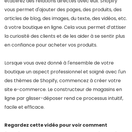
établirez des relations directes avec eux. Shopify
vous permet d'ajouter des pages, des produits, des
articles de blog, des images, du texte, des vidéos, etc.
à votre boutique en ligne. Cela vous permet d’attiser
la curiosité des clients et de les aider à se sentir plus
en confiance pour acheter vos produits.
Lorsque vous avez donné à l'ensemble de votre
boutique un aspect professionnel et soigné avec l'un
des thèmes de Shopify, commencez à créer votre
site e-commerce. Le constructeur de magasins en
ligne par glisser-déposer rend ce processus intuitif,
facile et efficace.
Regardez cette vidéo pour voir comment