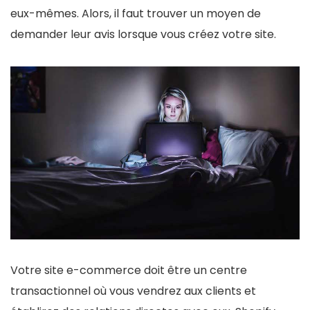
eux-mêmes. Alors, il faut trouver un moyen de
demander leur avis lorsque vous créez votre site.
Votre site e-commerce doit être un centre
transactionnel où vous vendrez aux clients et