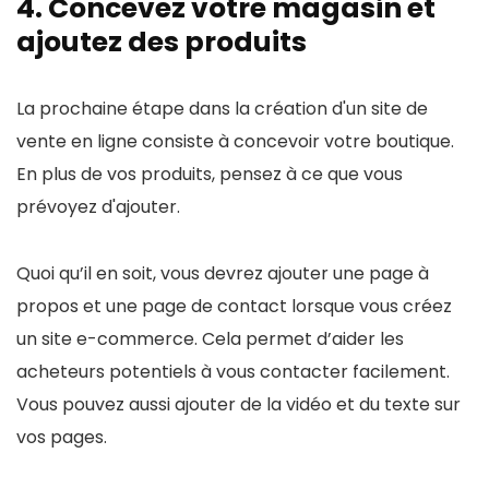
4. Concevez votre magasin et
ajoutez des produits
La prochaine étape dans la création d'un site de
vente en ligne consiste à concevoir votre boutique.
En plus de vos produits, pensez à ce que vous
prévoyez d'ajouter.
Quoi qu’il en soit, vous devrez ajouter une page à
propos et une page de contact lorsque vous créez
un site e-commerce. Cela permet d’aider les
acheteurs potentiels à vous contacter facilement.
Vous pouvez aussi ajouter de la vidéo et du texte sur
vos pages.