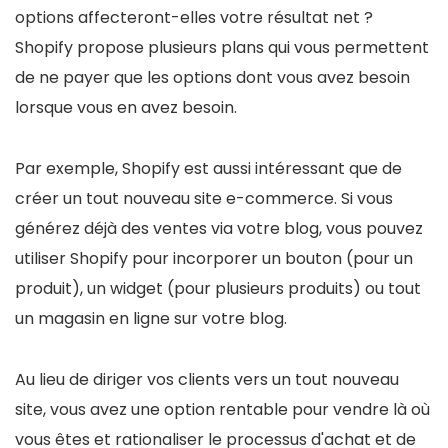
options affecteront-elles votre résultat net ?
Shopify propose plusieurs plans qui vous permettent
de ne payer que les options dont vous avez besoin
lorsque vous en avez besoin.
Par exemple, Shopify est aussi intéressant que de
créer un tout nouveau site e-commerce. Si vous
générez déjà des ventes via votre blog, vous pouvez
utiliser Shopify pour incorporer un bouton (pour un
produit), un widget (pour plusieurs produits) ou tout
un magasin en ligne sur votre blog.
Au lieu de diriger vos clients vers un tout nouveau
site, vous avez une option rentable pour vendre là où
vous êtes et rationaliser le processus d'achat et de