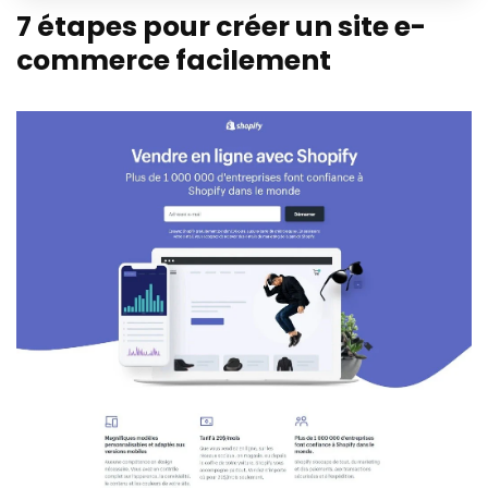
7 étapes pour créer un site e-
commerce facilement