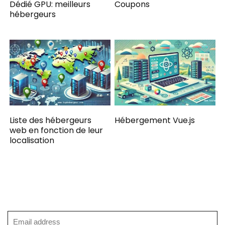
Dédié GPU: meilleurs
Coupons
hébergeurs
Liste des hébergeurs
Hébergement Vue.js
web en fonction de leur
localisation