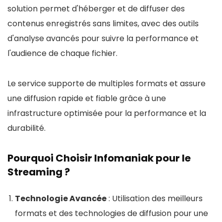
solution permet d'héberger et de diffuser des
contenus enregistrés sans limites, avec des outils
d'analyse avancés pour suivre la performance et
l'audience de chaque fichier.
Le service supporte de multiples formats et assure
une diffusion rapide et fiable grâce à une
infrastructure optimisée pour la performance et la
durabilité​​.
Pourquoi Choisir Infomaniak pour le
Streaming ?
Technologie Avancée
: Utilisation des meilleurs
formats et des technologies de diffusion pour une