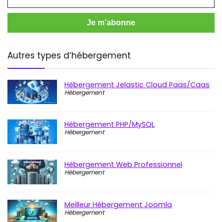
Autres types d’hébergement
Hébergement Jelastic Cloud Paas/Caas
Hébergement
Hébergement PHP/MySQL
Hébergement
Hébergement Web Professionnel
Hébergement
Meilleur Hébergement Joomla
Hébergement