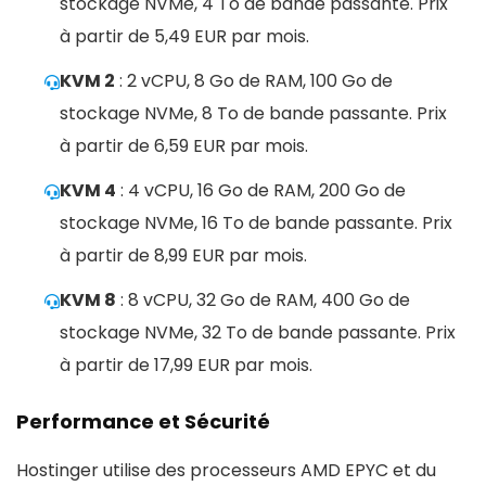
stockage NVMe, 4 To de bande passante. Prix
à partir de 5,49 EUR par mois.
KVM 2
: 2 vCPU, 8 Go de RAM, 100 Go de
stockage NVMe, 8 To de bande passante. Prix
à partir de 6,59 EUR par mois.
KVM 4
: 4 vCPU, 16 Go de RAM, 200 Go de
stockage NVMe, 16 To de bande passante. Prix
à partir de 8,99 EUR par mois.
KVM 8
: 8 vCPU, 32 Go de RAM, 400 Go de
stockage NVMe, 32 To de bande passante. Prix
à partir de 17,99 EUR par mois​​.
Performance et Sécurité
Hostinger utilise des processeurs AMD EPYC et du