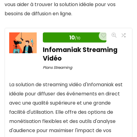
vous aider à trouver la solution idéale pour vos
besoins de diffusion en ligne.
10
/10
Infomaniak Streaming
Vidéo
Plans Streaming
La solution de streaming vidéo d'Infomaniak est
idéale pour diffuser des événements en direct
avec une qualité supérieure et une grande
facilité d'utilisation. Elle offre des options de
monétisation flexibles et des outils d'analyse
d'audience pour maximiser l'impact de vos