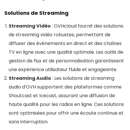
Solutions de Streaming
Streaming Vidéo
: OVHcloud fournit des solutions
de streaming vidéo robustes, permettant de
diffuser des événements en direct et des chaînes
TV en ligne avec une qualité optimale. Les outils de
gestion de flux et de personnalisation garantissent
une expérience utilisateur fluide et engageante​​.
Streaming Audio
: Les solutions de streaming
audio d'OVH supportent des plateformes comme
Shoutcast et Icecast, assurant une diffusion de
haute qualité pour les radios en ligne. Ces solutions
sont optimisées pour offrir une écoute continue et
sans interruption​.