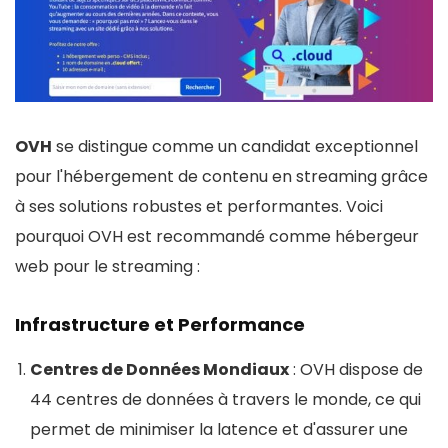
OVH
se distingue comme un candidat exceptionnel
pour l'hébergement de contenu en streaming grâce
à ses solutions robustes et performantes. Voici
pourquoi OVH est recommandé comme hébergeur
web pour le streaming :
Infrastructure et Performance
Centres de Données Mondiaux
: OVH dispose de
44 centres de données à travers le monde, ce qui
permet de minimiser la latence et d'assurer une