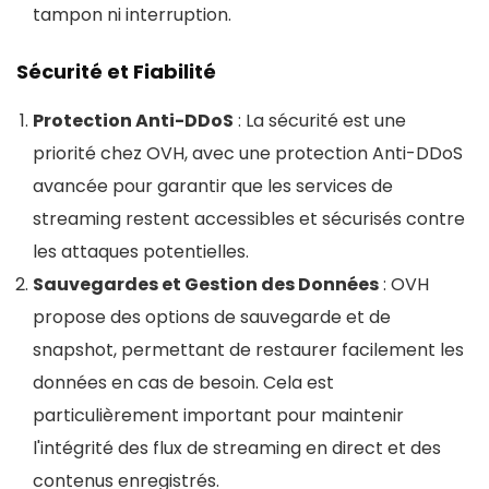
tampon ni interruption​​.
Sécurité et Fiabilité
Protection Anti-DDoS
: La sécurité est une
priorité chez OVH, avec une protection Anti-DDoS
avancée pour garantir que les services de
streaming restent accessibles et sécurisés contre
les attaques potentielles​​.
Sauvegardes et Gestion des Données
: OVH
propose des options de sauvegarde et de
snapshot, permettant de restaurer facilement les
données en cas de besoin. Cela est
particulièrement important pour maintenir
l'intégrité des flux de streaming en direct et des
contenus enregistrés​.