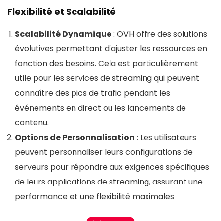
Flexibilité et Scalabilité
Scalabilité Dynamique
: OVH offre des solutions
évolutives permettant d'ajuster les ressources en
fonction des besoins. Cela est particulièrement
utile pour les services de streaming qui peuvent
connaître des pics de trafic pendant les
événements en direct ou les lancements de
contenu​​.
Options de Personnalisation
: Les utilisateurs
peuvent personnaliser leurs configurations de
serveurs pour répondre aux exigences spécifiques
de leurs applications de streaming, assurant une
performance et une flexibilité maximales