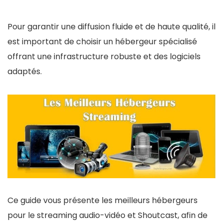
Pour garantir une diffusion fluide et de haute qualité, il
est important de choisir un hébergeur spécialisé
offrant une infrastructure robuste et des logiciels
adaptés.
Ce guide vous présente les meilleurs hébergeurs
pour le streaming audio-vidéo et Shoutcast, afin de