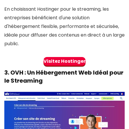
En choisissant Hostinger pour le streaming, les
entreprises bénéficient d'une solution
d'hébergement flexible, performante et sécurisée,
idéale pour diffuser des contenus en direct à un large
public.
Visitez Hostinger
3.
OVH
: Un Hébergement Web Idéal pour
le Streaming