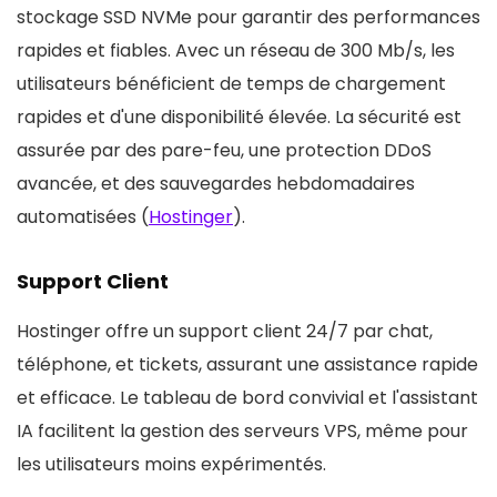
stockage SSD NVMe pour garantir des performances
rapides et fiables. Avec un réseau de 300 Mb/s, les
utilisateurs bénéficient de temps de chargement
rapides et d'une disponibilité élevée. La sécurité est
assurée par des pare-feu, une protection DDoS
avancée, et des sauvegardes hebdomadaires
automatisées​ (
Hostinger
)​.
Support Client
Hostinger offre un support client 24/7 par chat,
téléphone, et tickets, assurant une assistance rapide
et efficace. Le tableau de bord convivial et l'assistant
IA facilitent la gestion des serveurs VPS, même pour
les utilisateurs moins expérimentés​​.