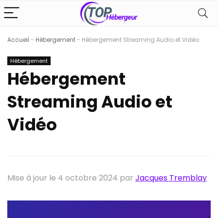
Accueil
-
Hébergement
-
Hébergement Streaming Audio et Vidéo
Hébergement
Hébergement
Streaming Audio et
Vidéo
Mise à jour le 4 octobre 2024 par
Jacques Tremblay