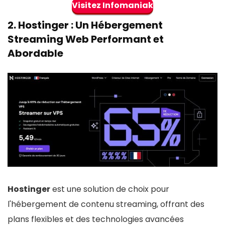
Visitez Infomaniak
2.
Hostinger
: Un Hébergement
Streaming Web Performant et
Abordable
Hostinger
est une solution de choix pour
l'hébergement de contenu streaming, offrant des
plans flexibles et des technologies avancées