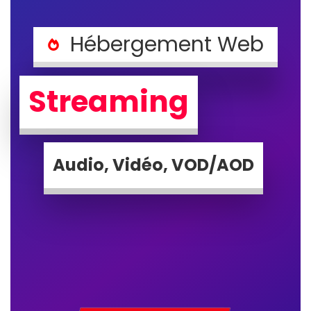
Hébergement Web
Streaming
Audio, Vidéo, VOD/AOD