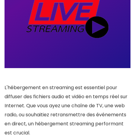
L'hébergement en streaming est essentiel pour
diffuser des fichiers audio et vidéo en temps réel sur
Internet. Que vous ayez une chaîne de TV, une web
radio, ou souhaitiez retransmettre des événements
en direct, un hébergement streaming performant
est crucial.