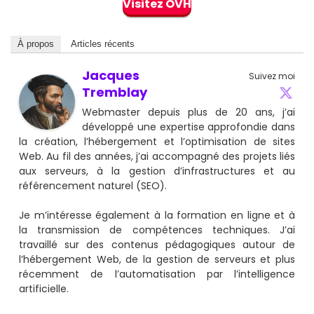
Visitez OVH
À propos
Articles récents
Jacques
Suivez moi
Tremblay
Webmaster depuis plus de 20 ans, j’ai
développé une expertise approfondie dans
la création, l’hébergement et l’optimisation de sites
Web. Au fil des années, j’ai accompagné des projets liés
aux serveurs, à la gestion d’infrastructures et au
référencement naturel (SEO).
Je m’intéresse également à la formation en ligne et à
la transmission de compétences techniques. J’ai
travaillé sur des contenus pédagogiques autour de
l’hébergement Web, de la gestion de serveurs et plus
récemment de l’automatisation par l’intelligence
artificielle.