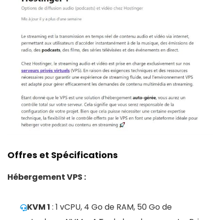
Offres et Spécifications
Hébergement VPS :
KVM 1
: 1 vCPU, 4 Go de RAM, 50 Go de