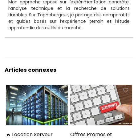
Mon approche repose sur l’expérimentation concrète,
l’analyse technique et la recherche de solutions
durables. Sur TopHebergeur, je partage des comparatifs
et guides basés sur l’expérience terrain et l’étude
approfondie des outils du marché.
Articles connexes
🔥 Location Serveur
Offres Promos et