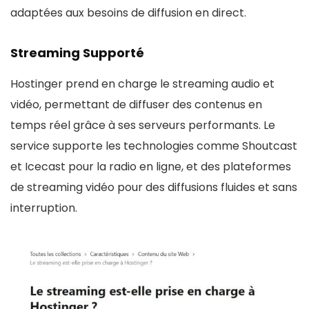
adaptées aux besoins de diffusion en direct.
Streaming Supporté
Hostinger prend en charge le streaming audio et
vidéo, permettant de diffuser des contenus en
temps réel grâce à ses serveurs performants. Le
service supporte les technologies comme Shoutcast
et Icecast pour la radio en ligne, et des plateformes
de streaming vidéo pour des diffusions fluides et sans
interruption​​.