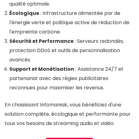
qualité optimale.
Écologique
: Infrastructure alimentée par de
l'énergie verte et politique active de réduction de
l'empreinte carbone.
Sécurité et Performance
: Serveurs redondés,
protection DDoS et outils de personnalisation
avancés.
Support et Monétisation
: Assistance 24/7 et
partenariat avec des régies publicitaires
reconnues pour maximiser les revenus.
En choisissant Infomaniak, vous bénéficiez d'une
solution complète, écologique et performante pour
tous vos besoins de streaming audio et vidéo.