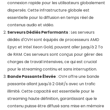
connexion rapide pour les utilisateurs globalement
dispersés. Cette infrastructure globale est
essentielle pour la diffusion en temps réel de
contenus audio et vidéo​​.
Serveurs Dédiés Performants
: Les serveurs
dédiés d'OVH sont équipés de processeurs AMD
Epyc et Intel Xeon Gold, pouvant aller jusqu'à 2 To
de RAM. Ces serveurs sont conçus pour gérer des
charges de travail intensives, ce qui est crucial
pour le streaming continu et sans interruption​.
Bande Passante Élevée
: OVH offre une bande
passante allant jusqu'à 2 Gbit/s avec un trafic
illimité. Cette capacité est essentielle pour le
streaming haute définition, garantissant que le
contenu puisse être diffusé sans mise en mémoire