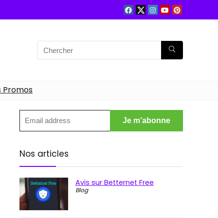
s Promos
Nos articles
Avis sur Betternet Free
Blog