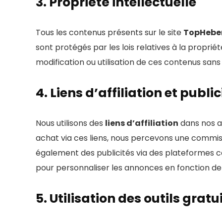
3. Propriété intellectuelle
Tous les contenus présents sur le site
TopHebe
sont protégés par les lois relatives à la propriét
modification ou utilisation de ces contenus sans
4. Liens d’affiliation et public
Nous utilisons des
liens d’affiliation
dans nos a
achat via ces liens, nous percevons une commis
également des publicités via des plateforme
pour personnaliser les annonces en fonction de 
5. Utilisation des outils gratu