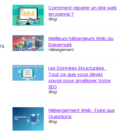
Comment réparer un site web
en panne ?
Blog
Meilleurs hébergeurs Web au
Danemark
rs.
Hébergement
Les Données Structurées :
Tout ce que vous devez
savoir pour améliorer Votre
SEO
Blog
Hébergement Web : Foire aux
Questions
Blog