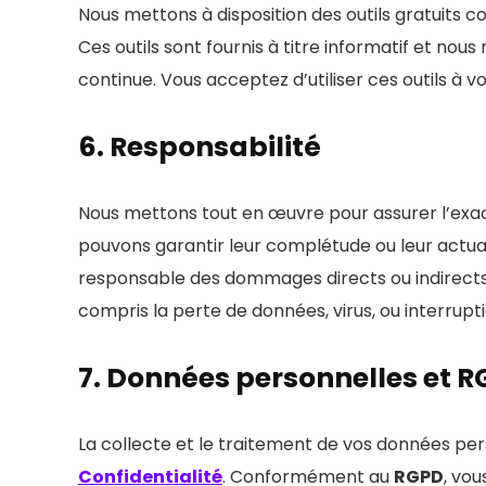
Nous mettons à disposition des outils gratuits
Ces outils sont fournis à titre informatif et nous
continue. Vous acceptez d’utiliser ces outils à v
6. Responsabilité
Nous mettons tout en œuvre pour assurer l’exact
pouvons garantir leur complétude ou leur actual
responsable des dommages directs ou indirects lié
compris la perte de données, virus, ou interrupti
7. Données personnelles et 
La collecte et le traitement de vos données per
Confidentialité
. Conformément au
RGPD
, vo