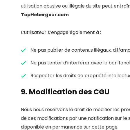
utilisation abusive ou illégale du site peut entra
TopHebergeur.com
.
L’utilisateur s’engage également à :
Ne pas publier de contenus illégaux, diffamat
Ne pas tenter d’interférer avec le bon foncti
Respecter les droits de propriété intellectu
9. Modification des CGU
Nous nous réservons le droit de modifier les pr
de ces modifications par une notification sur le 
disponible en permanence sur cette page.