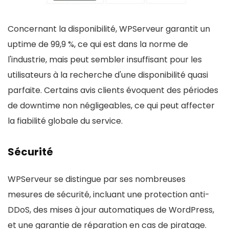
Concernant la disponibilité, WPServeur garantit un
uptime de 99,9 %, ce qui est dans la norme de
l'industrie, mais peut sembler insuffisant pour les
utilisateurs à la recherche d'une disponibilité quasi
parfaite. Certains avis clients évoquent des périodes
de downtime non négligeables, ce qui peut affecter
la fiabilité globale du service.
Sécurité
WPServeur se distingue par ses nombreuses
mesures de sécurité, incluant une protection anti-
DDoS, des mises à jour automatiques de WordPress,
et une garantie de réparation en cas de piratage.