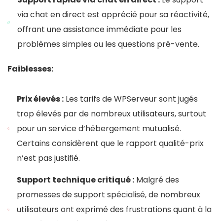
via chat en direct est apprécié pour sa réactivité,
offrant une assistance immédiate pour les
problèmes simples ou les questions pré-vente.
Faiblesses:
Prix élevés :
Les tarifs de WPServeur sont jugés
trop élevés par de nombreux utilisateurs, surtout
pour un service d’hébergement mutualisé.
Certains considèrent que le rapport qualité-prix
n’est pas justifié.
Support technique critiqué :
Malgré des
promesses de support spécialisé, de nombreux
utilisateurs ont exprimé des frustrations quant à la