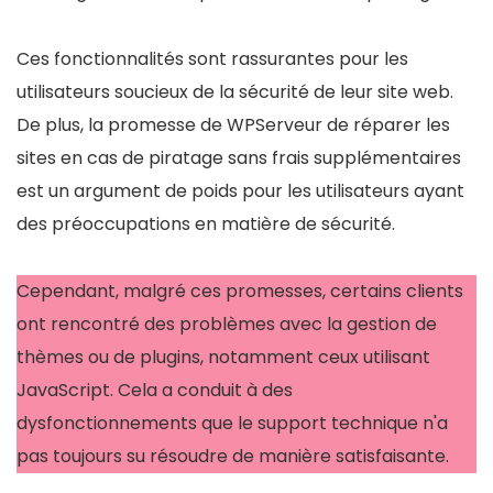
Ces fonctionnalités sont rassurantes pour les
utilisateurs soucieux de la sécurité de leur site web.
De plus, la promesse de WPServeur de réparer les
sites en cas de piratage sans frais supplémentaires
est un argument de poids pour les utilisateurs ayant
des préoccupations en matière de sécurité.
Cependant, malgré ces promesses, certains clients
ont rencontré des problèmes avec la gestion de
thèmes ou de plugins, notamment ceux utilisant
JavaScript. Cela a conduit à des
dysfonctionnements que le support technique n'a
pas toujours su résoudre de manière satisfaisante.