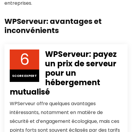
entreprises.
WPServeur: avantages et
inconvénients
6
WPServeur: payez
un prix de serveur
pour un
SCORE EXPERT
hébergement
mutualisé
WPServeur offre quelques avantages
intéressants, notamment en matière de
sécurité et d’engagement écologique, mais ces
points forts sont souvent éclipsés par des tarifs