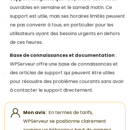
ouvrables en semaine et le samedi matin. Ce
support est utile, mais ses horaires limités peuvent
ne pas convenir à tous, en particulier pour les
utilisateurs ayant des besoins urgents en dehors
de ces heures.
Base de connaissances et documentation
:
WPServeur offre une base de connaissances et
des articles de support qui peuvent être utiles
pour résoudre des problèmes courants sans avoir
à contacter le support directement.
Mon avis
: En termes de tarifs,
WPServeur se positionne clairement
comme un hébergeur haut de gamme