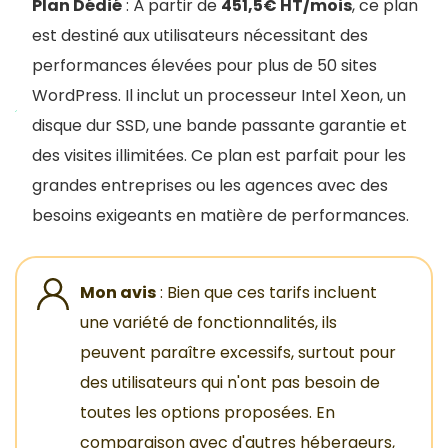
Plan Dédié
: À partir de
451,5€ HT/mois
, ce plan
est destiné aux utilisateurs nécessitant des
performances élevées pour plus de 50 sites
WordPress. Il inclut un processeur Intel Xeon, un
disque dur SSD, une bande passante garantie et
des visites illimitées. Ce plan est parfait pour les
grandes entreprises ou les agences avec des
besoins exigeants en matière de performances.
Mon avis
: Bien que ces tarifs incluent
une variété de fonctionnalités, ils
peuvent paraître excessifs, surtout pour
des utilisateurs qui n'ont pas besoin de
toutes les options proposées. En
comparaison avec d'autres hébergeurs,