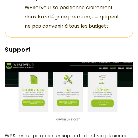
WPServeur se positionne clairement
dans la catégorie premium, ce qui peut
ne pas convenir à tous les budgets.
Support
WPServeur propose un support client via plusieurs