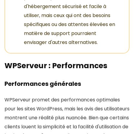
d'hébergement sécurisé et facile à
utiliser, mais ceux qui ont des besoins
spécifiques ou des attentes élevées en
matière de support pourraient
envisager d'autres alternatives.
WPServeur : Performances
Performances générales
WPServeur promet des performances optimales
pour les sites WordPress, mais les avis des utilisateurs
montrent une réalité plus nuancée. Bien que certains
clients louent la simplicité et la facilité d'utilisation de