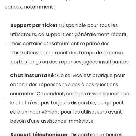
canaux, notamment :
Support par ticket
: Disponible pour tous les
utilisateurs, ce support est généralement réactif,
mais certains utilisateurs ont exprimé des
frustrations concernant des temps de réponse
parfois longs ou des réponses jugées insuffisantes.
Chat instantané
: Ce service est pratique pour
obtenir des réponses rapides à des questions
courantes. Cependant, certains avis indiquent que
le chat n'est pas toujours disponible, ce qui peut
être un inconvénient pour les utilisateurs ayant
besoin d'une assistance immédiate.
Support téléphonique
: Disponible aux heures