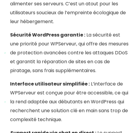
alimenter ses serveurs. C’est un atout pour les
utilisateurs soucieux de l’empreinte écologique de
leur hébergement.
Sécurité WordPress garantie :
La sécurité est
une priorité pour WPServeur, qui offre des mesures
de protection avancées contre les attaques DDoS
et garantit la réparation de sites en cas de
piratage, sans frais supplémentaires.
Interface utilisateur simplifiée :
L’interface de
WPServeur est conçue pour être accessible, ce qui
la rend adaptée aux débutants en WordPress qui
recherchent une solution clé en main sans trop de
complexité technique.
Support rapide via chat en direct :
Le support