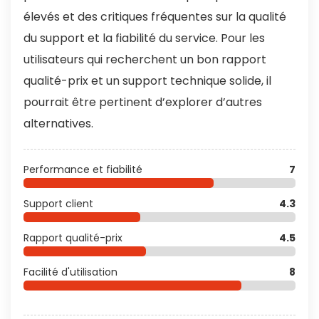
élevés et des critiques fréquentes sur la qualité
du support et la fiabilité du service. Pour les
utilisateurs qui recherchent un bon rapport
qualité-prix et un support technique solide, il
pourrait être pertinent d’explorer d’autres
alternatives.
Performance et fiabilité
7
Support client
4.3
Rapport qualité-prix
4.5
Facilité d'utilisation
8