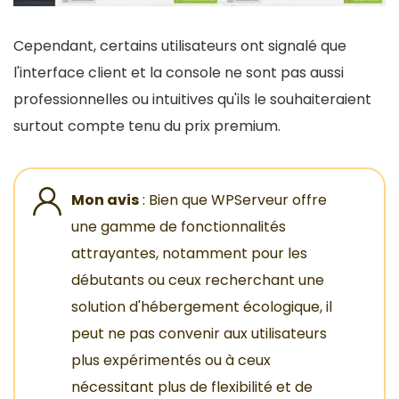
Cependant, certains utilisateurs ont signalé que
l'interface client et la console ne sont pas aussi
professionnelles ou intuitives qu'ils le souhaiteraient
surtout compte tenu du prix premium.
Mon avis
: Bien que WPServeur offre
une gamme de fonctionnalités
attrayantes, notamment pour les
débutants ou ceux recherchant une
solution d'hébergement écologique, il
peut ne pas convenir aux utilisateurs
plus expérimentés ou à ceux
nécessitant plus de flexibilité et de