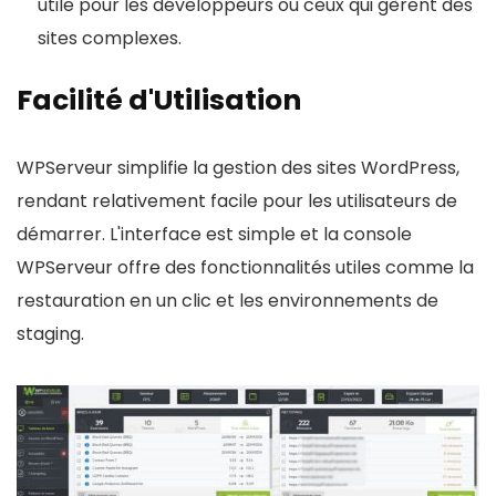
utile pour les développeurs ou ceux qui gèrent des
sites complexes.
Facilité d'Utilisation
WPServeur simplifie la gestion des sites WordPress,
rendant relativement facile pour les utilisateurs de
démarrer. L'interface est simple et la console
WPServeur offre des fonctionnalités utiles comme la
restauration en un clic et les environnements de
staging.