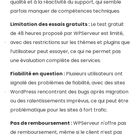
qualité et à la réactivité du support, qui semble
parfois manquer de compétences techniques.
Limitation des essais gratuits :
Le test gratuit
de 48 heures proposé par WPServeur est limité,
avec des restrictions sur les thèmes et plugins que
l’utilisateur peut essayer, ce qui ne permet pas
une évaluation complète des services.
Fiabilité en question :
Plusieurs utilisateurs ont
signalé des problèmes de fiabilité, avec des sites
WordPress rencontrant des bugs après migration
ou des ralentissements imprévus, ce qui peut être
problématique pour les sites à fort trafic.
Pas de remboursement :
WPServeur n'offre pas
de remboursement, même si le client n’est pas