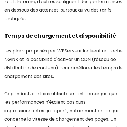
la plateforme, d'autres soulignent des performances
en dessous des attentes, surtout au vu des tarifs
pratiqués.
Temps de chargement et disponibilité
Les plans proposés par WPServeur incluent un cache
NGINX et la possibilité d'activer un CDN (réseau de
distribution de contenu) pour améliorer les temps de
chargement des sites.
Cependant, certains utilisateurs ont remarqué que
les performances n'étaient pas aussi
impressionnantes qu'espéré, notamment en ce qui
concerne la vitesse de chargement des pages. Un