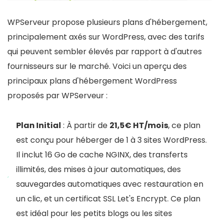
WPServeur propose plusieurs plans d'hébergement,
principalement axés sur WordPress, avec des tarifs
qui peuvent sembler élevés par rapport à d'autres
fournisseurs sur le marché. Voici un aperçu des
principaux plans d'hébergement WordPress
proposés par WPServeur :
Plan Initial
: À partir de
21,5€ HT/mois
, ce plan
est conçu pour héberger de 1 à 3 sites WordPress.
Il inclut 16 Go de cache NGINX, des transferts
illimités, des mises à jour automatiques, des
sauvegardes automatiques avec restauration en
un clic, et un certificat SSL Let's Encrypt. Ce plan
est idéal pour les petits blogs ou les sites