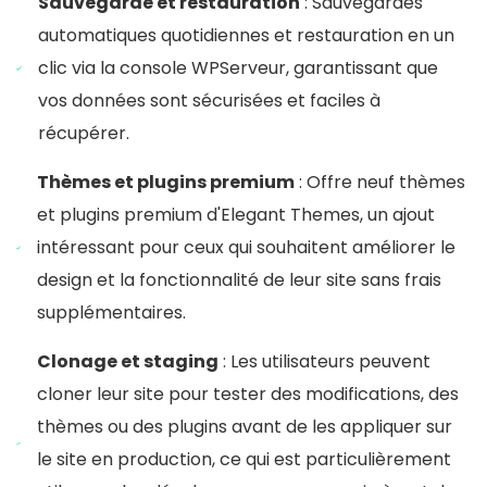
Sauvegarde et restauration
: Sauvegardes
automatiques quotidiennes et restauration en un
clic via la console WPServeur, garantissant que
vos données sont sécurisées et faciles à
récupérer.
Thèmes et plugins premium
: Offre neuf thèmes
et plugins premium d'Elegant Themes, un ajout
intéressant pour ceux qui souhaitent améliorer le
design et la fonctionnalité de leur site sans frais
supplémentaires.
Clonage et staging
: Les utilisateurs peuvent
cloner leur site pour tester des modifications, des
thèmes ou des plugins avant de les appliquer sur
le site en production, ce qui est particulièrement