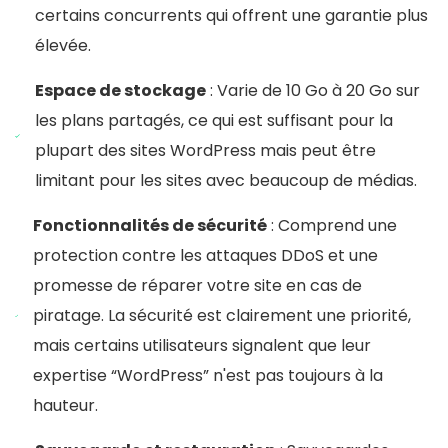
certains concurrents qui offrent une garantie plus
élevée.
Espace de stockage
: Varie de 10 Go à 20 Go sur
les plans partagés, ce qui est suffisant pour la
plupart des sites WordPress mais peut être
limitant pour les sites avec beaucoup de médias.
Fonctionnalités de sécurité
: Comprend une
protection contre les attaques DDoS et une
promesse de réparer votre site en cas de
piratage. La sécurité est clairement une priorité,
mais certains utilisateurs signalent que leur
expertise “WordPress” n'est pas toujours à la
hauteur.