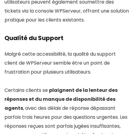
utilisateurs peuvent également soumettre des
tickets via la console WPServeur, offrant une solution
pratique pour les clients existants.
Qualité du Support
Malgré cette accessibilité, la qualité du support
client de WPServeur semble être un point de
frustration pour plusieurs utilisateurs.
Certains clients se
plaignent de la lenteur des
réponses et du manque de disponibilité des
agents
, avec des délais de réponse dépassant
parfois trois heures pour des questions urgentes. Les
réponses reçues sont parfois jugées insuffisantes,