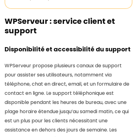
WPServeur : service client et
support
Disponibilité et accessibilité du support
WPServeur propose plusieurs canaux de support
pour assister ses utilisateurs, notamment via
téléphone, chat en direct, email, et un formulaire de
contact en ligne. Le support téléphonique est
disponible pendant les heures de bureau, avec une
plage horaire étendue jusqu’au samedi matin, ce qui
est un plus pour les clients nécessitant une
assistance en dehors des jours de semaine. Les