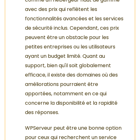
avec des prix qui reflètent les
fonctionnalités avancées et les services
de sécurité inclus. Cependant, ces prix
peuvent être un obstacle pour les
petites entreprises ou les utilisateurs
ayant un budget limité. Quant au
support, bien qu'il soit globalement
efficace, il existe des domaines où des
améliorations pourraient être
apportées, notamment en ce qui
concerne la disponibilité et la rapidité
des réponses.
WPServeur peut être une bonne option
pour ceux qui recherchent un service