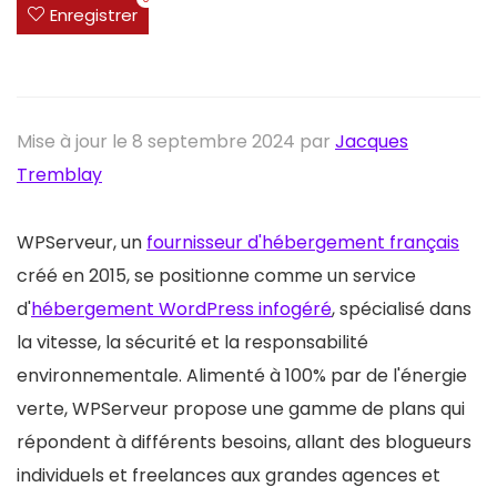
Enregistrer
Mise à jour le 8 septembre 2024 par
Jacques
Tremblay
WPServeur, un
fournisseur d'hébergement français
créé en 2015, se positionne comme un service
d'
hébergement WordPress infogéré
, spécialisé dans
la vitesse, la sécurité et la responsabilité
environnementale. Alimenté à 100% par de l'énergie
verte, WPServeur propose une gamme de plans qui
répondent à différents besoins, allant des blogueurs
individuels et freelances aux grandes agences et