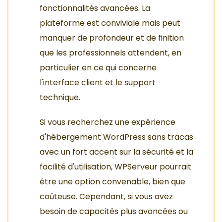
fonctionnalités avancées. La
plateforme est conviviale mais peut
manquer de profondeur et de finition
que les professionnels attendent, en
particulier en ce qui concerne
l'interface client et le support
technique.
Si vous recherchez une expérience
d'hébergement WordPress sans tracas
avec un fort accent sur la sécurité et la
facilité d'utilisation, WPServeur pourrait
être une option convenable, bien que
coûteuse. Cependant, si vous avez
besoin de capacités plus avancées ou