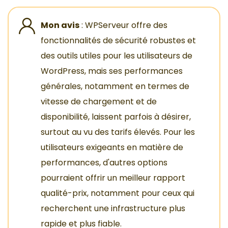
Mon avis
: WPServeur offre des
fonctionnalités de sécurité robustes et
des outils utiles pour les utilisateurs de
WordPress, mais ses performances
générales, notamment en termes de
vitesse de chargement et de
disponibilité, laissent parfois à désirer,
surtout au vu des tarifs élevés. Pour les
utilisateurs exigeants en matière de
performances, d'autres options
pourraient offrir un meilleur rapport
qualité-prix, notamment pour ceux qui
recherchent une infrastructure plus
rapide et plus fiable.