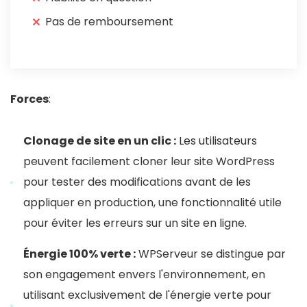
Pas de remboursement
Forces
:
Clonage de site en un clic :
Les utilisateurs
peuvent facilement cloner leur site WordPress
pour tester des modifications avant de les
appliquer en production, une fonctionnalité utile
pour éviter les erreurs sur un site en ligne.
Énergie 100% verte :
WPServeur se distingue par
son engagement envers l'environnement, en
utilisant exclusivement de l'énergie verte pour