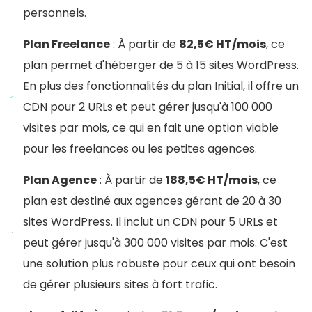
personnels.
Plan Freelance
: À partir de
82,5€ HT/mois
, ce
plan permet d'héberger de 5 à 15 sites WordPress.
En plus des fonctionnalités du plan Initial, il offre un
CDN pour 2 URLs et peut gérer jusqu'à 100 000
visites par mois, ce qui en fait une option viable
pour les freelances ou les petites agences.
Plan Agence
: À partir de
188,5€ HT/mois
, ce
plan est destiné aux agences gérant de 20 à 30
sites WordPress. Il inclut un CDN pour 5 URLs et
peut gérer jusqu'à 300 000 visites par mois. C'est
une solution plus robuste pour ceux qui ont besoin
de gérer plusieurs sites à fort trafic.