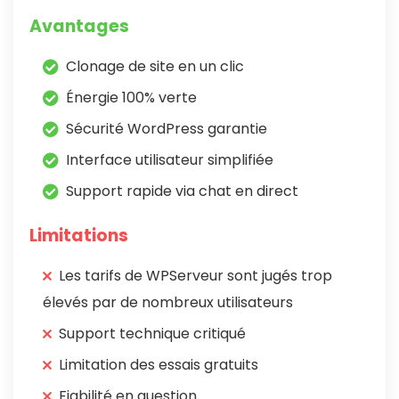
Avantages
Clonage de site en un clic
Énergie 100% verte
Sécurité WordPress garantie
Interface utilisateur simplifiée
Support rapide via chat en direct
Limitations
Les tarifs de WPServeur sont jugés trop
élevés par de nombreux utilisateurs
Support technique critiqué
Limitation des essais gratuits
Fiabilité en question