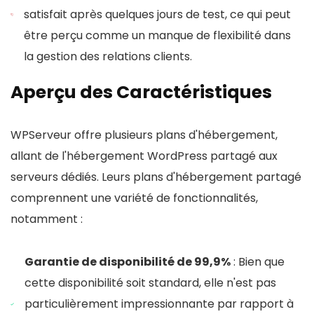
satisfait après quelques jours de test, ce qui peut
être perçu comme un manque de flexibilité dans
la gestion des relations clients.
Aperçu des Caractéristiques
WPServeur offre plusieurs plans d'hébergement,
allant de l'hébergement WordPress partagé aux
serveurs dédiés. Leurs plans d'hébergement partagé
comprennent une variété de fonctionnalités,
notamment :
Garantie de disponibilité de 99,9%
: Bien que
cette disponibilité soit standard, elle n'est pas
particulièrement impressionnante par rapport à