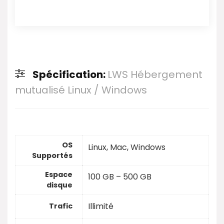
Spécification:
LWS Hébergement
mutualisé Linux / Windows
OS
Linux, Mac, Windows
Supportés
Espace
100 GB – 500 GB
disque
Illimité
Trafic