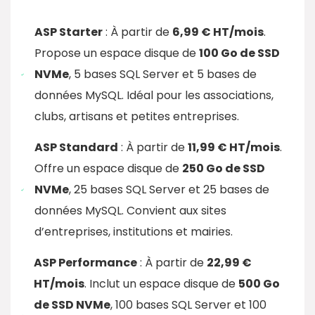
ASP Starter
: À partir de
6,99 € HT/mois
.
Propose un espace disque de
100 Go de SSD
NVMe
, 5 bases SQL Server et 5 bases de
données MySQL. Idéal pour les associations,
clubs, artisans et petites entreprises.
ASP Standard
: À partir de
11,99 € HT/mois
.
Offre un espace disque de
250 Go de SSD
NVMe
, 25 bases SQL Server et 25 bases de
données MySQL. Convient aux sites
d’entreprises, institutions et mairies.
ASP Performance
: À partir de
22,99 €
HT/mois
. Inclut un espace disque de
500 Go
de SSD NVMe
, 100 bases SQL Server et 100