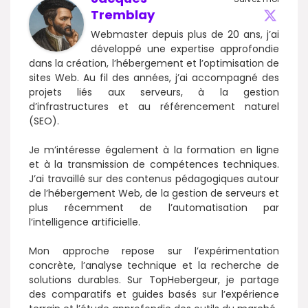
Tremblay
Webmaster depuis plus de 20 ans, j’ai
développé une expertise approfondie
dans la création, l’hébergement et l’optimisation de
sites Web. Au fil des années, j’ai accompagné des
projets liés aux serveurs, à la gestion
d’infrastructures et au référencement naturel
(SEO).
Je m’intéresse également à la formation en ligne
et à la transmission de compétences techniques.
J’ai travaillé sur des contenus pédagogiques autour
de l’hébergement Web, de la gestion de serveurs et
plus récemment de l’automatisation par
l’intelligence artificielle.
Mon approche repose sur l’expérimentation
concrète, l’analyse technique et la recherche de
solutions durables. Sur TopHebergeur, je partage
des comparatifs et guides basés sur l’expérience