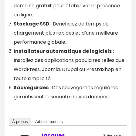
domaine gratuit pour établir votre présence
en ligne.
Stockage SSD
: Bénéficiez de temps de
chargement plus rapides et d’une meilleure
performance globale.
Installateur automatique de logiciels
:
Installez des applications populaires telles que
WordPress, Joomla, Drupal ou PrestaShop en
toute simplicité.
Sauvegardes
: Des sauvegardes régulières
garantissent la sécurité de vos données.
À propos
Articles récents
Jacques
Suivez moi