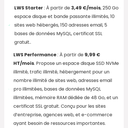
LWS Starter
: À partir de
3,49 €/mois
, 250 Go
espace disque et bande passante illimités, 10
sites web hébergés, 150 adresses email, 5
bases de données MySQL, certificat SSL
gratuit..
LWS Performance
: À partir de
9,99 €
HT/mois
. Propose un espace disque SSD NVMe
illimité, trafic illimité, hébergement pour un
nombre illimité de sites web, adresses email
pro illimitées, bases de données MySQL
illimitées, mémoire RAM dédiée de 48 Go, et un
certificat SSL gratuit. Conçu pour les sites
d’entreprise, agences web, et e-commerce
ayant besoin de ressources importantes.