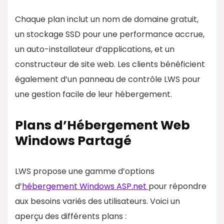
Chaque plan inclut un nom de domaine gratuit,
un stockage SSD pour une performance accrue,
un auto-installateur d’applications, et un
constructeur de site web. Les clients bénéficient
également d’un panneau de contrôle LWS pour
une gestion facile de leur hébergement.
Plans d’Hébergement Web
Windows Partagé
LWS propose une gamme d’options
d’
hébergement Windows ASP.net
pour répondre
aux besoins variés des utilisateurs. Voici un
aperçu des différents plans :