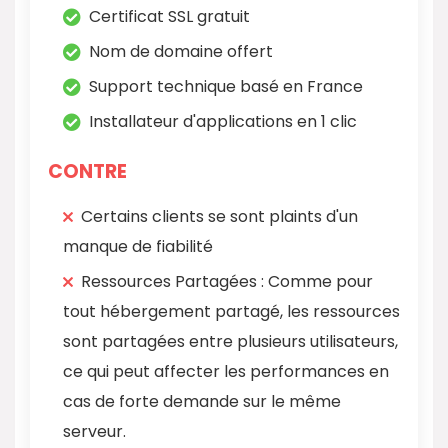
Certificat SSL gratuit
Nom de domaine offert
Support technique basé en France
Installateur d'applications en 1 clic
CONTRE
Certains clients se sont plaints d'un
manque de fiabilité
Ressources Partagées : Comme pour
tout hébergement partagé, les ressources
sont partagées entre plusieurs utilisateurs,
ce qui peut affecter les performances en
cas de forte demande sur le même
serveur.