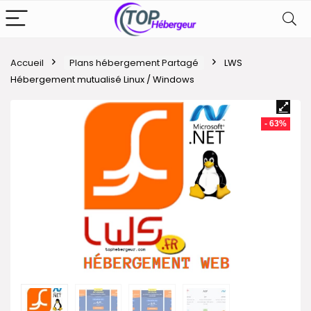
Accueil
Plans hébergement Partagé
LWS
Hébergement mutualisé Linux / Windows
- 63%