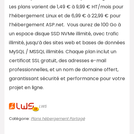
Les plans varient de 1,49 € à 9,99 € HT/mois pour
l’hébergement Linux et de 6,99 € à 22,99 € pour
l’hébergement ASP.net. Vous aurez de 100 Go à
un espace disque SSD NVMe illimité, avec trafic
illimité, jusqu’à des sites web et bases de données
MySQL / MSSQL illimités. Chaque plan inclut un
certificat SSL gratuit, des adresses e-mail
professionnelles, et un nom de domaine offert,
garantissant sécurité et performance pour votre
projet en ligne.
LWS
Catégorie:
Plans hébergement Partagé