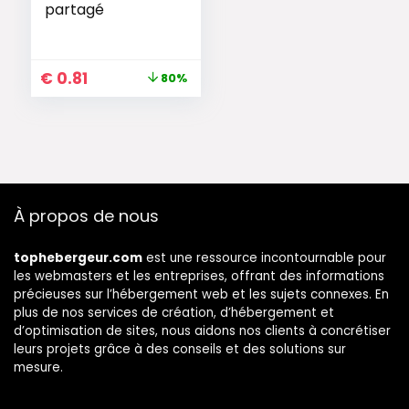
partagé
€
0.81
80%
À propos de nous
tophebergeur.com
est une ressource incontournable pour
les webmasters et les entreprises, offrant des informations
précieuses sur l’hébergement web et les sujets connexes. En
plus de nos services de création, d’hébergement et
d’optimisation de sites, nous aidons nos clients à concrétiser
leurs projets grâce à des conseils et des solutions sur
mesure.