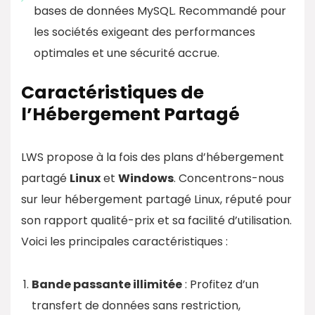
bases de données MySQL. Recommandé pour
les sociétés exigeant des performances
optimales et une sécurité accrue.
Caractéristiques de
l’Hébergement Partagé
LWS propose à la fois des plans d’hébergement
partagé
Linux
et
Windows
. Concentrons-nous
sur leur hébergement partagé Linux, réputé pour
son rapport qualité-prix et sa facilité d’utilisation.
Voici les principales caractéristiques :
Bande passante illimitée
: Profitez d’un
transfert de données sans restriction,