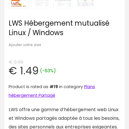
LWS Hébergement mutualisé
Linux / Windows
Ajouter votre avis
€
3.99
€
1.49
(-63%)
Product is rated as
#19
in category
Plans
hébergement Partagé
LWS offre une gamme d’hébergement web Linux
et Windows partagés adaptée à tous les besoins,
des sites personnels aux entreprises exigeantes.