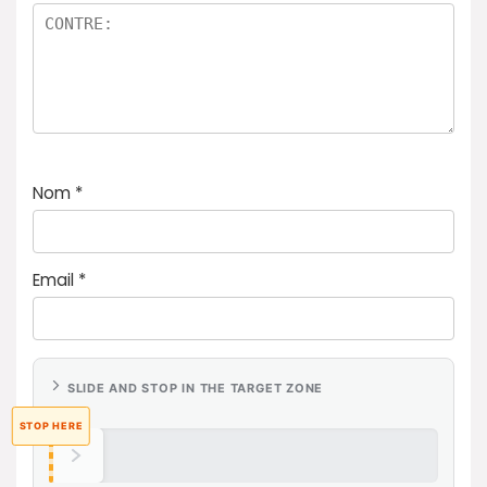
Nom
*
Email
*
SLIDE AND STOP IN THE TARGET ZONE
STOP HERE