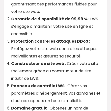
garantissant des performances fluides pour
votre site web.
Garantie de disponibilité de 99,99 %
: LWS
s’engage à maintenir votre site en ligne et
accessible.
Protection contre les attaques DDoS
:
Protégez votre site web contre les attaques
malveillantes et assurez sa sécurité.
Constructeur de site web
: Créez votre site
facilement grâce au constructeur de site
intuitif de LWS.
Panneau de contrôle LWS
: Gérez vos
paramètres d’hébergement, vos domaines et
d’autres aspects en toute simplicité.
Domaine gratuit
: Obtenez un nom de