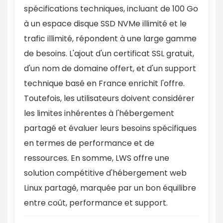
spécifications techniques, incluant de 100 Go
à un espace disque SSD NVMe illimité et le
trafic illimité, répondent à une large gamme
de besoins. L'ajout d'un certificat SSL gratuit,
d'un nom de domaine offert, et d'un support
technique basé en France enrichit l'offre.
Toutefois, les utilisateurs doivent considérer
les limites inhérentes à l'hébergement
partagé et évaluer leurs besoins spécifiques
en termes de performance et de
ressources. En somme, LWS offre une
solution compétitive d'hébergement web
Linux partagé, marquée par un bon équilibre
entre coût, performance et support.