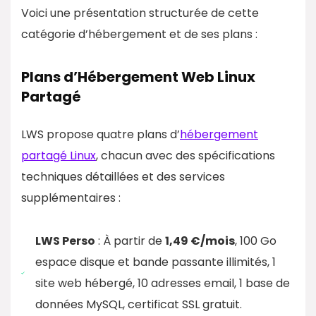
Voici une présentation structurée de cette
catégorie d’hébergement et de ses plans :
Plans d’Hébergement Web Linux
Partagé
LWS propose quatre plans d’
hébergement
partagé Linux
, chacun avec des spécifications
techniques détaillées et des services
supplémentaires :
LWS Perso
: À partir de
1,49 €/mois
, 100 Go
espace disque et bande passante illimités, 1
site web hébergé, 10 adresses email, 1 base de
données MySQL, certificat SSL gratuit.