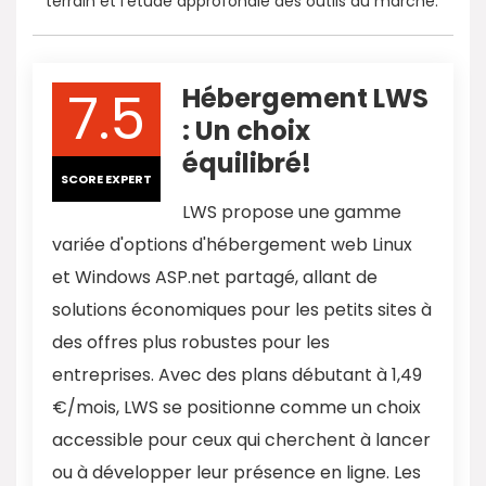
terrain et l’étude approfondie des outils du marché.
7.5
Hébergement LWS
: Un choix
équilibré!
SCORE EXPERT
LWS propose une gamme
variée d'options d'hébergement web Linux
et Windows ASP.net partagé, allant de
solutions économiques pour les petits sites à
des offres plus robustes pour les
entreprises. Avec des plans débutant à 1,49
€/mois, LWS se positionne comme un choix
accessible pour ceux qui cherchent à lancer
ou à développer leur présence en ligne. Les