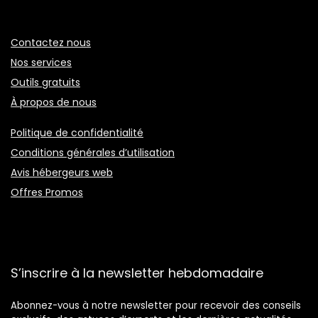
Contactez nous
Nos services
Outils gratuits
À propos de nous
Politique de confidentialité
Conditions générales d’utilisation
Avis hébergeurs web
Offres Promos
S’inscrire à la newsletter hebdomadaire
Abonnez-vous à notre newsletter pour recevoir des conseils