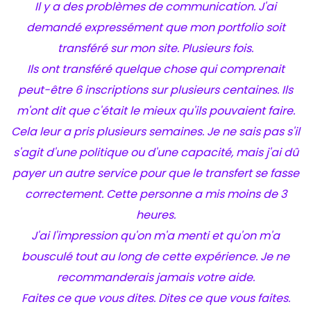
Il y a des problèmes de communication. J'ai
demandé expressément que mon portfolio soit
transféré sur mon site. Plusieurs fois.
Ils ont transféré quelque chose qui comprenait
peut-être 6 inscriptions sur plusieurs centaines. Ils
m'ont dit que c'était le mieux qu'ils pouvaient faire.
Cela leur a pris plusieurs semaines. Je ne sais pas s'il
s'agit d'une politique ou d'une capacité, mais j'ai dû
payer un autre service pour que le transfert se fasse
correctement. Cette personne a mis moins de 3
heures.
J'ai l'impression qu'on m'a menti et qu'on m'a
bousculé tout au long de cette expérience. Je ne
recommanderais jamais votre aide.
Faites ce que vous dites. Dites ce que vous faites.