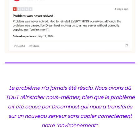
Le problème n'a jamais été résolu. Nous avons dû
TOUT réinstaller nous-mêmes, bien que le problème
ait été causé par Dreamhost qui nous a transférés
sur un nouveau serveur sans copier correctement
notre “environnement”.