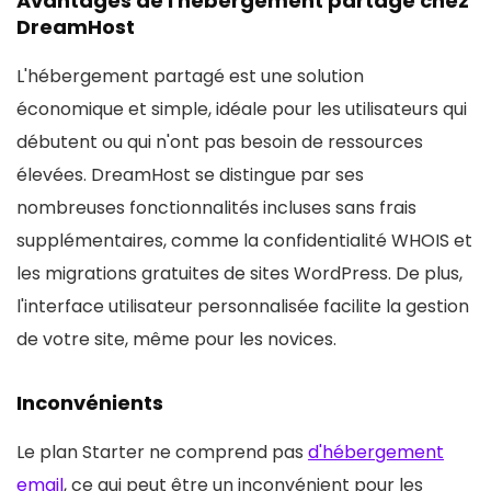
Avantages de l'hébergement partagé chez
DreamHost
L'hébergement partagé est une solution
économique et simple, idéale pour les utilisateurs qui
débutent ou qui n'ont pas besoin de ressources
élevées. DreamHost se distingue par ses
nombreuses fonctionnalités incluses sans frais
supplémentaires, comme la confidentialité WHOIS et
les migrations gratuites de sites WordPress. De plus,
l'interface utilisateur personnalisée facilite la gestion
de votre site, même pour les novices.
Inconvénients
Le plan Starter ne comprend pas
d'hébergement
email
, ce qui peut être un inconvénient pour les