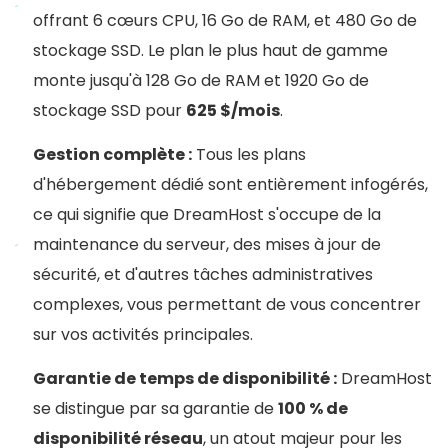
offrant 6 cœurs CPU, 16 Go de RAM, et 480 Go de
stockage SSD. Le plan le plus haut de gamme
monte jusqu'à 128 Go de RAM et 1920 Go de
stockage SSD pour
625 $/mois
.
Gestion complète :
Tous les plans
d'hébergement dédié sont entièrement infogérés,
ce qui signifie que DreamHost s'occupe de la
maintenance du serveur, des mises à jour de
sécurité, et d'autres tâches administratives
complexes, vous permettant de vous concentrer
sur vos activités principales.
Garantie de temps de disponibilité :
DreamHost
se distingue par sa garantie de
100 % de
disponibilité réseau
, un atout majeur pour les