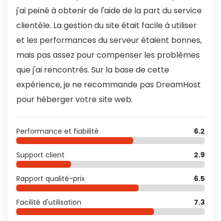
j'ai peiné à obtenir de l'aide de la part du service
clientèle. La gestion du site était facile à utiliser
et les performances du serveur étaient bonnes,
mais pas assez pour compenser les problèmes
que j'ai rencontrés. Sur la base de cette
expérience, je ne recommande pas DreamHost
pour héberger votre site web.
Performance et fiabilité
6.2
Support client
2.9
Rapport qualité-prix
6.5
Facilité d'utilisation
7.3