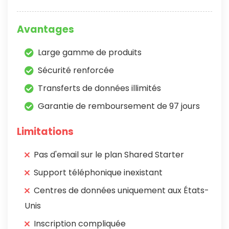
Avantages
Large gamme de produits
Sécurité renforcée
Transferts de données illimités
Garantie de remboursement de 97 jours
Limitations
Pas d'email sur le plan Shared Starter
Support téléphonique inexistant
Centres de données uniquement aux États-
Unis
Inscription compliquée