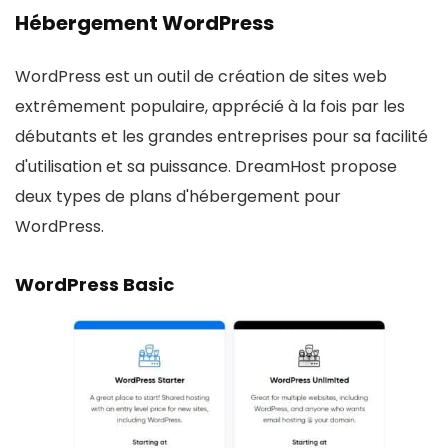
Hébergement WordPress
WordPress est un outil de création de sites web
extrêmement populaire, apprécié à la fois par les
débutants et les grandes entreprises pour sa facilité
d'utilisation et sa puissance. DreamHost propose
deux types de plans d'hébergement pour
WordPress.
WordPress Basic