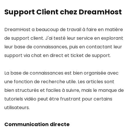
Support Client chez DreamHost
DreamHost a beaucoup de travail à faire en matière
de support client. J'ai testé leur service en explorant
leur base de connaissances, puis en contactant leur
support via chat en direct et ticket de support.
La base de connaissances est bien organisée avec
une fonction de recherche utile. Les articles sont
bien structurés et faciles à suivre, mais le manque de
tutoriels vidéo peut être frustrant pour certains
utilisateurs.
Communication directe