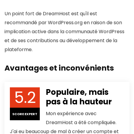
Un point fort de DreamHost est qu'il est
recommandé par WordPress.org en raison de son
implication active dans la communauté WordPress
et de ses contributions au développement de la
plateforme.
Avantages et inconvénients
5.2
Populaire, mais
pas à la hauteur
Mon expérience avec
SCORE EXPERT
DreamHost a été compliquée.
J'ai eu beaucoup de mal à créer un compte et