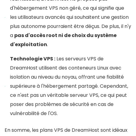
d'hébergement VPS non géré, ce qui signifie que
les utilisateurs avancés qui souhaitent une gestion
plus autonome pourraient être déçus. De plus, il n'y
a
pas d'accès root ni de choix du système
d'exploitation
.
Technologie VPS :
Les serveurs VPS de
DreamHost utilisent des conteneurs Linux avec
isolation au niveau du noyau, offrant une fiabilité
supérieure à l'hébergement partagé. Cependant,
ce n'est pas un véritable serveur VPS, ce qui peut
poser des problèmes de sécurité en cas de
vulnérabilité de l'OS.
En somme, les plans VPS de DreamHost sont idéaux