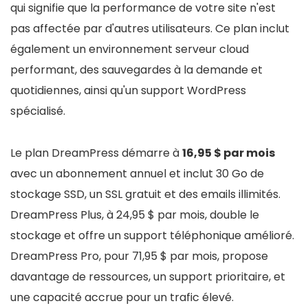
qui signifie que la performance de votre site n'est
pas affectée par d'autres utilisateurs. Ce plan inclut
également un environnement serveur cloud
performant, des sauvegardes à la demande et
quotidiennes, ainsi qu'un support WordPress
spécialisé.
Le plan DreamPress démarre à
16,95 $ par mois
avec un abonnement annuel et inclut 30 Go de
stockage SSD, un SSL gratuit et des emails illimités.
DreamPress Plus, à 24,95 $ par mois, double le
stockage et offre un support téléphonique amélioré.
DreamPress Pro, pour 71,95 $ par mois, propose
davantage de ressources, un support prioritaire, et
une capacité accrue pour un trafic élevé.