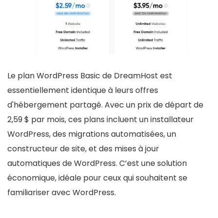
Le plan WordPress Basic de DreamHost est
essentiellement identique à leurs offres
d'hébergement partagé. Avec un prix de départ de
2,59 $ par mois, ces plans incluent un installateur
WordPress, des migrations automatisées, un
constructeur de site, et des mises à jour
automatiques de WordPress. C’est une solution
économique, idéale pour ceux qui souhaitent se
familiariser avec WordPress.