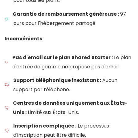
pour tous les plans.
Garantie de remboursement généreuse :
97
jours pour l'hébergement partagé.
Inconvénients :
Pas d'email sur le plan Shared Starter :
Le plan
d'entrée de gamme ne propose pas d'email.
Support téléphonique inexistant :
Aucun
support par téléphone.
Centres de données uniquement aux États-
Unis :
Limité aux États-Unis.
Inscription compliquée :
Le processus
d'inscription peut être difficile.