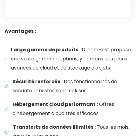
Avantages :
Large gamme de produits :
DreamHost propose
une vaste gamme d'options, y compris des plans
avancés de cloud et de stockage d'objets.
Sécurité renforcée :
Des fonctionnalités de
sécurité robustes sont incluses.
Hébergement cloud performant :
Offres
d'hébergement cloud très efficaces.
Transferts de données illimités :
Tous les mois,