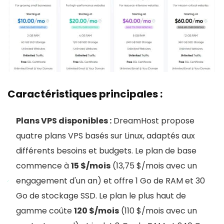
Caractéristiques principales :
Plans VPS disponibles :
DreamHost propose
quatre plans VPS basés sur Linux, adaptés aux
différents besoins et budgets. Le plan de base
commence à
15 $/mois
(13,75 $/mois avec un
engagement d'un an) et offre 1 Go de RAM et 30
Go de stockage SSD. Le plan le plus haut de
gamme coûte
120 $/mois
(110 $/mois avec un