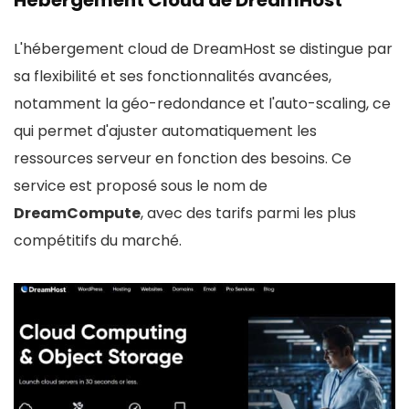
Hébergement Cloud de DreamHost
L'hébergement cloud de DreamHost se distingue par
sa flexibilité et ses fonctionnalités avancées,
notamment la géo-redondance et l'auto-scaling, ce
qui permet d'ajuster automatiquement les
ressources serveur en fonction des besoins. Ce
service est proposé sous le nom de
DreamCompute
, avec des tarifs parmi les plus
compétitifs du marché.