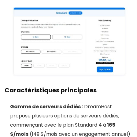
Caractéristiques principales
Gamme de serveurs dédiés :
DreamHost
propose plusieurs options de serveurs dédiés,
commençant avec le plan Standard 4 à
165
$/mois
(149 $/mois avec un engagement annuel)