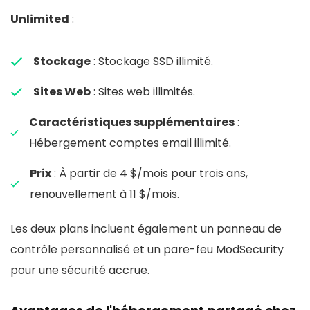
Unlimited
:
Stockage
: Stockage SSD illimité.
Sites Web
: Sites web illimités.
Caractéristiques supplémentaires
:
Hébergement comptes email illimité.
Prix
: À partir de 4 $/mois pour trois ans,
renouvellement à 11 $/mois.
Les deux plans incluent également un panneau de
contrôle personnalisé et un pare-feu ModSecurity
pour une sécurité accrue.