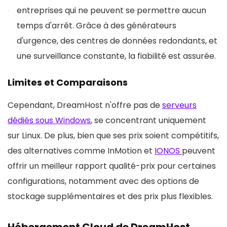
entreprises qui ne peuvent se permettre aucun
temps d'arrêt. Grâce à des générateurs
d'urgence, des centres de données redondants, et
une surveillance constante, la fiabilité est assurée.
Limites et Comparaisons
Cependant, DreamHost n'offre pas de
serveurs
dédiés sous Windows
, se concentrant uniquement
sur Linux. De plus, bien que ses prix soient compétitifs,
des alternatives comme InMotion et
IONOS
peuvent
offrir un meilleur rapport qualité-prix pour certaines
configurations, notamment avec des options de
stockage supplémentaires et des prix plus flexibles.