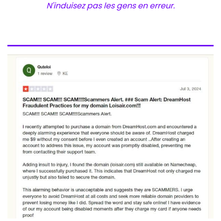
N'induisez pas les gens en erreur.