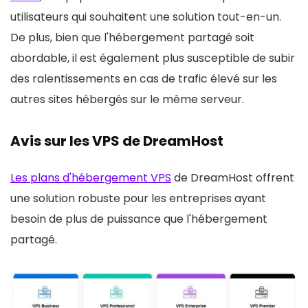
utilisateurs qui souhaitent une solution tout-en-un.
De plus, bien que l'hébergement partagé soit
abordable, il est également plus susceptible de subir
des ralentissements en cas de trafic élevé sur les
autres sites hébergés sur le même serveur.
Avis sur les VPS de DreamHost
Les plans d'hébergement VPS
de DreamHost offrent
une solution robuste pour les entreprises ayant
besoin de plus de puissance que l'hébergement
partagé.