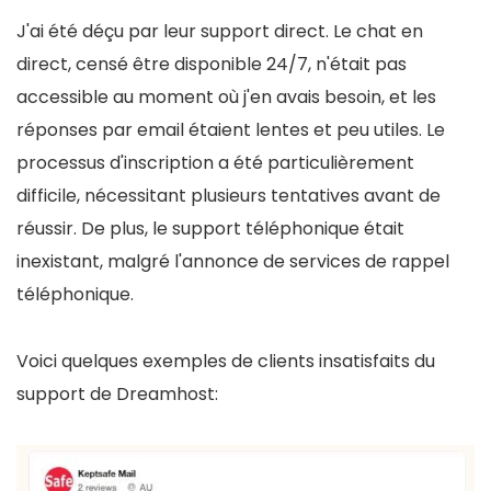
J'ai été déçu par leur support direct. Le chat en
direct, censé être disponible 24/7, n'était pas
accessible au moment où j'en avais besoin, et les
réponses par email étaient lentes et peu utiles. Le
processus d'inscription a été particulièrement
difficile, nécessitant plusieurs tentatives avant de
réussir. De plus, le support téléphonique était
inexistant, malgré l'annonce de services de rappel
téléphonique.
Voici quelques exemples de clients insatisfaits du
support de Dreamhost: