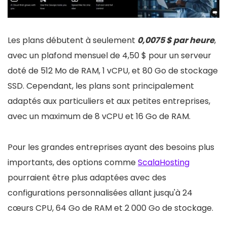
Les plans débutent à seulement
0,0075 $ par heure
,
avec un plafond mensuel de 4,50 $ pour un serveur
doté de 512 Mo de RAM, 1 vCPU, et 80 Go de stockage
SSD. Cependant, les plans sont principalement
adaptés aux particuliers et aux petites entreprises,
avec un maximum de 8 vCPU et 16 Go de RAM.
Pour les grandes entreprises ayant des besoins plus
importants, des options comme
ScalaHosting
pourraient être plus adaptées avec des
configurations personnalisées allant jusqu'à 24
cœurs CPU, 64 Go de RAM et 2 000 Go de stockage.