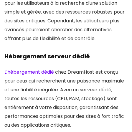
pour les utilisateurs à la recherche d'une solution
simple et gérée, avec des ressources robustes pour
des sites critiques. Cependant, les utilisateurs plus
avancés pourraient chercher des alternatives
offrant plus de flexibilité et de contrôle.
Hébergement serveur dédié
L'hébergement dédié
chez DreamHost est conçu
pour ceux qui recherchent une puissance maximale
et une fiabilité inégalée. Avec un serveur dédié,
toutes les ressources (CPU, RAM, stockage) sont
entièrement à votre disposition, garantissant des
performances optimales pour des sites à fort trafic
ou des applications critiques.