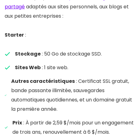
partagé
adaptés aux sites personnels, aux blogs et
aux petites entreprises :
Starter
:
Stockage
: 50 Go de stockage SSD.
Sites Web
: 1 site web.
Autres caractéristiques
: Certificat SSL gratuit,
bande passante illimitée, sauvegardes
automatiques quotidiennes, et un domaine gratuit
la première année.
Prix
: À partir de 2,59 $/mois pour un engagement
de trois ans, renouvellement à 6 $/mois.