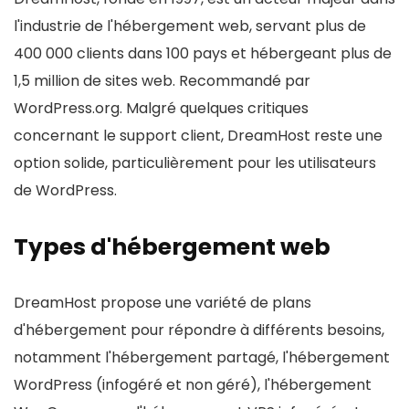
l'industrie de l'hébergement web, servant plus de
400 000 clients dans 100 pays et hébergeant plus de
1,5 million de sites web. Recommandé par
WordPress.org. Malgré quelques critiques
concernant le support client, DreamHost reste une
option solide, particulièrement pour les utilisateurs
de WordPress.
Types d'hébergement web
DreamHost propose une variété de plans
d'hébergement pour répondre à différents besoins,
notamment l'hébergement partagé, l'hébergement
WordPress (infogéré et non géré), l'hébergement