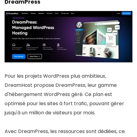
DreamPress
Pour les projets WordPress plus ambitieux,
DreamHost propose DreamPress, leur gamme
d'hébergement WordPress géré. Ce plan est
optimisé pour les sites à fort trafic, pouvant gérer
jusqu'à un million de visiteurs par mois.
Avec DreamPress, les ressources sont dédiées, ce