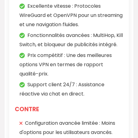
Excellente vitesse : Protocoles
WireGuard et OpenVPN pour un streaming
et une navigation fluides.
Fonctionnalités avancées : MultiHop, Kill
Switch, et bloqueur de publicités intégré.
Prix compétitif : Une des meilleures
options VPN en termes de rapport
qualité-prix.
Support client 24/7 : Assistance
réactive via chat en direct.
CONTRE
Configuration avancée limitée : Moins
d'options pour les utilisateurs avancés.