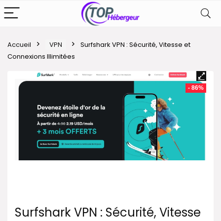
Accueil
VPN
Surfshark VPN : Sécurité, Vitesse et
Connexions Illimitées
- 86%
Surfshark VPN : Sécurité, Vitesse