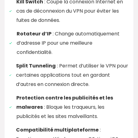
Kill Switch
: Coupe la connexion Internet en
cas de déconnexion du VPN pour éviter les
fuites de données.
Rotateur d’IP
: Change automatiquement
d’adresse IP pour une meilleure
confidentialité.
Split Tunneling
: Permet d’utiliser le VPN pour
certaines applications tout en gardant
d’autres en connexion directe.
Protection contre les publicités et les
malwares
: Bloque les traqueurs, les
publicités et les sites malveillants.
Compatibilité multiplateforme
: