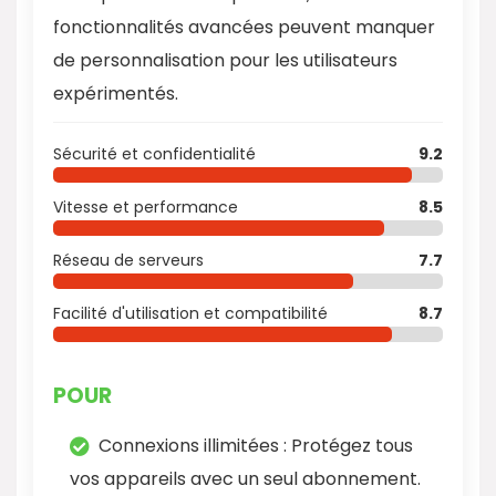
fonctionnalités avancées peuvent manquer
de personnalisation pour les utilisateurs
expérimentés.
Sécurité et confidentialité
9.2
Vitesse et performance
8.5
Réseau de serveurs
7.7
Facilité d'utilisation et compatibilité
8.7
POUR
Connexions illimitées : Protégez tous
vos appareils avec un seul abonnement.