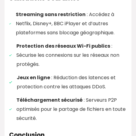
Streaming sans restriction
: Accédez à
Netflix, Disney+, BBC iPlayer et d’autres
plateformes sans blocage géographique.
Protection des réseaux Wi-Fi publics
:
Sécurise les connexions sur les réseaux non
protégés.
Jeux en ligne
: Réduction des latences et
protection contre les attaques DDoS.
Téléchargement sécurisé
: Serveurs P2P
optimisés pour le partage de fichiers en toute
sécurité.
Conclusion