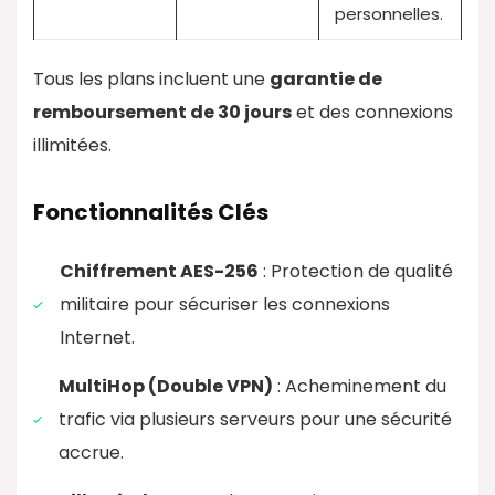
personnelles.
Tous les plans incluent une
garantie de
remboursement de 30 jours
et des connexions
illimitées.
Fonctionnalités Clés
Chiffrement AES-256
: Protection de qualité
militaire pour sécuriser les connexions
Internet.
MultiHop (Double VPN)
: Acheminement du
trafic via plusieurs serveurs pour une sécurité
accrue.