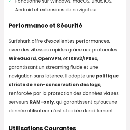
Fonctionne sur Windows, macOS, Linux, iOS,
Android et extensions de navigateur.
Performance et Sécurité
Surfshark offre d’excellentes performances,
avec des vitesses rapides grâce aux protocoles
WireGuard
,
OpenVPN
, et
IKEv2/IPSec
,
garantissant un streaming fluide et une
navigation sans latence. Il adopte une
politique
stricte de non-conservation des logs
,
renforcée par la protection des données via ses
serveurs
RAM-only
, qui garantissent qu’aucune
donnée utilisateur n’est stockée durablement.
Utilisations Courantes