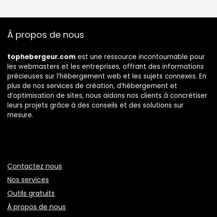
À propos de nous
tophebergeur.com
est une ressource incontournable pour
les webmasters et les entreprises, offrant des informations
précieuses sur l’hébergement web et les sujets connexes. En
plus de nos services de création, d’hébergement et
d’optimisation de sites, nous aidons nos clients à concrétiser
leurs projets grâce à des conseils et des solutions sur
mesure.
Contactez nous
Nos services
Outils gratuits
À propos de nous