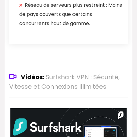
Réseau de serveurs plus restreint : Moins
de pays couverts que certains
concurrents haut de gamme.
Vidéos:
Surfshark VPN : Sécurité,
Vitesse et Connexions Illimitées