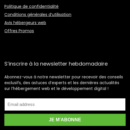
Politique de confidentialité
Conditions générales d’utilisation
Avis hébergeurs web
Offres Promos
S’inscrire à la newsletter hebdomadaire
Abonnez-vous à notre newsletter pour recevoir des conseils
exclusifs, des astuces d’experts et les dernières actualités
sur l’hébergement web et le développement digital !