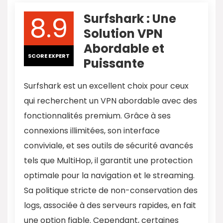
8.9
Surfshark : Une
Solution VPN
Abordable et
SCORE EXPERT
Puissante
Surfshark est un excellent choix pour ceux
qui recherchent un VPN abordable avec des
fonctionnalités premium. Grâce à ses
connexions illimitées, son interface
conviviale, et ses outils de sécurité avancés
tels que MultiHop, il garantit une protection
optimale pour la navigation et le streaming.
Sa politique stricte de non-conservation des
logs, associée à des serveurs rapides, en fait
une option fiable. Cependant, certaines