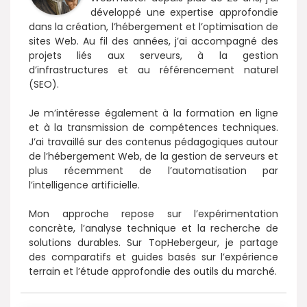
développé une expertise approfondie
dans la création, l’hébergement et l’optimisation de
sites Web. Au fil des années, j’ai accompagné des
projets liés aux serveurs, à la gestion
d’infrastructures et au référencement naturel
(SEO).
Je m’intéresse également à la formation en ligne
et à la transmission de compétences techniques.
J’ai travaillé sur des contenus pédagogiques autour
de l’hébergement Web, de la gestion de serveurs et
plus récemment de l’automatisation par
l’intelligence artificielle.
Mon approche repose sur l’expérimentation
concrète, l’analyse technique et la recherche de
solutions durables. Sur TopHebergeur, je partage
des comparatifs et guides basés sur l’expérience
terrain et l’étude approfondie des outils du marché.