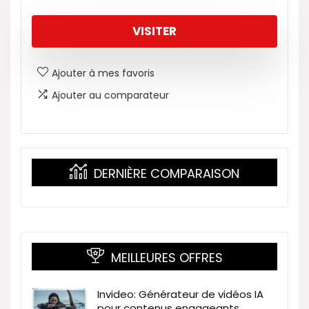
VISITER
Ajouter à mes favoris
Ajouter au comparateur
DERNIÈRE COMPARAISON
MEILLEURES OFFRES
Invideo: Générateur de vidéos IA
pour contenus engageants