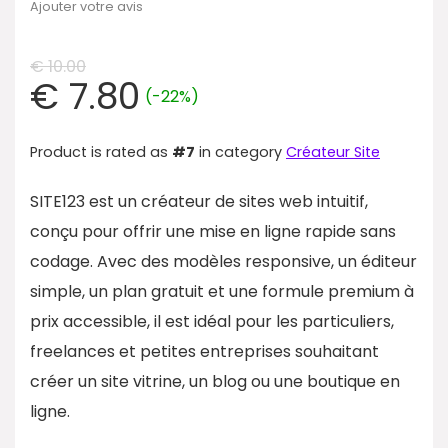
Ajouter votre avis
€
10.00
€
7.80
(-22%)
Product is rated as
#7
in category
Créateur Site
SITE123 est un créateur de sites web intuitif,
conçu pour offrir une mise en ligne rapide sans
codage. Avec des modèles responsive, un éditeur
simple, un plan gratuit et une formule premium à
prix accessible, il est idéal pour les particuliers,
freelances et petites entreprises souhaitant
créer un site vitrine, un blog ou une boutique en
ligne.