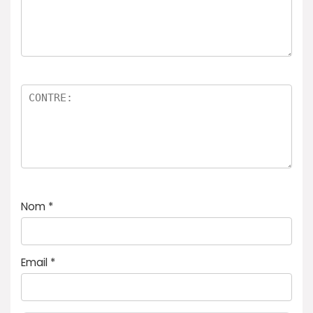
Nom
*
Email
*