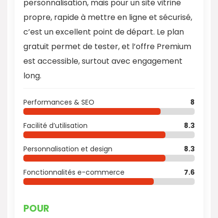
personnalisation, mais pour un site vitrine
propre, rapide à mettre en ligne et sécurisé,
c’est un excellent point de départ. Le plan
gratuit permet de tester, et l’offre Premium
est accessible, surtout avec engagement
long.
Performances & SEO
8
Facilité d’utilisation
8.3
Personnalisation et design
8.3
Fonctionnalités e-commerce
7.6
POUR