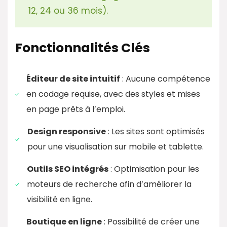
12, 24 ou 36 mois).
Fonctionnalités Clés
Éditeur de site intuitif
: Aucune compétence
en codage requise, avec des styles et mises
en page prêts à l’emploi. ​
Design responsive
: Les sites sont optimisés
pour une visualisation sur mobile et tablette.​
Outils SEO intégrés
: Optimisation pour les
moteurs de recherche afin d’améliorer la
visibilité en ligne.​
Boutique en ligne
: Possibilité de créer une