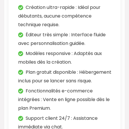
Création ultra-rapide : Idéal pour
débutants, aucune compétence
technique requise.
Éditeur très simple : Interface fluide
avec personnalisation guidée.
Modèles responsive : Adaptés aux
mobiles dès la création.
Plan gratuit disponible : Hébergement
inclus pour se lancer sans risque.
Fonctionnalités e-commerce
intégrées : Vente en ligne possible dès le
plan Premium.
Support client 24/7 : Assistance
immédiate via chat.