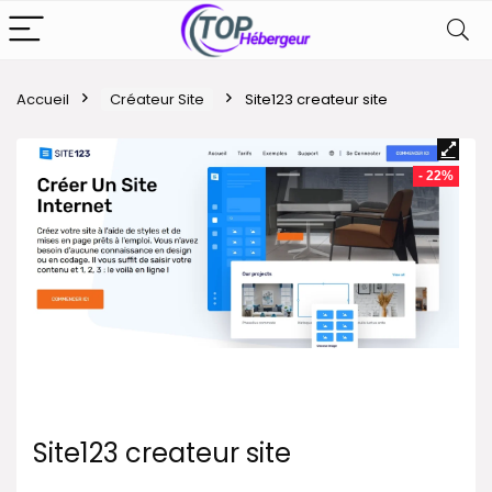
Accueil
Créateur Site
Site123 createur site
- 22%
Site123 createur site