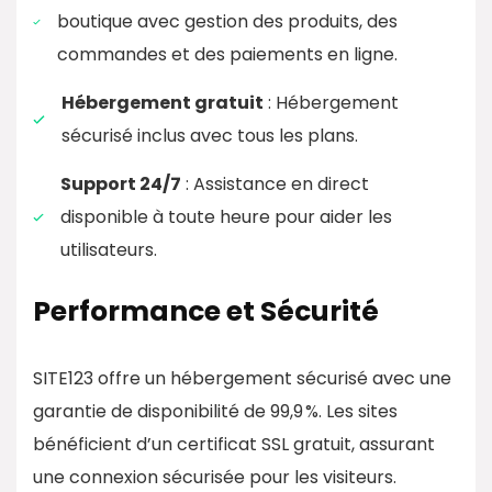
boutique avec gestion des produits, des
commandes et des paiements en ligne. ​
Hébergement gratuit
: Hébergement
sécurisé inclus avec tous les plans. ​
Support 24/7
: Assistance en direct
disponible à toute heure pour aider les
utilisateurs. ​
Performance et Sécurité
SITE123 offre un hébergement sécurisé avec une
garantie de disponibilité de 99,9 %. Les sites
bénéficient d’un certificat SSL gratuit, assurant
une connexion sécurisée pour les visiteurs.​