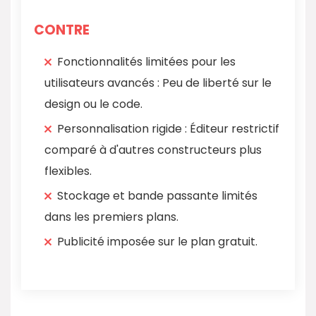
CONTRE
Fonctionnalités limitées pour les
utilisateurs avancés : Peu de liberté sur le
design ou le code.
Personnalisation rigide : Éditeur restrictif
comparé à d'autres constructeurs plus
flexibles.
Stockage et bande passante limités
dans les premiers plans.
Publicité imposée sur le plan gratuit.