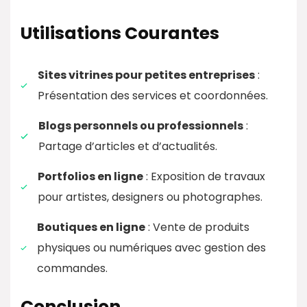
Utilisations Courantes
Sites vitrines pour petites entreprises
:
Présentation des services et coordonnées.​
Blogs personnels ou professionnels
:
Partage d’articles et d’actualités.​
Portfolios en ligne
: Exposition de travaux
pour artistes, designers ou photographes.​
Boutiques en ligne
: Vente de produits
physiques ou numériques avec gestion des
commandes.​
Conclusion