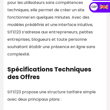
pour les utilisateurs sans compétences
GBP
techniques, elle permet de créer un site
fonctionnel en quelques minutes. Avec des
modèles prédéfinis et une interface intuitive,
SITE123 s’adresse aux entrepreneurs, petites
entreprises, blogueurs et toute personne
souhaitant établir une présence en ligne sans
complexité.​
Spécifications Techniques
des Offres
SITE123 propose une structure tarifaire simple
avec deux principaux plans :​