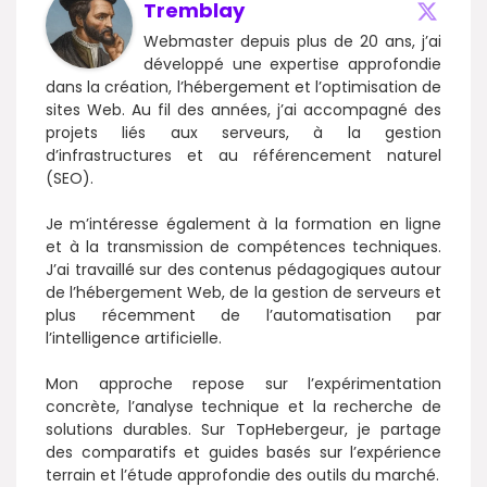
Tremblay
Webmaster depuis plus de 20 ans, j’ai
développé une expertise approfondie
dans la création, l’hébergement et l’optimisation de
sites Web. Au fil des années, j’ai accompagné des
projets liés aux serveurs, à la gestion
d’infrastructures et au référencement naturel
(SEO).
Je m’intéresse également à la formation en ligne
et à la transmission de compétences techniques.
J’ai travaillé sur des contenus pédagogiques autour
de l’hébergement Web, de la gestion de serveurs et
plus récemment de l’automatisation par
l’intelligence artificielle.
Mon approche repose sur l’expérimentation
concrète, l’analyse technique et la recherche de
solutions durables. Sur TopHebergeur, je partage
des comparatifs et guides basés sur l’expérience
terrain et l’étude approfondie des outils du marché.