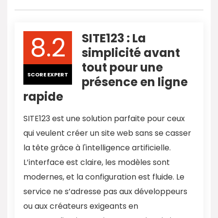
8.2
SITE123 : La
simplicité avant
tout pour une
SCORE EXPERT
présence en ligne
rapide
SITE123 est une solution parfaite pour ceux
qui veulent créer un site web sans se casser
la tête grâce à l'intelligence artificielle.
L’interface est claire, les modèles sont
modernes, et la configuration est fluide. Le
service ne s’adresse pas aux développeurs
ou aux créateurs exigeants en