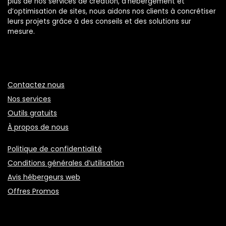
plus de nos services de création, d’hébergement et
d’optimisation de sites, nous aidons nos clients à concrétiser
leurs projets grâce à des conseils et des solutions sur
mesure.
Contactez nous
Nos services
Outils gratuits
À propos de nous
Politique de confidentialité
Conditions générales d’utilisation
Avis hébergeurs web
Offres Promos