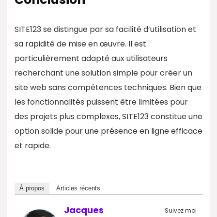
SITE123 se distingue par sa facilité d’utilisation et
sa rapidité de mise en œuvre. Il est
particulièrement adapté aux utilisateurs
recherchant une solution simple pour créer un
site web sans compétences techniques. Bien que
les fonctionnalités puissent être limitées pour
des projets plus complexes, SITE123 constitue une
option solide pour une présence en ligne efficace
et rapide.​
À propos
Articles récents
Jacques
Suivez moi