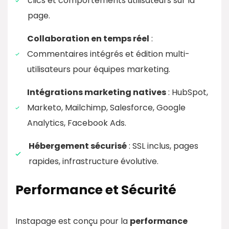
clics et comportements utilisateurs sur la
page.
Collaboration en temps réel
:
Commentaires intégrés et édition multi-
utilisateurs pour équipes marketing.
Intégrations marketing natives
: HubSpot,
Marketo, Mailchimp, Salesforce, Google
Analytics, Facebook Ads.
Hébergement sécurisé
: SSL inclus, pages
rapides, infrastructure évolutive.
Performance et Sécurité
Instapage est conçu pour la
performance