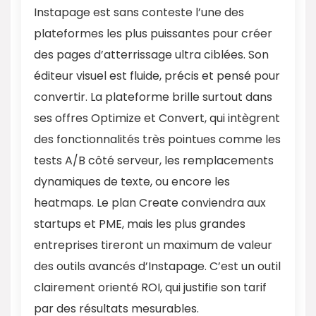
Instapage est sans conteste l’une des
plateformes les plus puissantes pour créer
des pages d’atterrissage ultra ciblées. Son
éditeur visuel est fluide, précis et pensé pour
convertir. La plateforme brille surtout dans
ses offres Optimize et Convert, qui intègrent
des fonctionnalités très pointues comme les
tests A/B côté serveur, les remplacements
dynamiques de texte, ou encore les
heatmaps. Le plan Create conviendra aux
startups et PME, mais les plus grandes
entreprises tireront un maximum de valeur
des outils avancés d’Instapage. C’est un outil
clairement orienté ROI, qui justifie son tarif
par des résultats mesurables.