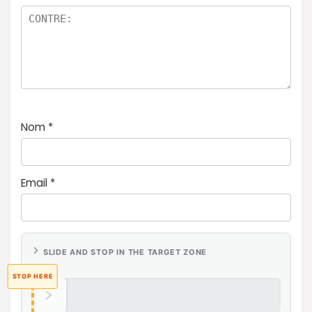
Nom
*
Email
*
SLIDE AND STOP IN THE TARGET ZONE
STOP HERE