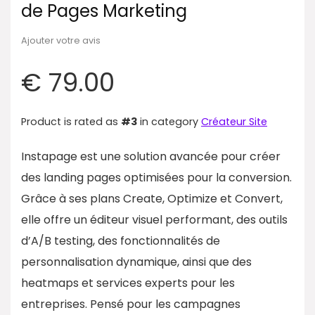
de Pages Marketing
Ajouter votre avis
€
79.00
Product is rated as
#3
in category
Créateur Site
Instapage est une solution avancée pour créer
des landing pages optimisées pour la conversion.
Grâce à ses plans Create, Optimize et Convert,
elle offre un éditeur visuel performant, des outils
d’A/B testing, des fonctionnalités de
personnalisation dynamique, ainsi que des
heatmaps et services experts pour les
entreprises. Pensé pour les campagnes