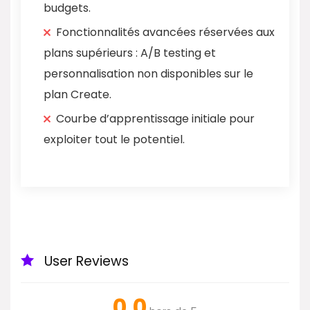
budgets.
Fonctionnalités avancées réservées aux
plans supérieurs : A/B testing et
personnalisation non disponibles sur le
plan Create.
Courbe d’apprentissage initiale pour
exploiter tout le potentiel.
User Reviews
0.0