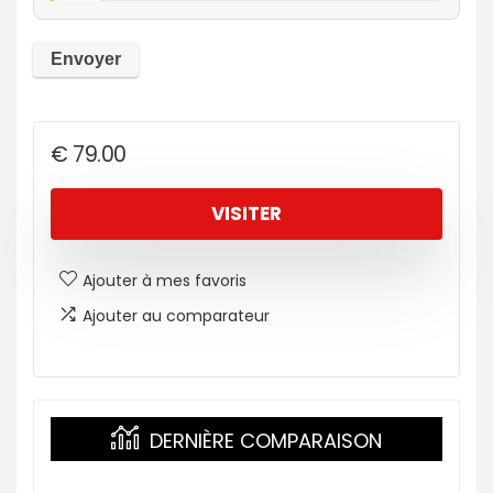
€
79.00
VISITER
Ajouter à mes favoris
Ajouter au comparateur
DERNIÈRE COMPARAISON