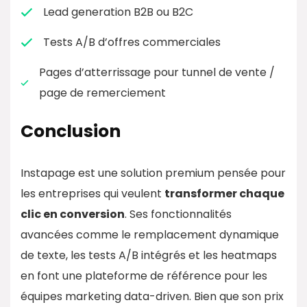
Lead generation B2B ou B2C
Tests A/B d’offres commerciales
Pages d’atterrissage pour tunnel de vente /
page de remerciement
Conclusion
Instapage est une solution premium pensée pour
les entreprises qui veulent
transformer chaque
clic en conversion
. Ses fonctionnalités
avancées comme le remplacement dynamique
de texte, les tests A/B intégrés et les heatmaps
en font une plateforme de référence pour les
équipes marketing data-driven. Bien que son prix