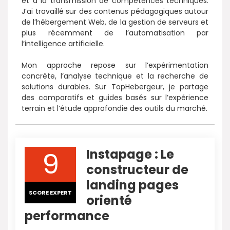
et à la transmission de compétences techniques.
J’ai travaillé sur des contenus pédagogiques autour
de l’hébergement Web, de la gestion de serveurs et
plus récemment de l’automatisation par
l’intelligence artificielle.
Mon approche repose sur l’expérimentation
concrète, l’analyse technique et la recherche de
solutions durables. Sur TopHebergeur, je partage
des comparatifs et guides basés sur l’expérience
terrain et l’étude approfondie des outils du marché.
9
Instapage : Le
constructeur de
landing pages
SCORE EXPERT
orienté
performance