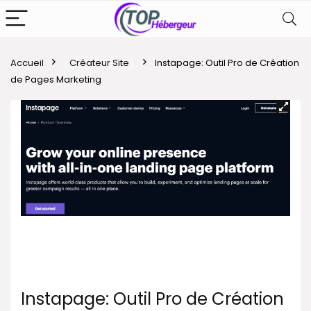
Accueil
Créateur Site
Instapage: Outil Pro de Création
de Pages Marketing
Instapage: Outil Pro de Création