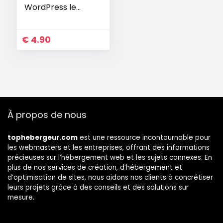
WordPress le
Plus Populaire
€
4.90
À propos de nous
tophebergeur.com
est une ressource incontournable pour
les webmasters et les entreprises, offrant des informations
précieuses sur l’hébergement web et les sujets connexes. En
plus de nos services de création, d’hébergement et
d’optimisation de sites, nous aidons nos clients à concrétiser
leurs projets grâce à des conseils et des solutions sur
mesure.