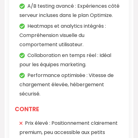
A/B testing avancé : Expériences côté
serveur incluses dans le plan Optimize.
Heatmaps et analytics intégrés :
Compréhension visuelle du
comportement utilisateur.
Collaboration en temps réel : Idéal
pour les équipes marketing.
Performance optimisée : Vitesse de
chargement élevée, hébergement
sécurisé.
CONTRE
Prix élevé : Positionnement clairement
premium, peu accessible aux petits