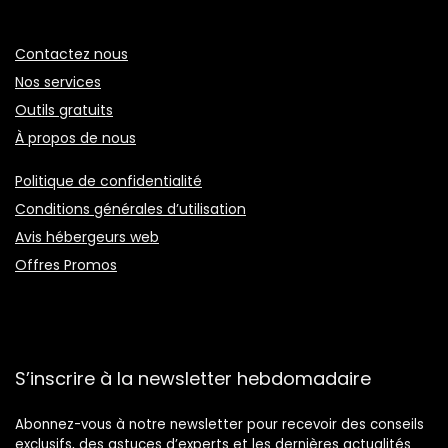
Contactez nous
Nos services
Outils gratuits
À propos de nous
Politique de confidentialité
Conditions générales d’utilisation
Avis hébergeurs web
Offres Promos
S’inscrire à la newsletter hebdomadaire
Abonnez-vous à notre newsletter pour recevoir des conseils
exclusifs, des astuces d’experts et les dernières actualités