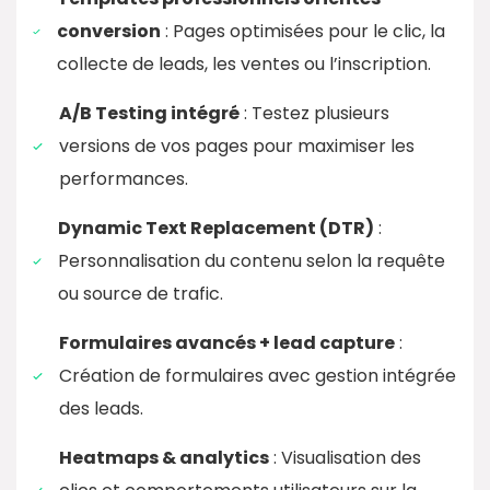
conversion
: Pages optimisées pour le clic, la
collecte de leads, les ventes ou l’inscription.
A/B Testing intégré
: Testez plusieurs
versions de vos pages pour maximiser les
performances.
Dynamic Text Replacement (DTR)
:
Personnalisation du contenu selon la requête
ou source de trafic.
Formulaires avancés + lead capture
:
Création de formulaires avec gestion intégrée
des leads.
Heatmaps & analytics
: Visualisation des