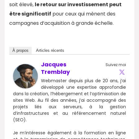
soit élevé,
le retour sur investissement peut
être significatif
pour ceux qui mènent des
campagnes d’acquisition à grande échelle.
À propos
Articles récents
Jacques
Suivez moi
Tremblay
Webmaster depuis plus de 20 ans, j’ai
développé une expertise approfondie
dans la création, l’hébergement et l’optimisation de
sites Web. Au fil des années, j’ai accompagné des
projets liés aux serveurs, à la gestion
d’infrastructures et au référencement naturel
(SEO).
Je m’intéresse également à la formation en ligne