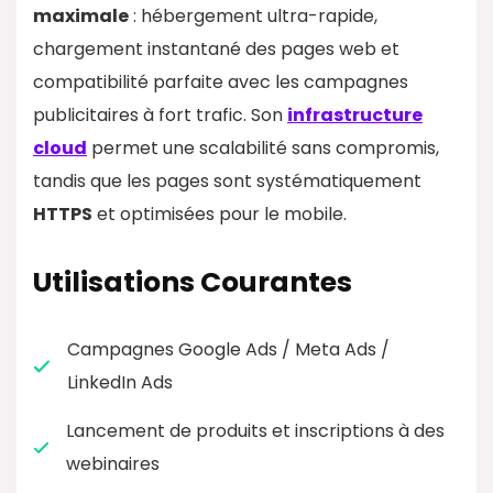
maximale
: hébergement ultra-rapide,
chargement instantané des pages web et
compatibilité parfaite avec les campagnes
publicitaires à fort trafic. Son
infrastructure
cloud
permet une scalabilité sans compromis,
tandis que les pages sont systématiquement
HTTPS
et optimisées pour le mobile.
Utilisations Courantes
Campagnes Google Ads / Meta Ads /
LinkedIn Ads
Lancement de produits et inscriptions à des
webinaires