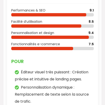
Performances & SEO
9.1
Facilité d’utilisation
8.5
Personnalisation et design
9.4
Fonctionnalités e-commerce
7.5
POUR
Éditeur visuel très puissant : Création
précise et intuitive de landing pages.
Personnalisation dynamique :
Remplacement de texte selon la source
de trafic.