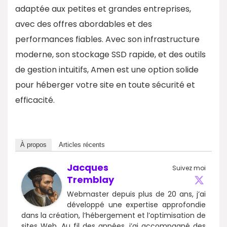
adaptée aux petites et grandes entreprises,
avec des offres abordables et des
performances fiables. Avec son infrastructure
moderne, son stockage SSD rapide, et des outils
de gestion intuitifs, Amen est une option solide
pour héberger votre site en toute sécurité et
efficacité.
À propos
Articles récents
Jacques
Suivez moi
Tremblay
Webmaster depuis plus de 20 ans, j’ai
développé une expertise approfondie
dans la création, l’hébergement et l’optimisation de
sites Web. Au fil des années, j’ai accompagné des