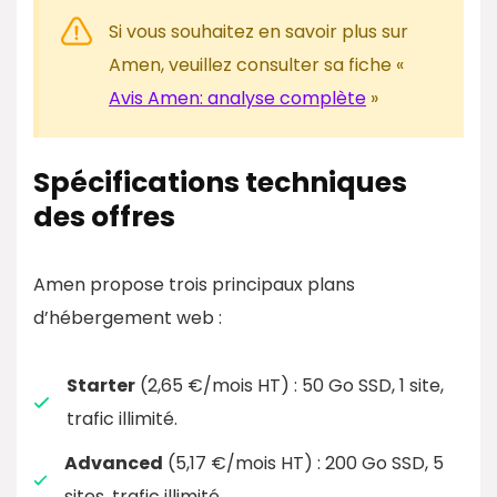
Si vous souhaitez en savoir plus sur
Amen, veuillez consulter sa fiche «
Avis Amen: analyse complète
»
Spécifications techniques
des offres
Amen propose trois principaux plans
d’hébergement web :
Starter
(2,65 €/mois HT) : 50 Go SSD, 1 site,
trafic illimité.
Advanced
(5,17 €/mois HT) : 200 Go SSD, 5
sites, trafic illimité.