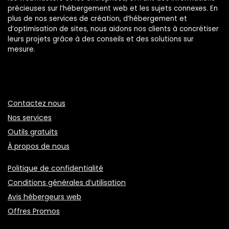
précieuses sur l’hébergement web et les sujets connexes. En
plus de nos services de création, d’hébergement et
d’optimisation de sites, nous aidons nos clients à concrétiser
leurs projets grâce à des conseils et des solutions sur
mesure.
Contactez nous
Nos services
Outils gratuits
À propos de nous
Politique de confidentialité
Conditions générales d’utilisation
Avis hébergeurs web
Offres Promos