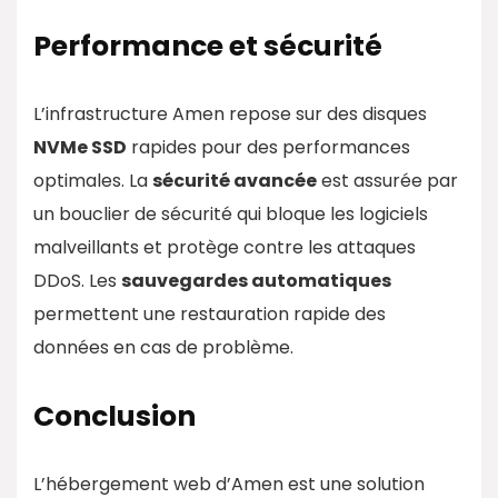
Performance et sécurité
L’infrastructure Amen repose sur des disques
NVMe SSD
rapides pour des performances
optimales. La
sécurité avancée
est assurée par
un bouclier de sécurité qui bloque les logiciels
malveillants et protège contre les attaques
DDoS. Les
sauvegardes automatiques
permettent une restauration rapide des
données en cas de problème.
Conclusion
L’hébergement web d’Amen est une solution