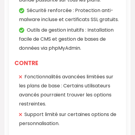
Sécurité renforcée : Protection anti-
malware incluse et certificats SSL gratuits.
Outils de gestion intuitifs : Installation
facile de CMS et gestion de bases de
données via phpMyAdmin.
CONTRE
Fonctionnalités avancées limitées sur
les plans de base : Certains utilisateurs
avancés pourraient trouver les options
restreintes.
Support limité sur certaines options de
personnalisation.