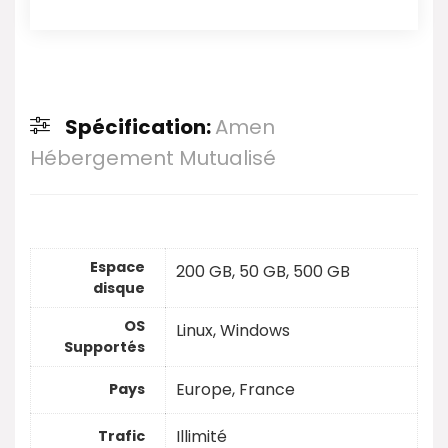
Spécification:
Amen
Hébergement Mutualisé
Espace
200 GB, 50 GB, 500 GB
disque
OS
Linux, Windows
Supportés
Europe, France
Pays
Illimité
Trafic