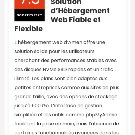
Solution
d’Hébergement
SCORE EXPERT
Web Fiable et
Flexible
L’hébergement web d’Amen offre une
solution solide pour les utilisateurs
cherchant des performances stables avec
des disques NVMe SSD rapides et un trafic
illimité. Les plans sont bien adaptés aux
petites entreprises comme aux sites de plus
grande taille, avec des options de stockage
jusqu’à 500 Go. L’interface de gestion
simplifiée et les outils comme phpMyAdmin
facilitent la prise en main, mais l’absence de
certaines fonctionnalités avancées dans les