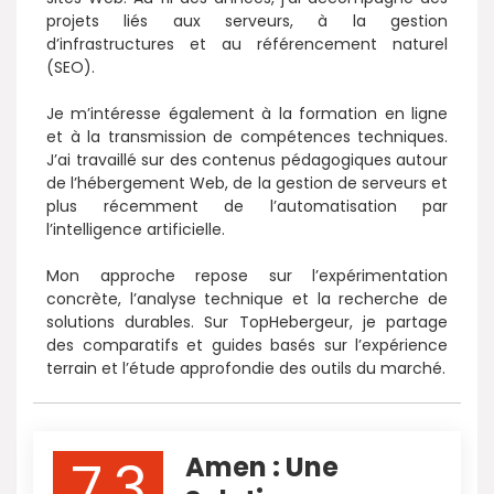
projets liés aux serveurs, à la gestion
d’infrastructures et au référencement naturel
(SEO).
Je m’intéresse également à la formation en ligne
et à la transmission de compétences techniques.
J’ai travaillé sur des contenus pédagogiques autour
de l’hébergement Web, de la gestion de serveurs et
plus récemment de l’automatisation par
l’intelligence artificielle.
Mon approche repose sur l’expérimentation
concrète, l’analyse technique et la recherche de
solutions durables. Sur TopHebergeur, je partage
des comparatifs et guides basés sur l’expérience
terrain et l’étude approfondie des outils du marché.
7.3
Amen : Une