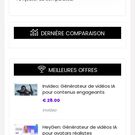
DERNIÈRE COMPARAISON
MEILLEURES OFFRES
Invideo: Générateur de vidéos IA
pour contenus engageants
€
28.00
Invideo
HeyGen: Générateur de vidéos IA
pour avatars réalistes