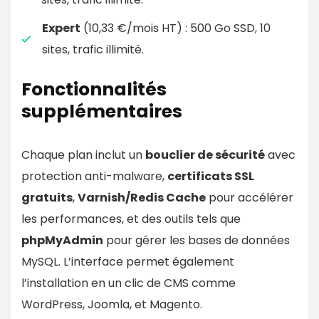
Expert
(10,33 €/mois HT) : 500 Go SSD, 10
sites, trafic illimité.
Fonctionnalités
supplémentaires
Chaque plan inclut un
bouclier de sécurité
avec
protection anti-malware,
certificats SSL
gratuits
,
Varnish/Redis Cache
pour accélérer
les performances, et des outils tels que
phpMyAdmin
pour gérer les bases de données
MySQL. L’interface permet également
l’installation en un clic de CMS comme
WordPress, Joomla, et Magento.