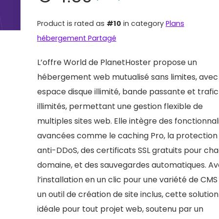
Product is rated as
#10
in category
Plans
hébergement Partagé
L’offre World de PlanetHoster propose un
hébergement web mutualisé sans limites, avec
espace disque illimité, bande passante et trafic
illimités, permettant une gestion flexible de
multiples sites web. Elle intègre des fonctionnal
avancées comme le caching Pro, la protection
anti-DDoS, des certificats SSL gratuits pour ch
domaine, et des sauvegardes automatiques. A
l’installation en un clic pour une variété de CMS
un outil de création de site inclus, cette solution
idéale pour tout projet web, soutenu par un