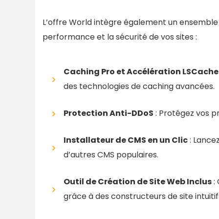
L’offre World intègre également un ensemble 
performance et la sécurité de vos sites :
Caching Pro et Accélération LSCache
des technologies de caching avancées.
Protection Anti-DDoS
: Protégez vos pr
Installateur de CMS en un Clic
: Lance
d’autres CMS populaires.
Outil de Création de Site Web Inclus
:
grâce à des constructeurs de site intuitif