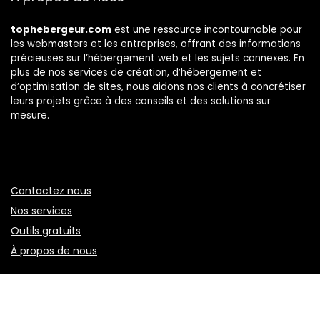
tophebergeur.com
est une ressource incontournable pour
les webmasters et les entreprises, offrant des informations
précieuses sur l’hébergement web et les sujets connexes. En
plus de nos services de création, d’hébergement et
d’optimisation de sites, nous aidons nos clients à concrétiser
leurs projets grâce à des conseils et des solutions sur
mesure.
Contactez nous
Nos services
Outils gratuits
À propos de nous
Politique de confidentialité
Conditions générales d’utilisation