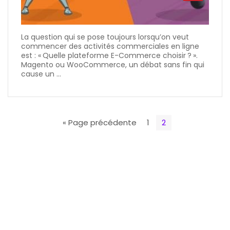
La question qui se pose toujours lorsqu’on veut
commencer des activités commerciales en ligne
est : « Quelle plateforme E-Commerce choisir ? ».
Magento ou WooCommerce, un débat sans fin qui
cause un ...
« Page précédente
1
2