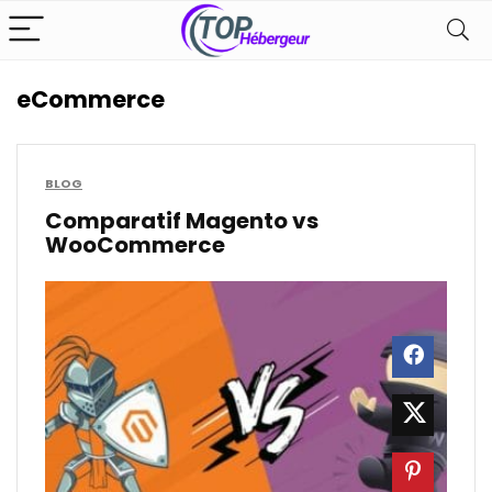
eCommerce
BLOG
Comparatif Magento vs
WooCommerce