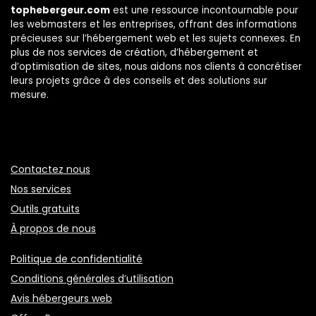
tophebergeur.com
est une ressource incontournable pour
les webmasters et les entreprises, offrant des informations
précieuses sur l’hébergement web et les sujets connexes. En
plus de nos services de création, d’hébergement et
d’optimisation de sites, nous aidons nos clients à concrétiser
leurs projets grâce à des conseils et des solutions sur
mesure.
Contactez nous
Nos services
Outils gratuits
À propos de nous
Politique de confidentialité
Conditions générales d’utilisation
Avis hébergeurs web