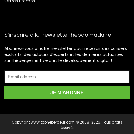
Offres Promos
S’inscrire à la newsletter hebdomadaire
Abonnez-vous à notre newsletter pour recevoir des conseils
exclusifs, des astuces d’experts et les dernières actualités
sur l’hébergement web et le développement digital !
Copyright www.tophebergeur.com © 2008-2026. Tous droits
réservés