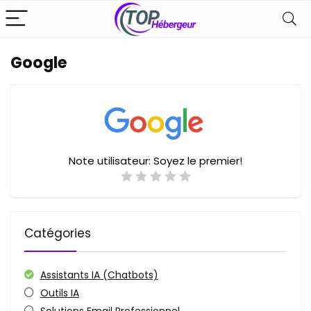
Google
Note utilisateur:
Soyez le premier!
Catégories
Assistants IA (Chatbots)
Outils IA