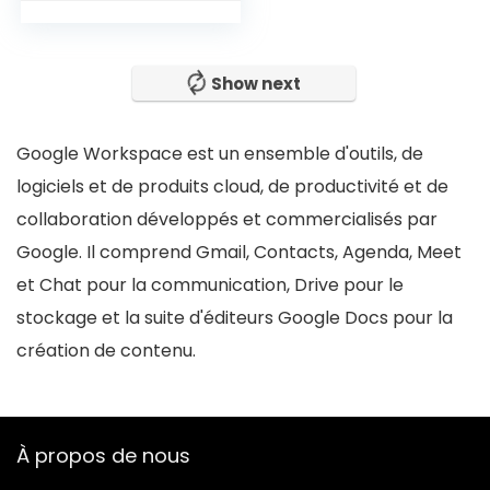
Show next
Google Workspace est un ensemble d'outils, de
logiciels et de produits cloud, de productivité et de
collaboration développés et commercialisés par
Google. Il comprend Gmail, Contacts, Agenda, Meet
et Chat pour la communication, Drive pour le
stockage et la suite d'éditeurs Google Docs pour la
création de contenu.
À propos de nous