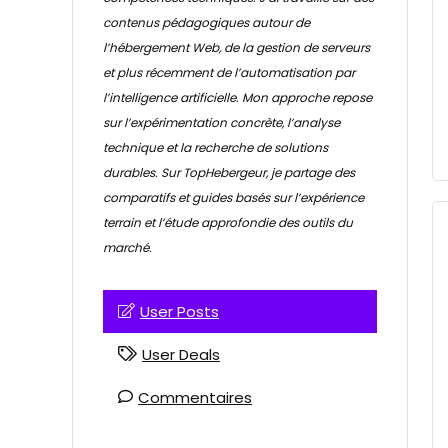
contenus pédagogiques autour de
l’hébergement Web, de la gestion de serveurs
et plus récemment de l’automatisation par
l’intelligence artificielle. Mon approche repose
sur l’expérimentation concrète, l’analyse
technique et la recherche de solutions
durables. Sur TopHebergeur, je partage des
comparatifs et guides basés sur l’expérience
terrain et l’étude approfondie des outils du
marché.
User Posts
User Deals
Commentaires