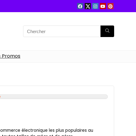
s Promos
commerce électronique les plus populaires au