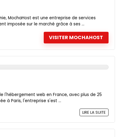
nie, MochaHost est une entreprise de services
t imposée sur le marché grâce à ses ...
VISITER MOCHAHOST
 de l'hébergement web en France, avec plus de 25
 à Paris, l'entreprise s'est ...
LIRE LA SUITE