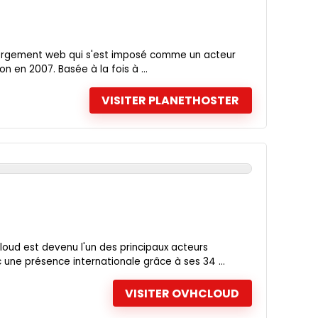
bergement web qui s'est imposé comme un acteur
n en 2007. Basée à la fois à ...
VISITER PLANETHOSTER
oud est devenu l'un des principaux acteurs
ne présence internationale grâce à ses 34 ...
VISITER OVHCLOUD