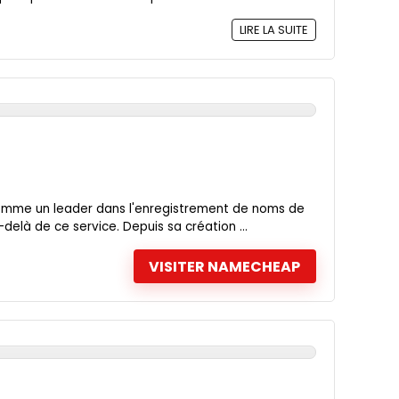
LIRE LA SUITE
mme un leader dans l'enregistrement de noms de
delà de ce service. Depuis sa création ...
VISITER NAMECHEAP