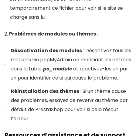
temporairement ce fichier pour voir si le site se
charge sans lui.
Problèmes de modules ou thèmes
:
Désactivation des modules
: Désactivez tous les
modules via phpMyAdmin en modifiant les entrées
dans la table
ps_module
et réactivez-les un par
un pour identifier celui qui cause le problème.
Réinstallation des thèmes
: Si un thème cause
des problèmes, essayez de revenir au thème par
défaut de PrestaShop pour voir si cela résout
l’erreur.
Ressources d’assistance et de support