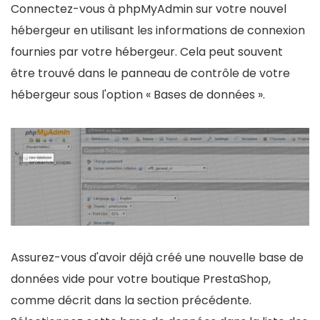
Connectez-vous à phpMyAdmin sur votre nouvel
hébergeur en utilisant les informations de connexion
fournies par votre hébergeur. Cela peut souvent
être trouvé dans le panneau de contrôle de votre
hébergeur sous l'option « Bases de données ».
Assurez-vous d'avoir déjà créé une nouvelle base de
données vide pour votre boutique PrestaShop,
comme décrit dans la section précédente.