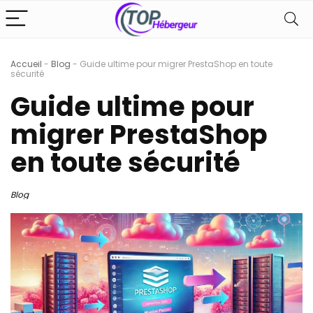
Accueil
-
Blog
-
Guide ultime pour migrer PrestaShop en toute
sécurité
Guide ultime pour
migrer PrestaShop
en toute sécurité
Blog