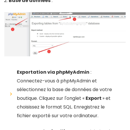
Base de données
:
Exportation via phpMyAdmin
:
Connectez-vous à phpMyAdmin et
sélectionnez la base de données de votre
boutique. Cliquez sur l'onglet «
Export
» et
choisissez le format SQL. Enregistrez le
fichier exporté sur votre ordinateur.