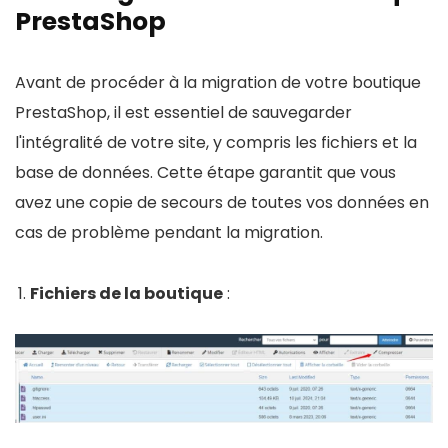
PrestaShop
Avant de procéder à la migration de votre boutique
PrestaShop, il est essentiel de sauvegarder
l'intégralité de votre site, y compris les fichiers et la
base de données. Cette étape garantit que vous
avez une copie de secours de toutes vos données en
cas de problème pendant la migration.
Fichiers de la boutique
: