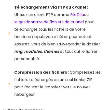
Téléchargement via FTP ou cPanel
:
Utilisez un client FTP comme
FileZilla
ou
le gestionnaire de fichiers de cPanel
pour
télécharger tous les fichiers de votre
boutique depuis votre hébergeur actuel.
Assurez-vous de bien sauvegarder le dossier
img
,
modules
,
themes
et tout autre fichier
personnalisé.
Compression des fichiers
: Compressez les
fichiers téléchargés en un seul fichier ZIP
pour faciliter le transfert vers le nouvel
hébergeur.