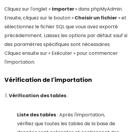
Cliquez sur l'onglet «
Importer
» dans phpMyAdmin.
Ensuite, cliquez sur le bouton «
Choisir un fichier
» et
sélectionnez le fichier SQL que vous avez exporté
précédemment. Laissez les options par défaut sauf si
des paramètres spécifiques sont nécessaires.
Cliquez ensuite sur « Exécuter » pour commencer
l'importation.
Vérification de l'importation
Vérification des tables
:
Liste des tables
: Après l'importation,
vérifiez que toutes les tables de la base de