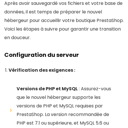
Après avoir sauvegardé vos fichiers et votre base de
données, il est temps de préparer le nouvel
hébergeur pour accueillir votre boutique PrestaShop.
Voici les étapes à suivre pour garantir une transition
en douceur.
Configuration du serveur
Vérification des exigences :
Versions de PHP et MySQL
: Assurez-vous
que le nouvel hébergeur supporte les
versions de PHP et MySQL requises par
PrestaShop. La version recommandée de
PHP est 7.1 ou supérieure, et MySQL 5.6 ou