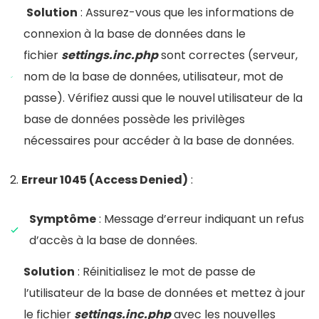
Solution
: Assurez-vous que les informations de
connexion à la base de données dans le
fichier
settings.inc.php
sont correctes (serveur,
nom de la base de données, utilisateur, mot de
passe). Vérifiez aussi que le nouvel utilisateur de la
base de données possède les privilèges
nécessaires pour accéder à la base de données.
Erreur 1045 (Access Denied)
:
Symptôme
: Message d’erreur indiquant un refus
d’accès à la base de données.
Solution
: Réinitialisez le mot de passe de
l’utilisateur de la base de données et mettez à jour
le fichier
settings.inc.php
avec les nouvelles