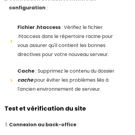
configuration
:
Fichier .htaccess
: Vérifiez le fichier
.htaccess dans le répertoire racine pour
vous assurer qu'il contient les bonnes
directives pour votre nouveau serveur.
Cache
: Supprimez le contenu du dossier
cache
pour éviter les problèmes liés à
l'ancien environnement de serveur.
Test et vérification du site
Connexion au back-office
: