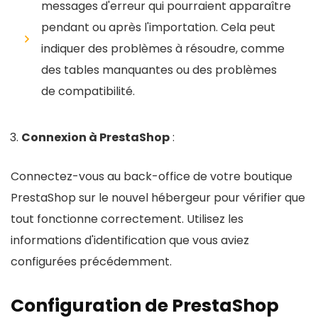
messages d'erreur qui pourraient apparaître
pendant ou après l'importation. Cela peut
indiquer des problèmes à résoudre, comme
des tables manquantes ou des problèmes
de compatibilité.
Connexion à PrestaShop
:
Connectez-vous au back-office de votre boutique
PrestaShop sur le nouvel hébergeur pour vérifier que
tout fonctionne correctement. Utilisez les
informations d'identification que vous aviez
configurées précédemment.
Configuration de PrestaShop