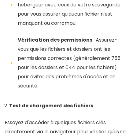
hébergeur avec ceux de votre sauvegarde
pour vous assurer qu'aucun fichier n'est
manquant ou corrompu.
Vérification des permissions
: Assurez-
vous que les fichiers et dossiers ont les
permissions correctes (généralement 755
pour les dossiers et 644 pour les fichiers)
pour éviter des problèmes d'accès et de
sécurité.
Test de chargement des fichiers
:
Essayez d'accéder à quelques fichiers clés
directement via le navigateur pour vérifier qu'ils se