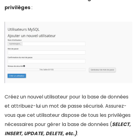
privilèges
:
Créez un nouvel utilisateur pour la base de données
et attribuez-lui un mot de passe sécurisé. Assurez-
vous que cet utilisateur dispose de tous les privilèges
nécessaires pour gérer la base de données (
SELECT,
INSERT, UPDATE, DELETE, etc.)
.