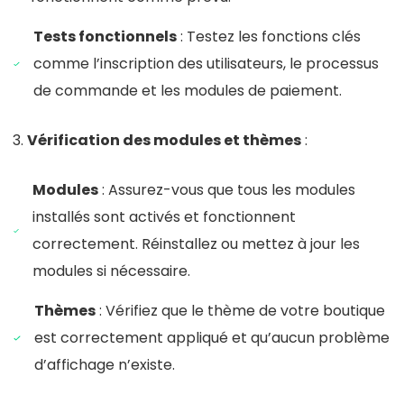
Tests fonctionnels
: Testez les fonctions clés
comme l’inscription des utilisateurs, le processus
de commande et les modules de paiement.
Vérification des modules et thèmes
:
Modules
: Assurez-vous que tous les modules
installés sont activés et fonctionnent
correctement. Réinstallez ou mettez à jour les
modules si nécessaire.
Thèmes
: Vérifiez que le thème de votre boutique
est correctement appliqué et qu’aucun problème
d’affichage n’existe.