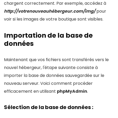
chargent correctement. Par exemple, accédez à
http://votrenouveauhébergeur.com/img/
pour
voir si les images de votre boutique sont visibles.
Importation de la base de
données
Maintenant que vos fichiers sont transférés vers le
nouvel hébergeur, l'étape suivante consiste à
importer la base de données sauvegardée sur le
nouveau serveur. Voici comment procéder
efficacement en utilisant
phpMyAdmin
.
Sélection de la base de données
: