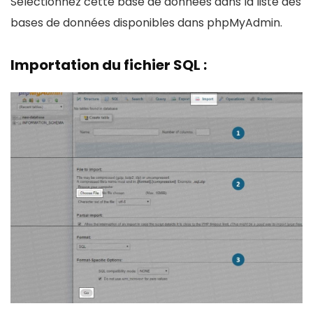
Sélectionnez cette base de données dans la liste des
bases de données disponibles dans phpMyAdmin.
Importation du fichier SQL
: