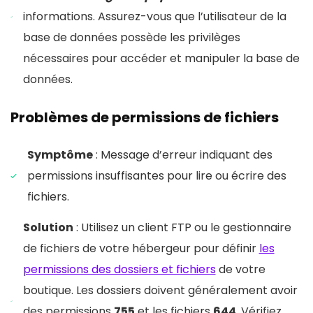
informations. Assurez-vous que l’utilisateur de la
base de données possède les privilèges
nécessaires pour accéder et manipuler la base de
données.
Problèmes de permissions de fichiers
Symptôme
: Message d’erreur indiquant des
permissions insuffisantes pour lire ou écrire des
fichiers.
Solution
: Utilisez un client FTP ou le gestionnaire
de fichiers de votre hébergeur pour définir
les
permissions des dossiers et fichiers
de votre
boutique. Les dossiers doivent généralement avoir
des permissions
755
et les fichiers
644
. Vérifiez