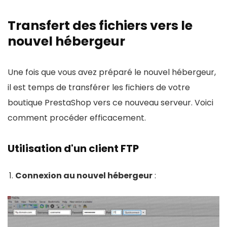
Transfert des fichiers vers le
nouvel hébergeur
Une fois que vous avez préparé le nouvel hébergeur,
il est temps de transférer les fichiers de votre
boutique PrestaShop vers ce nouveau serveur. Voici
comment procéder efficacement.
Utilisation d'un client FTP
Connexion au nouvel hébergeur
: