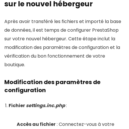
sur le nouvel hébergeur
Après avoir transféré les fichiers et importé la base
de données, il est temps de configurer PrestaShop
sur votre nouvel hébergeur. Cette étape inclut la
modification des paramètres de configuration et la
vérification du bon fonctionnement de votre
boutique.
Modification des paramètres de
configuration
Fichier
settings.inc.php
:
Accès au fichier
: Connectez-vous à votre