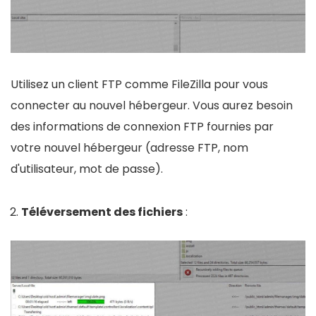
Utilisez un client FTP comme FileZilla pour vous
connecter au nouvel hébergeur. Vous aurez besoin
des informations de connexion FTP fournies par
votre nouvel hébergeur (adresse FTP, nom
d'utilisateur, mot de passe).
Téléversement des fichiers
: