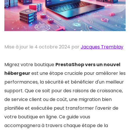
Mise à jour le 4 octobre 2024 par
Jacques Tremblay
Migrez votre boutique
PrestaShop vers un nouvel
hébergeur
est une étape cruciale pour améliorer les
performances, la sécurité et bénéficier d'un meilleur
support. Que ce soit pour des raisons de croissance,
de service client ou de coût, une migration bien
planifiée et exécutée peut transformer l'avenir de
votre boutique en ligne. Ce guide vous
accompagnera à travers chaque étape de la