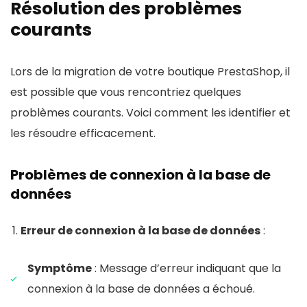
Résolution des problèmes
courants
Lors de la migration de votre boutique PrestaShop, il
est possible que vous rencontriez quelques
problèmes courants. Voici comment les identifier et
les résoudre efficacement.
Problèmes de connexion à la base de
données
Erreur de connexion à la base de données
:
Symptôme
: Message d’erreur indiquant que la
connexion à la base de données a échoué.