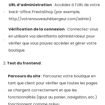
URL d’administration
: Accédez à l’URL de votre
back-office PrestaShop (par exemple,
http://votrenouveauhébergeur.com/admin).
Vérification de la connexion
: Connectez-vous
en utilisant vos identifiants administrateur pour
vérifier que vous pouvez accéder et gérer votre
boutique.
Test du frontend
:
Parcours du site
: Parcourez votre boutique en
tant que client pour vérifier que toutes les pages
se chargent correctement et que les
fonctionnalités (ajout au panier, navigation, etc.)
fonctionnent comme prévu.