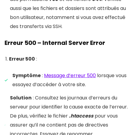
aussi que les fichiers et dossiers sont attribués au
bon utilisateur, notamment si vous avez effectué
des transferts via SSH.
Erreur 500 – Internal Server Error
Erreur 500
:
Symptôme
:
Message d’erreur 500
lorsque vous
essayez d’accéder à votre site.
Solution
: Consultez les journaux d’erreurs du
serveur pour identifier la cause exacte de l’erreur.
De plus, vérifiez le fichier
.htaccess
pour vous
assurer qu’il ne contient pas de directives
incorrectes. Essayez de renommer