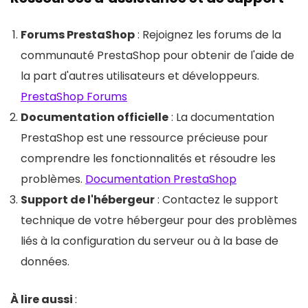
Forums PrestaShop
: Rejoignez les forums de la
communauté PrestaShop pour obtenir de l'aide de
la part d'autres utilisateurs et développeurs.
PrestaShop Forums
Documentation officielle
: La documentation
PrestaShop est une ressource précieuse pour
comprendre les fonctionnalités et résoudre les
problèmes.
Documentation PrestaShop
Support de l'hébergeur
: Contactez le support
technique de votre hébergeur pour des problèmes
liés à la configuration du serveur ou à la base de
données.
À lire aussi
: