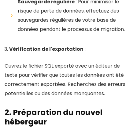
Sauvegarde régulière
: Pour minimiser le
risque de perte de données, effectuez des
sauvegardes régulières de votre base de
données pendant le processus de migration.
Vérification de l'exportation
:
Ouvrez le fichier SQL exporté avec un éditeur de
texte pour vérifier que toutes les données ont été
correctement exportées. Recherchez des erreurs
potentielles ou des données manquantes.
2. Préparation du nouvel
hébergeur