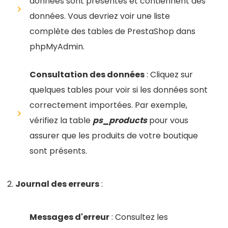
données sont présentes et contiennent des
données. Vous devriez voir une liste
complète des tables de PrestaShop dans
phpMyAdmin.
Consultation des données
: Cliquez sur
quelques tables pour voir si les données sont
correctement importées. Par exemple,
vérifiez la table
ps_products
pour vous
assurer que les produits de votre boutique
sont présents.
Journal des erreurs
:
Messages d'erreur
: Consultez les