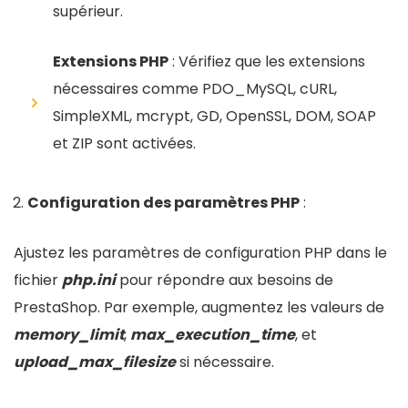
supérieur.
Extensions PHP
: Vérifiez que les extensions
nécessaires comme PDO_MySQL, cURL,
SimpleXML, mcrypt, GD, OpenSSL, DOM, SOAP
et ZIP sont activées.
Configuration des paramètres PHP
:
Ajustez les paramètres de configuration PHP dans le
fichier
php.ini
pour répondre aux besoins de
PrestaShop. Par exemple, augmentez les valeurs de
memory_limit
,
max_execution_time
, et
upload_max_filesize
si nécessaire.