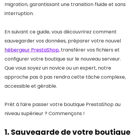
migration, garantissant une transition fluide et sans
interruption.
En suivant ce guide, vous découvrirez comment
sauvegarder vos données, préparer votre nouvel
hébergeur PrestaShop
, transférer vos fichiers et
configurer votre boutique sur le nouveau serveur.
Que vous soyez un novice ou un expert, notre
approche pas à pas rendra cette tâche complexe,
accessible et gérable.
Prêt à faire passer votre boutique PrestaShop au
niveau supérieur ? Commençons !
1. Sauvegarde de votre boutique