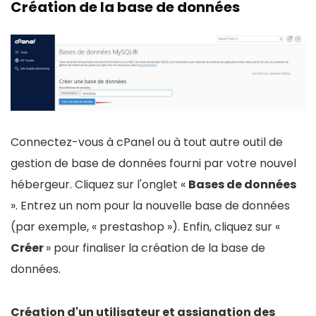
Création de la base de données
Connectez-vous à cPanel ou à tout autre outil de
gestion de base de données fourni par votre nouvel
hébergeur. Cliquez sur l'onglet «
Bases de données
». Entrez un nom pour la nouvelle base de données
(par exemple, « prestashop »). Enfin, cliquez sur «
Créer
» pour finaliser la création de la base de
données.
Création d'un utilisateur et assignation des