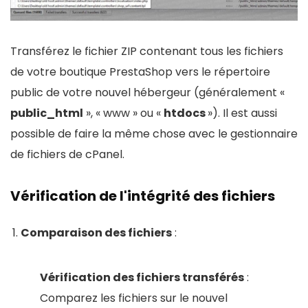
Transférez le fichier ZIP contenant tous les fichiers
de votre boutique PrestaShop vers le répertoire
public de votre nouvel hébergeur (généralement «
public_html
», « www » ou «
htdocs
»). Il est aussi
possible de faire la même chose avec le gestionnaire
de fichiers de cPanel.
Vérification de l'intégrité des fichiers
Comparaison des fichiers
:
Vérification des fichiers transférés
:
Comparez les fichiers sur le nouvel