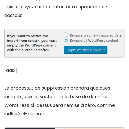
puis appuyez sur le bouton correspondant ci-
dessous :
[ads1]
Le processus de suppression prendra quelques
instants, puis la section de la base de données
WordPress ci-dessus sera remise à zéro, comme
indiqué ci-dessous :