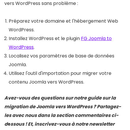
vers WordPress sans problème :
Préparez votre domaine et l'hébergement Web
WordPress.
Installez WordPress et le plugin
FG Joomla to
WordPress
.
Localisez vos paramètres de base de données
Joomla.
Utilisez l'outil d'importation pour migrer votre
contenu Joomla vers WordPress.
Avez-vous des questions sur notre guide sur la
migration de Joomla vers WordPress ? Partagez-
les avec nous dans la section commentaires ci-
d
e
ssous ! Et, inscrivez-vous à notre newsletter