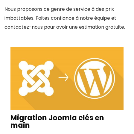
Nous proposons ce genre de service à des prix
imbattables. Faites confiance à notre équipe et
contactez-nous pour avoir une estimation gratuite.
Migration Joomla clés en
main