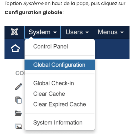
l'option
Système
en haut de la page, puis cliquez sur
Configuration globale
: