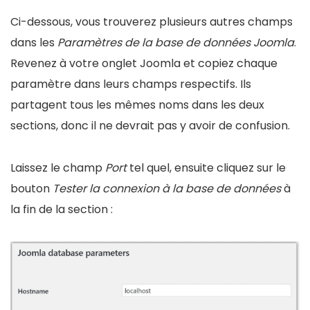
Ci-dessous, vous trouverez plusieurs autres champs
dans les
Paramètres de la base de données Joomla
.
Revenez à votre onglet Joomla et copiez chaque
paramètre dans leurs champs respectifs. Ils
partagent tous les mêmes noms dans les deux
sections, donc il ne devrait pas y avoir de confusion.
Laissez le champ
Port
tel quel, ensuite cliquez sur le
bouton
Tester la connexion à la base de données
à
la fin de la section :