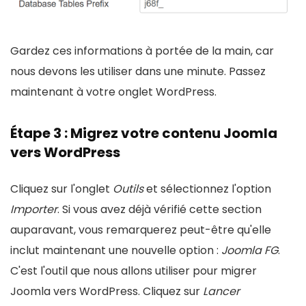
Gardez ces informations à portée de la main, car
nous devons les utiliser dans une minute. Passez
maintenant à votre onglet WordPress.
Étape 3 : Migrez votre contenu Joomla
vers WordPress
Cliquez sur l'onglet
Outils
et sélectionnez l'option
Importer
. Si vous avez déjà vérifié cette section
auparavant, vous remarquerez peut-être qu'elle
inclut maintenant une nouvelle option :
Joomla FG
.
C'est l'outil que nous allons utiliser pour migrer
Joomla vers WordPress. Cliquez sur
Lancer