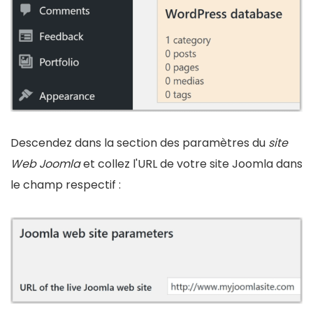
Descendez dans la section des paramètres du
site
Web Joomla
et collez l'URL de votre site Joomla dans
le champ respectif :