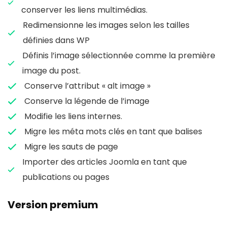
conserver les liens multimédias.
Redimensionne les images selon les tailles
définies dans WP
Définis l’image sélectionnée comme la première
image du post.
Conserve l’attribut « alt image »
Conserve la légende de l’image
Modifie les liens internes.
Migre les méta mots clés en tant que balises
Migre les sauts de page
Importer des articles Joomla en tant que
publications ou pages
Version premium