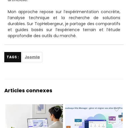
Mon approche repose sur l’expérimentation concrète,
l’analyse technique et la recherche de solutions
durables. Sur TopHebergeur, je partage des comparatifs
et guides basés sur l’expérience terrain et l’étude
approfondie des outils du marché.
TAGS :
Joomla
Articles connexes