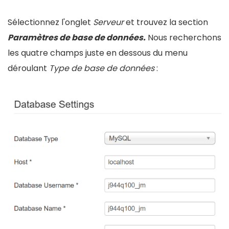
Sélectionnez l'onglet
Serveur
et trouvez la section
Paramètres de base de données.
Nous recherchons
les quatre champs juste en dessous du menu
déroulant
Type de base de données
: