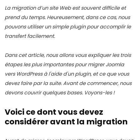
La migration d’un site Web est souvent difficile et
prend du temps. Heureusement, dans ce cas, nous
pouvons utiliser un simple plugin pour accomplir le
transfert facilement.
Dans cet article, nous allons vous expliquer les trois
étapes les plus importantes pour migrer Joomla
vers WordPress à l'aide d'un plugin, et ce que vous
devez faire par la suite. Avant de commencer, nous
devons couvrir quelques bases. Voyons-les !
Voici ce dont vous devez
considérer avant la migration