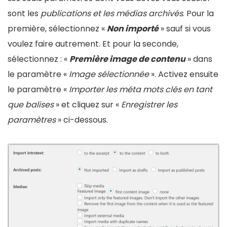
sont les
publications et les médias archivés
. Pour la
première, sélectionnez «
Non importé
» sauf si vous
voulez faire autrement. Et pour la seconde,
sélectionnez : «
Première image de contenu
» dans
le paramètre «
Image sélectionnée
». Activez ensuite
le paramètre «
Importer les méta mots clés en tant
que balises
» et cliquez sur «
Enregistrer les
paramètres
» ci-dessous.