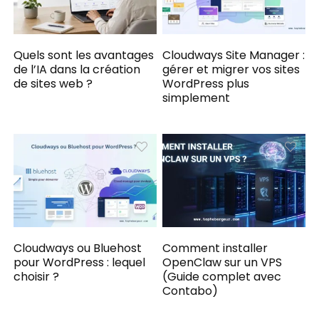
Quels sont les avantages
Cloudways Site Manager :
de l’IA dans la création
gérer et migrer vos sites
de sites web ?
WordPress plus
simplement
Cloudways ou Bluehost
Comment installer
pour WordPress : lequel
OpenClaw sur un VPS
choisir ?
(Guide complet avec
Contabo)