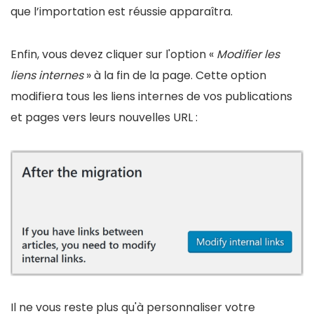
que l’importation est réussie apparaîtra.
Enfin, vous devez cliquer sur l'option «
Modifier les
liens internes
» à la fin de la page. Cette option
modifiera tous les liens internes de vos publications
et pages vers leurs nouvelles URL :
Il ne vous reste plus qu'à personnaliser votre