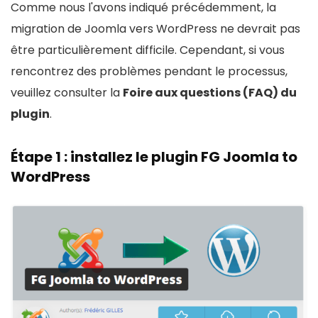
Comme nous l'avons indiqué précédemment, la
migration de Joomla vers WordPress ne devrait pas
être particulièrement difficile. Cependant, si vous
rencontrez des problèmes pendant le processus,
veuillez consulter la
Foire aux questions (FAQ) du
plugin
.
Étape 1 : installez le plugin FG Joomla to
WordPress