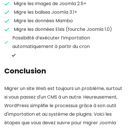
Migre les images de Joomla 2.5+
Migre les balises Joomla 3.1+
Migre les données Mambo
Migre les données Elxis (fourche Joomla 1.0)
Possibilité d’exécuter l’importation
automatiquement à partir du cron
Conclusion
Migrer un site Web est toujours un problème, surtout
si vous passez d'un CMS à un autre. Heureusement,
WordPress simplifie le processus grâce à son outil
d'importation et au système de plugins. Voici les
étapes que vous devez suivre pour migrer Joomla