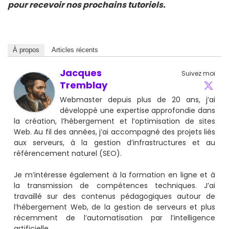
pour recevoir nos prochains tutoriels.
À propos
Articles récents
Jacques
Suivez moi
Tremblay
Webmaster depuis plus de 20 ans, j’ai
développé une expertise approfondie dans
la création, l’hébergement et l’optimisation de sites
Web. Au fil des années, j’ai accompagné des projets liés
aux serveurs, à la gestion d’infrastructures et au
référencement naturel (SEO).
Je m’intéresse également à la formation en ligne et à
la transmission de compétences techniques. J’ai
travaillé sur des contenus pédagogiques autour de
l’hébergement Web, de la gestion de serveurs et plus
récemment de l’automatisation par l’intelligence
artificielle.