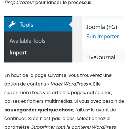
l'importateur
pour lancer le processus :
En haut de la page suivante, vous trouverez une
option de contenu «
Vider WordPress
». Elle
supprimera tous vos articles, pages, catégories,
balises et fichiers multimédias. Si vous avez besoin de
sauvegarder quelque chose
, faites-le avant de
continuer. Si ce n'est pas le cas, sélectionnez le
paramètre
Supprimer tout le contenu WordPress
,