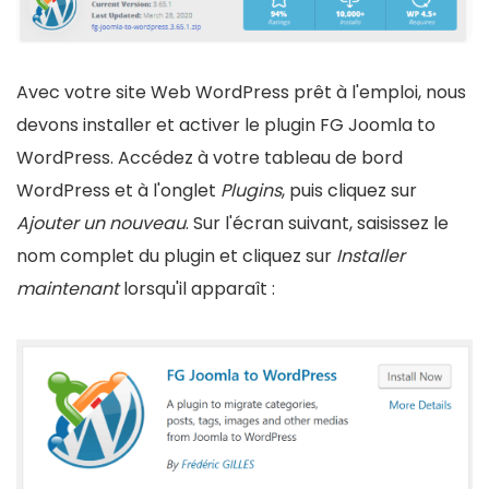
Avec votre site Web WordPress prêt à l'emploi, nous
devons installer et activer le plugin FG Joomla to
WordPress. Accédez à votre tableau de bord
WordPress et à l'onglet
Plugins
, puis cliquez sur
Ajouter un nouveau
. Sur l'écran suivant, saisissez le
nom complet du plugin et cliquez sur
Installer
maintenant
lorsqu'il apparaît :