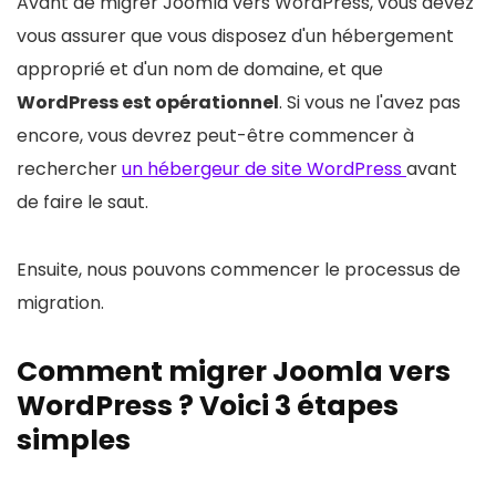
Avant de migrer Joomla vers WordPress, vous devez
vous assurer que vous disposez d'un hébergement
approprié et d'un nom de domaine, et que
WordPress est opérationnel
. Si vous ne l'avez pas
encore, vous devrez peut-être commencer à
rechercher
un hébergeur de site WordPress
avant
de faire le saut.
Ensuite, nous pouvons commencer le processus de
migration.
Comment migrer Joomla vers
WordPress ? Voici 3 étapes
simples