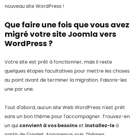
nouveau site WordPress !
Que faire une fois que vous avez
migré votre site Joomla vers
WordPress ?
Votre site est prêt à fonctionner, mais il reste
quelques étapes facultatives pour mettre les choses
au point avant de terminer la migration. Faisons-les
une par une.
Tout d'abord, aucun site Web WordPress n'est prêt
sans un bon thème pour l'accompagner. Trouvez-en
un qui
convient à vos besoins
et
installez-le
à
partir de l'onglet
Apparence
, puis
Thèmes
.