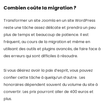
Combien coûte la migration ?
Transformer un site Joomla en un site WordPress
reste une tâche assez délicate et prendra un peu
plus de temps et beaucoup de patience. Il est
fréquent, au cours de la migration et même en
utilisant des outils et plugins avancés, de faire face à
des erreurs qui sont difficiles à résoudre.
Si vous désirez avoir la paix d’esprit, vous pouvez
confier cette tâche à quelqu’un d’autre. Les
honoraires dépendent souvent du volume du site à
convertir. Les prix pourront aller de 400 euros et
plus.