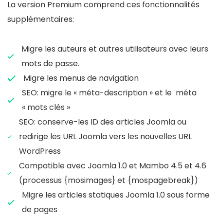
La version Premium comprend ces fonctionnalités
supplémentaires:
Migre les auteurs et autres utilisateurs avec leurs
mots de passe.
Migre les menus de navigation
SEO: migre le « méta-description » et le méta
« mots clés »
SEO: conserve-les ID des articles Joomla ou
redirige les URL Joomla vers les nouvelles URL
WordPress
Compatible avec Joomla 1.0 et Mambo 4.5 et 4.6
(processus {mosimages} et {mospagebreak})
Migre les articles statiques Joomla 1.0 sous forme
de pages