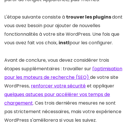
L'étape suivante consiste à
trouver les plugins
dont
vous avez besoin pour ajouter de nouvelles
fonctionnalités à votre site WordPress. Une fois que
vous avez fait vos choix,
instl
pour les configurer.
Avant de conclure, vous devez considérer trois
étapes supplémentaires : travailler sur
l'optimisation
pour les moteurs de recherche (SEO)
de votre site
WordPress,
renforcer votre sécurité
et appliquer
quelques astuces pour accélérer vos temps de
chargement
. Ces trois dernières mesures ne sont
pas strictement nécessaires, mais votre expérience
WordPress s'améliorera si vous les suivez.