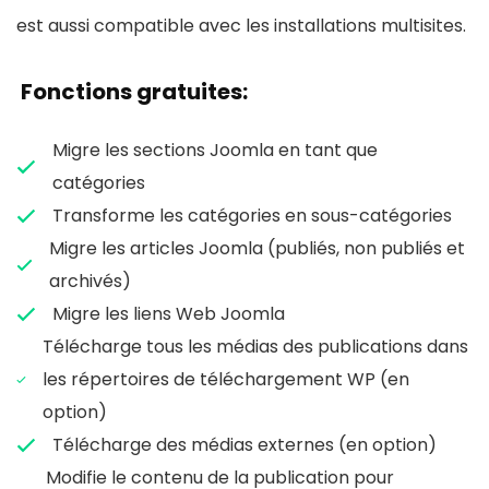
est aussi compatible avec les installations multisites.
Fonctions gratuites:
Migre les sections Joomla en tant que
catégories
Transforme les catégories en sous-catégories
Migre les articles Joomla (publiés, non publiés et
archivés)
Migre les liens Web Joomla
Télécharge tous les médias des publications dans
les répertoires de téléchargement WP (en
option)
Télécharge des médias externes (en option)
Modifie le contenu de la publication pour