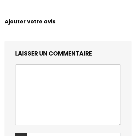
Ajouter votre avis
LAISSER UN COMMENTAIRE