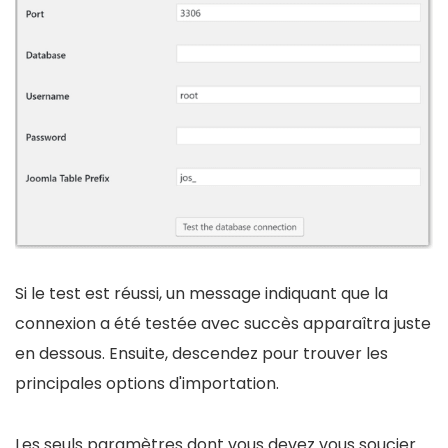
Si le test est réussi, un message indiquant que la
connexion a été testée avec succès apparaîtra juste
en dessous. Ensuite, descendez pour trouver les
principales options d'importation.
Les seuls paramètres dont vous devez vous soucier