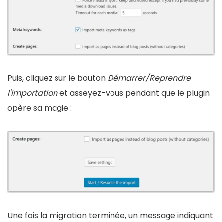
Puis, cliquez sur le bouton
Démarrer/Reprendre
l'importation
et asseyez-vous pendant que le plugin
opère sa magie :
Une fois la migration terminée, un message indiquant