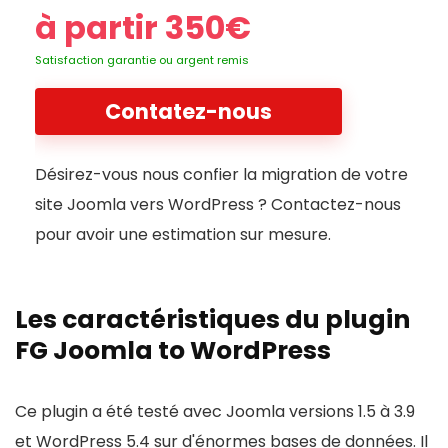
à partir 350€
Satisfaction garantie ou argent remis
Contatez-nous
Désirez-vous nous confier la migration de votre
site Joomla vers WordPress ? Contactez-nous
pour avoir une estimation sur mesure.
Les caractéristiques du plugin
FG Joomla to WordPress
Ce plugin a été testé avec Joomla versions 1.5 à 3.9
et WordPress 5.4 sur d'énormes bases de données. Il