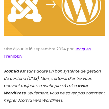
Mise à jour le 16 septembre 2024 par
Jacques
Tremblay
Joomla
est sans doute un bon système de gestion
de contenu (CMS). Mais, certains d'entre vous
peuvent toujours se sentir plus à l'aise
avec
WordPress
. Seulement, vous ne savez pas comment
migrer Joomla vers WordPress.