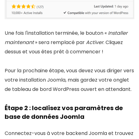
Une fois l'installation terminée, le bouton «
Installer
maintenant
» sera remplacé par
Activer
. Cliquez
dessus et vous êtes prêt à commencer !
Pour la prochaine étape, vous devez vous diriger vers
votre installation Joomla, mais gardez votre onglet
de tableau de bord WordPress ouvert en attendant.
Étape 2 : localisez vos paramètres de
base de données Joomla
Connectez-vous à votre backend Joomla et trouvez