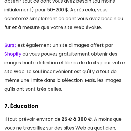
obtenir tout ce dont vous avez besoin (au moins
initialement) pour 50-200 $. Après cela, vous
acheterez simplement ce dont vous avez besoin au
fur et à mesure que votre site Web évolue.
Burst
est également un site d'images offert par
Shopify
où vous pouvez gratuitement obtenir des
images haute définition et libres de droits pour votre
site Web. Le seul inconvénient est qu'il y a tout de
même une limite dans la sélection. Mais, les images
qu'ils ont sont très belles.
7. Éducation
Il faut prévoir environ de
25 € à 300 €
. À moins que
vous ne travailliez sur des sites Web au quotidien,