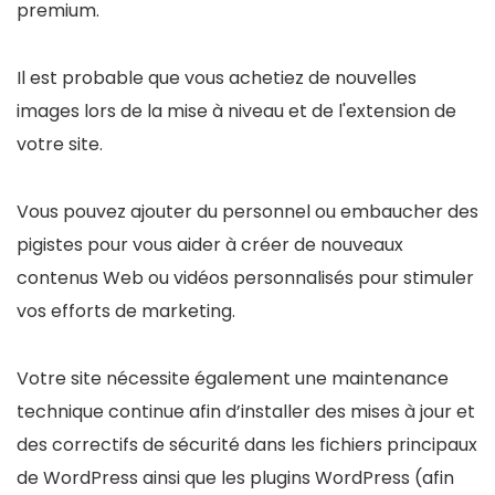
premium.
Il est probable que vous achetiez de nouvelles
images lors de la mise à niveau et de l'extension de
votre site.
Vous pouvez ajouter du personnel ou embaucher des
pigistes pour vous aider à créer de nouveaux
contenus Web ou vidéos personnalisés pour stimuler
vos efforts de marketing.
Votre site nécessite également une maintenance
technique continue afin d’installer des mises à jour et
des correctifs de sécurité dans les fichiers principaux
de WordPress ainsi que les plugins WordPress (afin