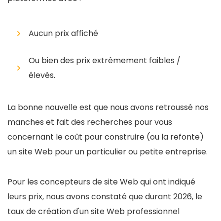
Aucun prix affiché
Ou bien des prix extrêmement faibles /
élevés.
La bonne nouvelle est que nous avons retroussé nos
manches et fait des recherches pour vous
concernant le coût pour construire (ou la refonte)
un site Web pour un particulier ou petite entreprise.
Pour les concepteurs de site Web qui ont indiqué
leurs prix, nous avons constaté que durant 2026, le
taux de création d'un site Web professionnel