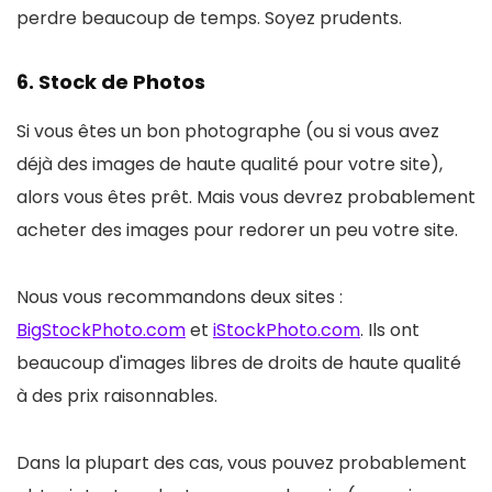
perdre beaucoup de temps. Soyez prudents.
6. Stock de Photos
Si vous êtes un bon photographe (ou si vous avez
déjà des images de haute qualité pour votre site),
alors vous êtes prêt. Mais vous devrez probablement
acheter des images pour redorer un peu votre site.
Nous vous recommandons deux sites :
BigStockPhoto.com
et
iStockPhoto.com
. Ils ont
beaucoup d'images libres de droits de haute qualité
à des prix raisonnables.
Dans la plupart des cas, vous pouvez probablement