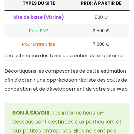
TYPES DU SITE
PRIX
: À PARTIR DE
Site de base (Vitrine)
500 €
Pour PME
2 500 €
Pour Entreprise
7 000 €
Une estimation des tarifs de création de site internet
Décortiquons les composantes de cette estimation
afin d'obtenir une appréciation réaliste des coûts de
conception et de développement de votre site Web.
BON À SAVOIR
: les informations ci-
dessous sont destinées aux particuliers et
aux petites entreprises. Elles ne sont pas