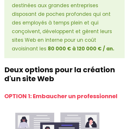
destinées aux grandes entreprises
disposant de poches profondes qui ont
des employés à temps plein et qui
conçoivent, développent et gèrent leurs
sites Web en interne pour un coût
avoisinant les
80 000 € à 120 000 € / an.
Deux options pour la création
d'un site Web
OPTION 1: Embaucher un professionnel