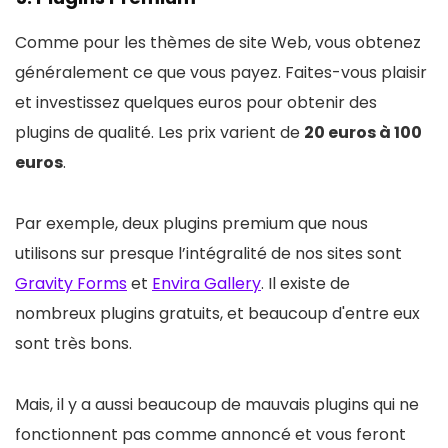
Comme pour les thèmes de site Web, vous obtenez
généralement ce que vous payez. Faites-vous plaisir
et investissez quelques euros pour obtenir des
plugins de qualité. Les prix varient de
20 euros à 100
euros
.
Par exemple, deux plugins premium que nous
utilisons sur presque l’intégralité de nos sites sont
Gravity Forms
et
Envira Gallery
. Il existe de
nombreux plugins gratuits, et beaucoup d'entre eux
sont très bons.
Mais, il y a aussi beaucoup de mauvais plugins qui ne
fonctionnent pas comme annoncé et vous feront