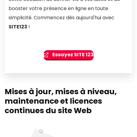
booster votre présence en ligne en toute
simplicité. Commencez dès aujourd'hui avec
SITE123
!
Essayez SITE 123
Mises à jour, mises à niveau,
maintenance et licences
continues du site Web