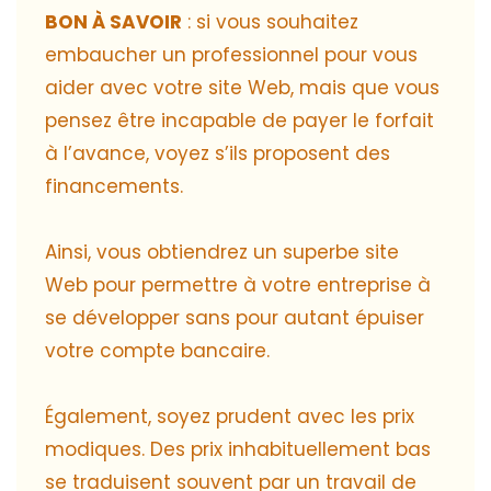
BON À SAVOIR
: si vous souhaitez
embaucher un professionnel pour vous
aider avec votre site Web, mais que vous
pensez être incapable de payer le forfait
à l’avance, voyez s’ils proposent des
financements.
Ainsi, vous obtiendrez un superbe site
Web pour permettre à votre entreprise à
se développer sans pour autant épuiser
votre compte bancaire.
Également, soyez prudent avec les prix
modiques. Des prix inhabituellement bas
se traduisent souvent par un travail de