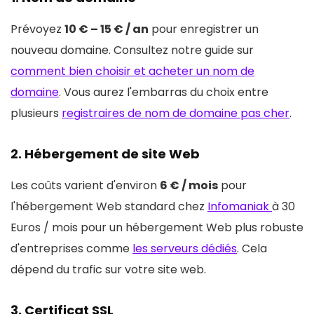
Prévoyez
10 € – 15 € / an
pour enregistrer un
nouveau domaine. Consultez notre guide sur
comment bien choisir et acheter un nom de
domaine
. Vous aurez l'embarras du choix entre
plusieurs
registraires de nom de domaine pas cher
.
2. Hébergement de site Web
Les coûts varient d'environ
6 € / mois
pour
l'hébergement Web standard chez
Infomaniak
à 30
Euros / mois pour un hébergement Web plus robuste
d'entreprises comme
les serveurs dédiés
. Cela
dépend du trafic sur votre site web.
3. Certificat SSL