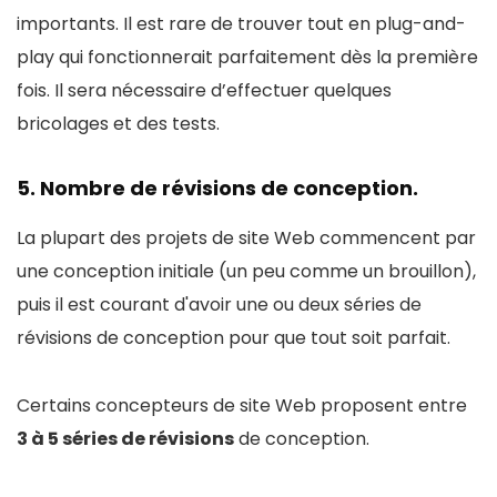
importants. Il est rare de trouver tout en plug-and-
play qui fonctionnerait parfaitement dès la première
fois. Il sera nécessaire d’effectuer quelques
bricolages et des tests.
5. Nombre de révisions de conception.
La plupart des projets de site Web commencent par
une conception initiale (un peu comme un brouillon),
puis il est courant d'avoir une ou deux séries de
révisions de conception pour que tout soit parfait.
Certains concepteurs de site Web proposent entre
3 à 5 séries de révisions
de conception.