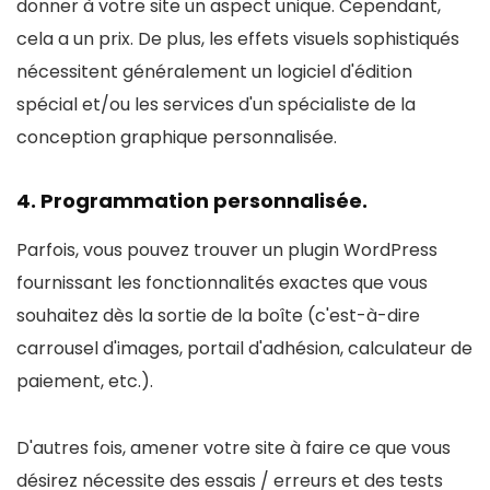
donner à votre site un aspect unique. Cependant,
cela a un prix. De plus, les effets visuels sophistiqués
nécessitent généralement un logiciel d'édition
spécial et/ou les services d'un spécialiste de la
conception graphique personnalisée.
4. Programmation personnalisée.
Parfois, vous pouvez trouver un plugin WordPress
fournissant les fonctionnalités exactes que vous
souhaitez dès la sortie de la boîte (c'est-à-dire
carrousel d'images, portail d'adhésion, calculateur de
paiement, etc.).
D'autres fois, amener votre site à faire ce que vous
désirez nécessite des essais / erreurs et des tests