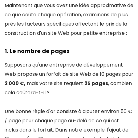
Maintenant que vous avez une idée approximative de
ce que coûte chaque opération, examinons de plus
près les facteurs spécifiques affectant le prix de la
construction d'un site Web pour petite entreprise :
1. Le nombre de pages
Supposons qu'une entreprise de développement
Web propose un forfait de site Web de 10 pages pour
2 000 €,
mais votre site requiert
25 pages
, combien
cela coûtera-t-il ?
Une bonne règle d'or consiste à ajouter environ 50 €
/ page pour chaque page au-delà de ce qui est
inclus dans le forfait. Dans notre exemple, l'ajout de