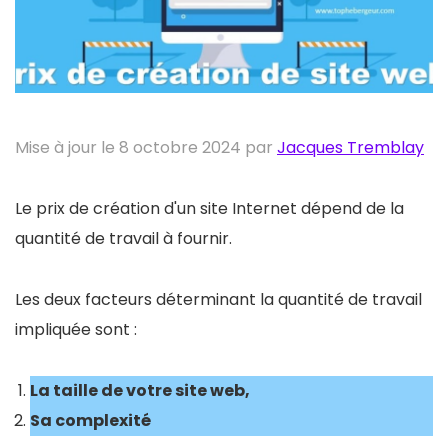
Mise à jour le 8 octobre 2024 par
Jacques Tremblay
Le prix de création d'un site Internet dépend de la
quantité de travail à fournir.
Les deux facteurs déterminant la quantité de travail
impliquée sont :
La taille de votre site web,
Sa complexité