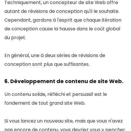
Techniquement, un concepteur de site Web offre
autant de révisions de conception qu'il le souhaite.
Cependant, gardons à l'esprit que chaque itération
de conception cause la hausse dans le coût global
du projet.
En général, une à deux séries de révisions de
conception sont plus que suffisantes.
6. Développement de contenu de site Web.
Un contenu solide, réfléchi et persuasif est le
fondement de tout grand site Web.
Si vous lancez un nouveau site, mais que vous n'avez
pas encore de contenu, vous devriez vous y pencher.