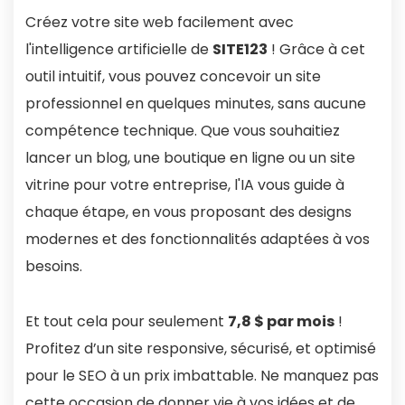
Créez votre site web facilement avec
l'intelligence artificielle de
SITE123
! Grâce à cet
outil intuitif, vous pouvez concevoir un site
professionnel en quelques minutes, sans aucune
compétence technique. Que vous souhaitiez
lancer un blog, une boutique en ligne ou un site
vitrine pour votre entreprise, l'IA vous guide à
chaque étape, en vous proposant des designs
modernes et des fonctionnalités adaptées à vos
besoins.
Et tout cela pour seulement
7,8 $ par mois
!
Profitez d’un site responsive, sécurisé, et optimisé
pour le SEO à un prix imbattable. Ne manquez pas
cette occasion de donner vie à vos idées et de