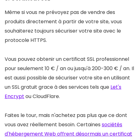
Même si vous ne prévoyez pas de vendre des
produits directement à partir de votre site, vous
souhaiterez toujours sécuriser votre site avec le
protocole HTTPS.
Vous pouvez obtenir un certificat SSL professionnel
pour seulement 10 € / an ou jusqu'à 200-300 € / an. Il
est aussi possible de sécuriser votre site en utilisant
un SSL gratuit grace à des services tels que
Let's
Encrypt
ou CloudFlare.
Faites le tour, mais n'achetez pas plus que ce dont
vous avez réellement besoin. Certaines
sociétés
d'hébergement Web offrent désormais un certificat