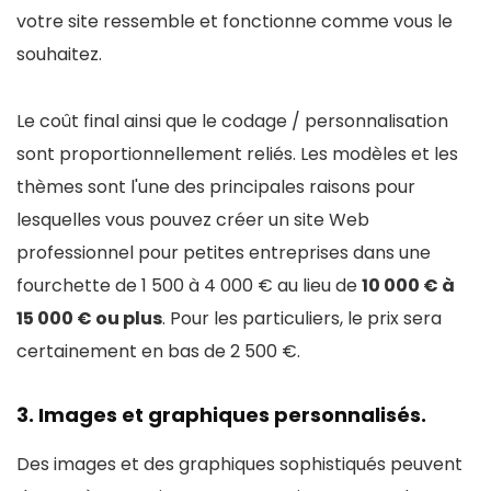
votre site ressemble et fonctionne comme vous le
souhaitez.
Le coût final ainsi que le codage / personnalisation
sont proportionnellement reliés. Les modèles et les
thèmes sont l'une des principales raisons pour
lesquelles vous pouvez créer un site Web
professionnel pour petites entreprises dans une
fourchette de 1 500 à 4 000 € au lieu de
10 000 € à
15 000 € ou plus
. Pour les particuliers, le prix sera
certainement en bas de 2 500 €.
3. Images et graphiques personnalisés.
Des images et des graphiques sophistiqués peuvent