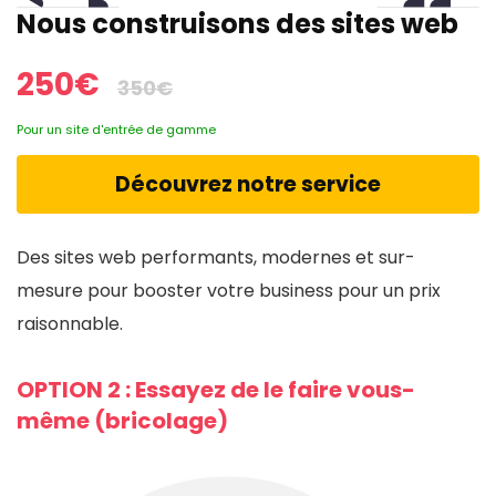
Nous construisons des sites web
250€
350€
Pour un site d'entrée de gamme
Découvrez notre service
Des sites web performants, modernes et sur-
mesure pour booster votre business pour un prix
raisonnable.
OPTION 2 : Essayez de le faire vous-
même (bricolage)