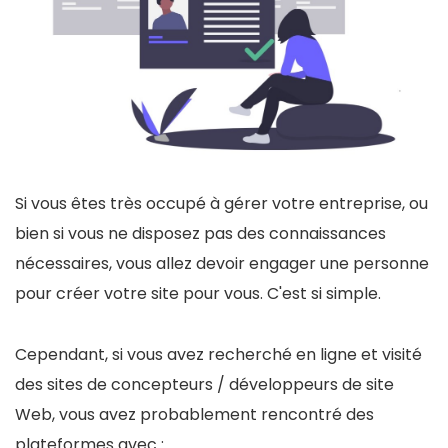
Si vous êtes très occupé à gérer votre entreprise, ou
bien si vous ne disposez pas des connaissances
nécessaires, vous allez devoir engager une personne
pour créer votre site pour vous. C'est si simple.
Cependant, si vous avez recherché en ligne et visité
des sites de concepteurs / développeurs de site
Web, vous avez probablement rencontré des
plateformes avec :