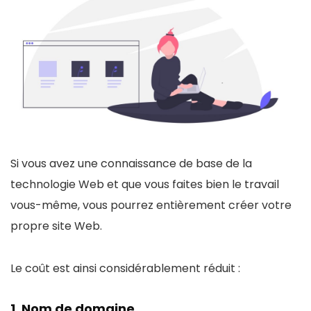
Si vous avez une connaissance de base de la
technologie Web et que vous faites bien le travail
vous-même, vous pourrez entièrement créer votre
propre site Web.
Le coût est ainsi considérablement réduit :
1. Nom de domaine