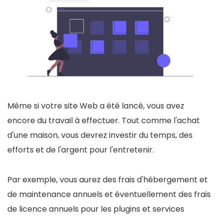
Même si votre site Web a été lancé, vous avez
encore du travail à effectuer. Tout comme l'achat
d'une maison, vous devrez investir du temps, des
efforts et de l'argent pour l'entretenir.
Par exemple, vous aurez des frais d'hébergement et
de maintenance annuels et éventuellement des frais
de licence annuels pour les plugins et services