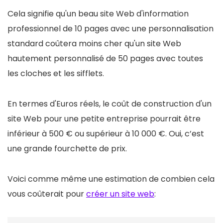
Cela signifie qu'un beau site Web d'information
professionnel de 10 pages avec une personnalisation
standard coûtera moins cher qu'un site Web
hautement personnalisé de 50 pages avec toutes
les cloches et les sifflets.
En termes d'Euros réels, le coût de construction d'un
site Web pour une petite entreprise pourrait être
inférieur à 500 € ou supérieur à 10 000 €. Oui, c’est
une grande fourchette de prix.
Voici comme même une estimation de combien cela
vous coûterait pour
créer un site web
: