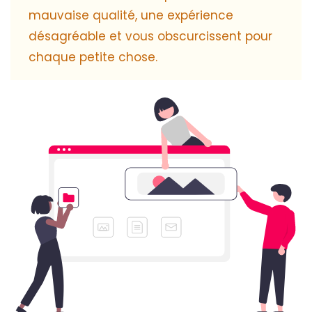
mauvaise qualité, une expérience
désagréable et vous obscurcissent pour
chaque petite chose.