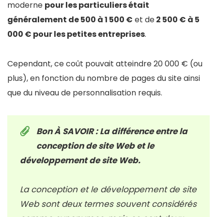
moderne
pour les particuliers était
généralement de 500 à 1 500 €
et de
2 500
€
à 5
000
€
pour les petites entreprises
.
Cependant, ce coût pouvait atteindre 20 000 € (ou
plus), en fonction du nombre de pages du site ainsi
que du niveau de personnalisation requis.
Bon À SAVOIR : La différence entre la
conception de site Web et le
développement de site Web.
La conception et le développement de site
Web sont deux termes souvent considérés