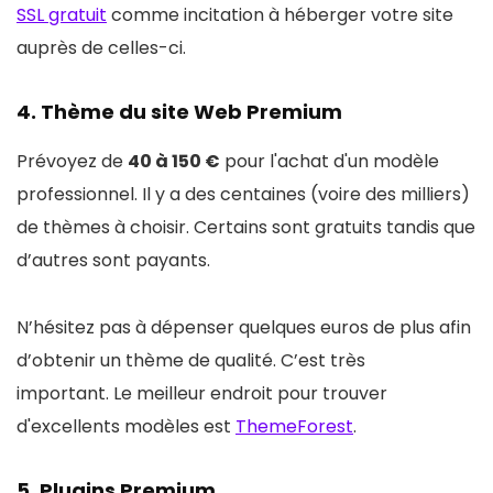
SSL gratuit
comme incitation à héberger votre site
auprès de celles-ci.
4. Thème du site Web Premium
Prévoyez de
40 à 150 €
pour l'achat d'un modèle
professionnel. Il y a des centaines (voire des milliers)
de thèmes à choisir. Certains sont gratuits tandis que
d’autres sont payants.
N’hésitez pas à dépenser quelques euros de plus afin
d’obtenir un thème de qualité. C’est très
important. Le meilleur endroit pour trouver
d'excellents modèles est
ThemeForest
.
5. Plugins Premium