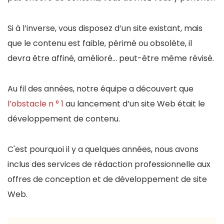
Si à l’inverse, vous disposez d’un site existant, mais
que le contenu est faible, périmé ou obsolète, il
devra être affiné, amélioré… peut-être même révisé.
Au fil des années, notre équipe a découvert que
l’obstacle n ° 1
au lancement d’un site Web était le
développement de contenu.
C'est pourquoi il y a quelques années, nous avons
inclus des services de rédaction professionnelle aux
offres de conception et de développement de site
Web.