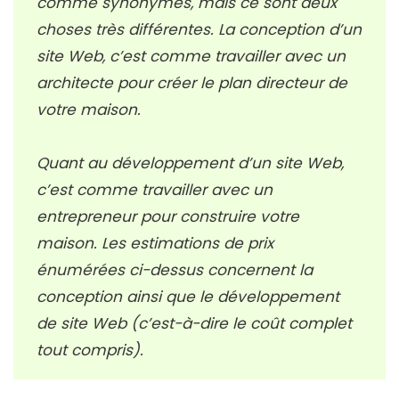
comme synonymes, mais ce sont deux
choses très différentes. La conception d’un
site Web, c’est comme travailler avec un
architecte pour créer le plan directeur de
votre maison.
Quant au développement d’un site Web,
c’est comme travailler avec un
entrepreneur pour construire votre
maison. Les estimations de prix
énumérées ci-dessus concernent la
conception ainsi que le développement
de site Web (c’est-à-dire le coût complet
tout compris).