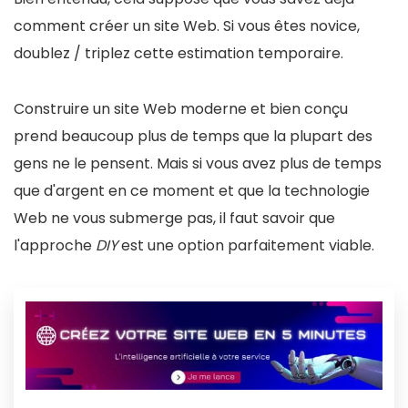
comment créer un site Web. Si vous êtes novice,
doublez / triplez cette estimation temporaire.
Construire un site Web moderne et bien conçu
prend beaucoup plus de temps que la plupart des
gens ne le pensent. Mais si vous avez plus de temps
que d'argent en ce moment et que la technologie
Web ne vous submerge pas, il faut savoir que
l'approche
DIY
est une option parfaitement viable.